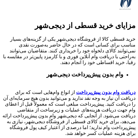
مزایای خرید قسطی از دیجی‌شهر
خرید قسطی کالا از فروشگاه دیجی‌شهر یکی از گزینه‌های بسیار
مناسب برای کسانی است که در حال حاضر به‌صورت نقدی
نمی‌توانند کالای دلخواه خود را خریداری کنند. متقاضیان می‌توانند
به‌راحتی با دریافت وام آنلاین فوری و با کارمزد پایین‌تر در مقایسه با
رقبا، خرید اقساطی خود را انجام دهند.
وام بدون پیش‌پرداخت‌ دیجی‌شهر
دریافت وام بدون پیش‌پرداخت
از انواع وام‌هایی است که برای
دریافت آن نیاز به وجه نقد ندارید و می‌توانید بدون هیچ سرمایه‌ای آن
را دریافت کنید. پیش‌پرداخت مبلغی است که معمولاً قبل از اعطای
وام جهت دریافت هزینه‌های عملیات و زیرساخت از متقاضی
دریافت می‌شود. از آنجایی که دیجی‌شهر وام بدون پیش‌پرداخت ارائه
می‌دهد، برای خرید کالای قسطی از فروشگاه دیجی‌شهر، نیازی به
پیش‌پرداخت وام ندارید؛ اما درصدی از اعتبار کیف پول فروشگاه
برای هزینه عملیات کسر خواهد شد.