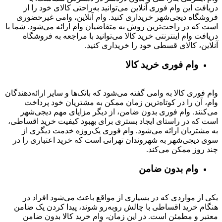
دریافت این وام فوری آنلاین می‌توانید به‌راحتی کالای خود را از
فروشگاه دیجی‌شهر خریداری کنید. وام آنلاین، وامی غیرحضوری
است که در راحت‌ترین روش به متقاضیان وام ارائه می‌شود. شما با
دریافت وام اینترنتی خرید کالا می‌توانید با مراجعه به فروشگاه
آنلاین، کالای قسطی خود را خریداری کنید.
وام فوری خرید کالا
وام فوری کالا به وامی گفته می‌شود که بانک‌ها و سایر ارائه‌دهندگان
وام، آن را در کوتاه‌ترین زمان ممکن به مشتریان خود پرداخت
می‌کنند. وام فوری بدون ضامن، از دیگر مزایای مهم دیجی‌شهر
است که در راستای ایجاد بستری برای بهبود کیفیت خرید اقساطی،
به مشتریان ارائه می‌شود. وام فوری یک‌روزه خدمت دیگری از
سوی دیجی‌شهر به شهروندان تهرانی است که خرید اعتباری را در
چند روز ممکن می‌کند.
وام بدون ضامن
یکی از مواردی که در بسیاری از مواقع باعث می‌شود افراد در
هنگام خرید اقساطی با چالش روبه‌رو شوند، پیدا کردن یک ضامن
معتبر و مطمئن است. در این زمان، وام خرید کالا بدون ضامن