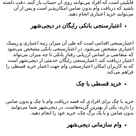
قابلیتی است که افراد می‌توانند روی آن حساب باز کنند. دقت داشته
باشید که دریافت وام بدون ضامن امکان‌پذیر است و پس از آن
می‌توانید خرید اعتباری انجام دهید.
اعتبارسنجی بانکی رایگان در دیجی‌شهر
اعتبارسنجی اقدامی است که طی آن میزان رتبه اعتباری و ریسک
اعتباری مشخص می‌شود. در اعتبارسنجی بانکی مشخص می‌شود
که متقاضی بر اساس ارزیابی رفتار بانکی تا چه میزان می‌تواند
اعتبار دریافت کند. اعتبارسنجی رایگان خدمتی از دیجی‌شهر است
که به کاربران امکان اعتبارسنجی وام جهت اعتبار خرید قسطی را
فراهم می‌کند.
خرید قسطی با چک
خرید با چک برای افرادی که قصد دریافت وام با چک و بدون ضامن
را دارند، یکی از بهترین گزینه‌هاست. در دیجی‌شهر شما می‌توانید
بدون ضامن و با یک برگ چک، خرید خود را انجام دهید.
وام سازمانی دیجی‌شهر