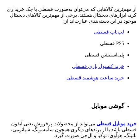
از مهم‌ترین کالاهایی که می‌توان به‌صورت قسطی با چک خریداری
کرد، ابزارهای دیجیتال هستند. برخی از مهم‌ترین کالاهای دیجیتال
موجود در این دسته‌بندی عبارت‌اند از:
لپ‌تاپ قسطی
PS5 قسطی
پلی‌استیشن قسطی
خرید کنسول بازی قسطی
خرید ساعت هوشمند قسطی
گوشی موبایل
خرید موبایل قسطی
می‌تواند از محصولات پرفروش یعنی آیفون
قسطی باشد یا از برندهای دیگری همچون سامسونگ، شیائومی،
ناتینگ، هوآوی، نوکیا و ال‌جی صورت گیرد.