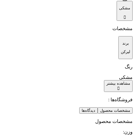
مشکی
مشخصات
برند
لیرکن
رنگ
مشکی
مشاهده بیشتر
فروشگاه‌ها :
مشخصات محصول
دیدگاه‌ها
مشخصات محصول
وزن
: