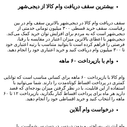
بیشترین سقف دریافت وام کالا از دیجی‌شهر
سقف دریافت وام کالا در دیجی‌شهر بالاترین سقف وام در بین
رقباست. سقف خرید قسطی ۳۰۰ میلیون تومانی خدمتی از
دیجی‌شهر است که به مردم برای افزایش توان خرید کمک می‌کند.
دیجی‌شهر با اعطای بالاترین میزان اعتبار در مقایسه با رقبا،
فرصتی را فراهم کرده است تا بتوانید متناسب با رتبه اعتباری خود
تا ۳۰۰ میلیون وام دریافت کنید و خرید اعتباری خود را انجام دهید.
وام با بازپرداخت ۶۰ ماهه
وام کالا با بازپرداخت ۶۰ ماهه برای کسانی مناسب است که توانایی
کمتری در پرداخت اقساط کوتاه‌مدت را دارند. شما می‌توانید با
استفاده از این قابلیت، با در نظر گرفتن میزان بودجه‌ای که قصد
دارید هر ماه برای پرداخت اقساط کنار بگذارید، بازپرداخت ۱۲ تا ۶۰
ماهه را انتخاب کنید و خرید اقساطی خود را انجام دهید.
درخواست وام آنلاین
وام اینترنتی به‌راحتی و بدون دردسر در دسترس شماست. با