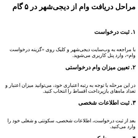
مراحل دریافت وام از دیجی‌شهر در ۵ گام
۱. ثبت درخواست
با مراجعه به وب‌سایت دیجی‌شهر و کلیک روی «گزینه درخواست
وام»، وارد پنل کاربری می‌شوید.
۲. تعیین میزان وام درخواستی
در این مرحله با توجه به رتبه اعتباری خود، می‌توانید میزان اعتبار و
تعداد ماه‌های بازپرداخت اقساط را انتخاب کنید.
۳. ثبت اطلاعات شخصی
بعد از ثبت درخواست، اطلاعات شخصی، سکونتی و شغلی خود را
وارد می‌کنید.