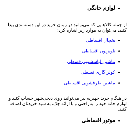
لوازم خانگی
از جمله کالاهایی که می‌توانید در زمان خرید در این دسته‌بندی پیدا
کنید، می‌توان به موارد زیر اشاره کرد:
یخچال اقساطی
تلویزیون اقساطی
ماشین لباسشویی قسطی
کولر گازی قسطی
ماشین ظرفشویی اقساطی
در هنگام خرید جهیزیه نیز می‌توانید روی دیجی‌شهر حساب کنید و
لوازم خانه خود را به‌راحتی و با ارائه چک، به سبد خریدتان اضافه
کنید.
موتور اقساطی