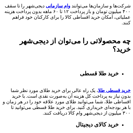
شرکت‌ها و سازمان‌ها می‌توانند
وام سازمانی
دیجی‌شهر را تا سقف
۴۰۰
میلیون تومان و باز پرداخت
۱۲ تا ۶۰
ماهه بدون پرداخت هزینه
عملیاتی، امکان خرید اقساطی کالا را برای کارکنان خود فراهم
کنند.
چه محصولاتی را می‌توان از دیجی‌شهر
خرید؟
خرید طلا قسطی
خرید قسطی طلا
، یک راه عالی برای خرید طلای مورد نظر شما
بدون نیاز به پرداخت کل هزینه آن به‌صورت نقدی است. با خرید
اقساطی طلا، شما می‌توانید طلای مورد علاقه خود را در هر زمان و
با هر بودجه‌ای خریداری کنید. برای خرید طلا قسطی می‌توانید تا
۳۰۰ میلیون از دیجی‌شهر وام کالا دریافت کنند.
خرید کالای دیجیتال