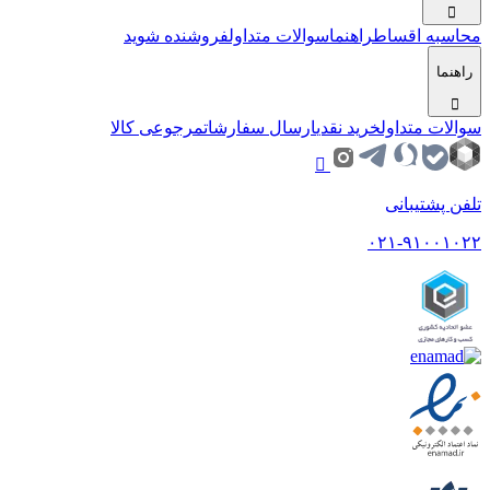
محاسبه اقساط
راهنما
سوالات متداول
فروشنده شوید
راهنما
سوالات متداول
خرید نقدی
ارسال سفارشات
مرجوعی کالا
تلفن پشتیبانی
۰۲۱-۹۱۰۰۱۰۲۲