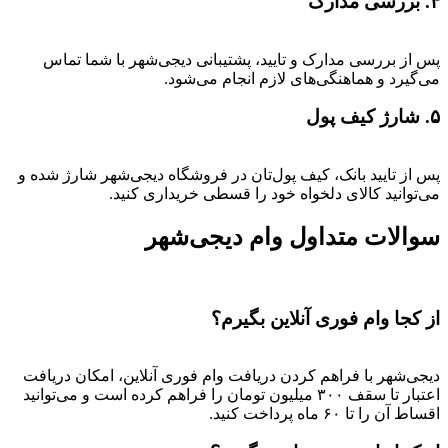
۴. بررسی مدارک
پس از بررسی مدارک و تایید، پشتیبانی دیجی‌شهر با شما تماس
می‌گیرد و هماهنگی‌های لازم انجام می‌شود.
۵. شارژ کیف پول
پس از تایید بانک، کیف پول‌تان در فروشگاه دیجی‌شهر شارژ شده و
می‌توانید کالای دلخواه خود را قسطی خریداری کنید.
سوالات متداول وام دیجی‌شهر
از کجا وام فوری آنلاین بگیرم؟
دیجی‌شهر با فراهم کردن دریافت وام فوری آنلاین، امکان دریافت
اعتبار تا سقف ۳۰۰ میلیون تومان را فراهم کرده است و می‌توانید
اقساط آن را تا ۶۰ ماه پرداخت کنید.