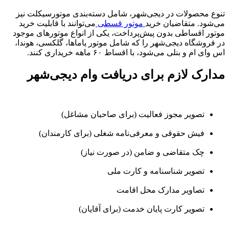
تنوع محصولات در دیجی‌شهر، شامل دسته‌بندی موتورسیکلت نیز
می‌شود. متقاضیان خرید
موتور قسطی
می‌توانند با قابلیت خرید
موتور اقساطی بدون پیش‌پرداخت، یکی از انواع موتورهای موجود
در فروشگاه دیجی‌شهر را که شامل موتور یاماها، گلکسی، هوندا،
اس وای ام و بنلی می‌شود، با اقساط ۶۰ ماهه خریداری کنند.
مدارک لازم برای دریافت وام دیجی‌شهر
تصویر مجوز فعالیت (برای صاحبان مشاغل)
فیش حقوقی و معرفی‌نامه شغلی (برای کارمندان)
چک متقاضی و ضامن (در صورت نیاز)
تصویر شناسنامه و کارت ملی
تصاویر مدارک محل اقامت
تصویر کارت پایان خدمت (برای آقایان)