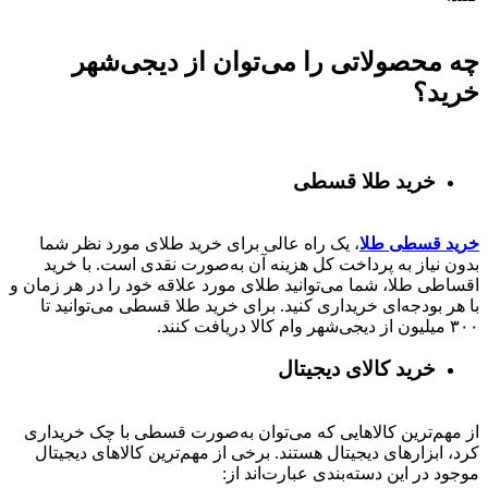
چه محصولاتی را می‌توان از دیجی‌شهر
خرید؟
خرید طلا قسطی
خرید قسطی طلا
، یک راه عالی برای خرید طلای مورد نظر شما
بدون نیاز به پرداخت کل هزینه آن به‌صورت نقدی است. با خرید
اقساطی طلا، شما می‌توانید طلای مورد علاقه خود را در هر زمان و
با هر بودجه‌ای خریداری کنید. برای خرید طلا قسطی می‌توانید تا
۳۰۰ میلیون از دیجی‌شهر وام کالا دریافت کنند.
خرید کالای دیجیتال
از مهم‌ترین کالاهایی که می‌توان به‌صورت قسطی با چک خریداری
کرد، ابزارهای دیجیتال هستند. برخی از مهم‌ترین کالاهای دیجیتال
موجود در این دسته‌بندی عبارت‌اند از: