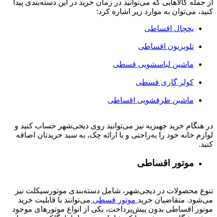
از جمله کالاهایی که می‌توانید در زمان خرید در این دسته‌بندی پیدا
کنید، می‌توان به موارد زیر اشاره کرد:
یخچال اقساطی
تلویزیون اقساطی
ماشین لباسشویی قسطی
کولر گازی قسطی
ماشین ظرفشویی اقساطی
در هنگام خرید جهیزیه نیز می‌توانید روی دیجی‌شهر حساب کنید و
لوازم خانه خود را به‌راحتی و با ارائه چک، به سبد خریدتان اضافه
کنید.
موتور اقساطی
تنوع محصولات در دیجی‌شهر، شامل دسته‌بندی موتورسیکلت نیز
می‌شود. متقاضیان خرید
موتور قسطی
می‌توانند با قابلیت خرید
موتور اقساطی بدون پیش‌پرداخت، یکی از انواع موتورهای موجود