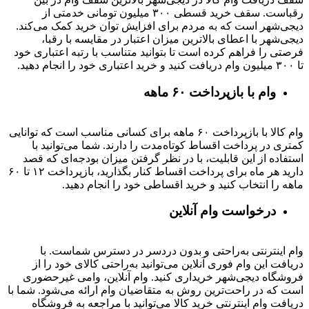
رقباست. سقف خرید قسطی ۳۰۰ میلیون تومانی خدمتی از
دیجی‌شهر است که به مردم برای افزایش توان خرید کمک می‌کند.
دیجی‌شهر با اعطای بالاترین میزان اعتبار در مقایسه با رقبا،
فرصتی را فراهم کرده است تا بتوانید متناسب با رتبه اعتباری خود
تا ۳۰۰ میلیون وام دریافت کنید و خرید اعتباری خود را انجام دهید.
وام با بازپرداخت ۶۰ ماهه
وام کالا با بازپرداخت ۶۰ ماهه برای کسانی مناسب است که توانایی
کمتری در پرداخت اقساط کوتاه‌مدت را دارند. شما می‌توانید با
استفاده از این قابلیت، با در نظر گرفتن میزان بودجه‌ای که قصد
دارید هر ماه برای پرداخت اقساط کنار بگذارید، بازپرداخت ۱۲ تا ۶۰
ماهه را انتخاب کنید و خرید اقساطی خود را انجام دهید.
درخواست وام آنلاین
وام اینترنتی به‌راحتی و بدون دردسر در دسترس شماست. با
دریافت این وام فوری آنلاین می‌توانید به‌راحتی کالای خود را از
فروشگاه دیجی‌شهر خریداری کنید. وام آنلاین، وامی غیرحضوری
است که در راحت‌ترین روش به متقاضیان وام ارائه می‌شود. شما با
دریافت وام اینترنتی خرید کالا می‌توانید با مراجعه به فروشگاه