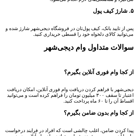
۵. شارژ کیف پول
پس از تایید بانک، کیف پول‌تان در فروشگاه دیجی‌شهر شارژ شده و
می‌توانید کالای دلخواه خود را قسطی خریداری کنید.
سوالات متداول وام دیجی‌شهر
از کجا وام فوری آنلاین بگیرم؟
دیجی‌شهر با فراهم کردن دریافت وام فوری آنلاین، امکان دریافت
اعتبار تا سقف ۳۰۰ میلیون تومان را فراهم کرده است و می‌توانید
اقساط آن را تا ۶۰ ماه پرداخت کنید.
از کجا وام بدون ضامن بگیرم؟
پیدا کردن ضامن، اغلب چالشی است که افراد در فرایند درخواست