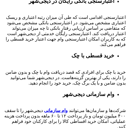
اعتبارسنجی بانکی رایگان در دیجی‌شهر
اعتبارسنجی اقدامی است که طی آن میزان رتبه اعتباری و ریسک
اعتباری مشخص می‌شود. در اعتبارسنجی بانکی مشخص می‌شود
که متقاضی بر اساس ارزیابی رفتار بانکی تا چه میزان می‌تواند
اعتبار دریافت کند. اعتبارسنجی رایگان خدمتی از دیجی‌شهر است
که به کاربران امکان اعتبارسنجی وام جهت اعتبار خرید قسطی را
فراهم می‌کند.
خرید قسطی با چک
خرید با چک برای افرادی که قصد دریافت وام با چک و بدون ضامن
را دارند، یکی از بهترین گزینه‌هاست. در دیجی‌شهر شما می‌توانید
بدون ضامن و با یک برگ چک، خرید خود را انجام دهید.
وام سازمانی دیجی‌شهر
شرکت‌ها و سازمان‌ها می‌توانند
وام سازمانی
دیجی‌شهر را تا سقف
۴۰۰
میلیون تومان و باز پرداخت
۱۲ تا ۶۰
ماهه بدون پرداخت هزینه
عملیاتی، امکان خرید اقساطی کالا را برای کارکنان خود فراهم
کنند.