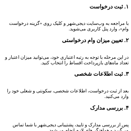
۱. ثبت درخواست
با مراجعه به وب‌سایت دیجی‌شهر و کلیک روی «گزینه درخواست
وام»، وارد پنل کاربری می‌شوید.
۲. تعیین میزان وام درخواستی
در این مرحله با توجه به رتبه اعتباری خود، می‌توانید میزان اعتبار و
تعداد ماه‌های بازپرداخت اقساط را انتخاب کنید.
۳. ثبت اطلاعات شخصی
بعد از ثبت درخواست، اطلاعات شخصی، سکونتی و شغلی خود را
وارد می‌کنید.
۴. بررسی مدارک
پس از بررسی مدارک و تایید، پشتیبانی دیجی‌شهر با شما تماس
می‌گیرد و هماهنگی‌های لازم انجام می‌شود.