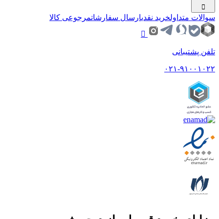
سوالات متداول
خرید نقدی
ارسال سفارشات
مرجوعی کالا
تلفن پشتیبانی
۰۲۱-۹۱۰۰۱۰۲۲