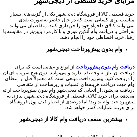
مزایای خرید قسطی از دیجی‌شهر
خرید قسطی کالا از فروشگاه دیجی‌شهر یکی از گزینه‌های بسیار
مناسب برای کسانی است که در حال حاضر به‌صورت نقدی
نمی‌توانند کالای دلخواه خود را خریداری کنند. متقاضیان می‌توانند
به‌راحتی با دریافت وام آنلاین فوری و با کارمزد پایین‌تر در مقایسه با
رقبا، خرید اقساطی خود را انجام دهند.
وام بدون پیش‌پرداخت‌ دیجی‌شهر
دریافت وام بدون پیش‌پرداخت
از انواع وام‌هایی است که برای
دریافت آن نیاز به وجه نقد ندارید و می‌توانید بدون هیچ سرمایه‌ای آن
را دریافت کنید. پیش‌پرداخت مبلغی است که معمولاً قبل از اعطای
وام جهت دریافت هزینه‌های عملیات و زیرساخت از متقاضی
دریافت می‌شود. از آنجایی که دیجی‌شهر وام بدون پیش‌پرداخت ارائه
می‌دهد، برای خرید کالای قسطی از فروشگاه دیجی‌شهر، نیازی به
پیش‌پرداخت وام ندارید؛ اما درصدی از اعتبار کیف پول فروشگاه
برای هزینه عملیات کسر خواهد شد.
بیشترین سقف دریافت وام کالا از دیجی‌شهر
سقف دریافت وام کالا در دیجی‌شهر بالاترین سقف وام در بین