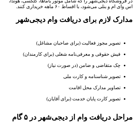
در فروشگاه دیجی‌شهر را که شامل موتور یاماها، گلکسی، هوندا،
اس وای ام و بنلی می‌شود، با اقساط ۶۰ ماهه خریداری کنند.
مدارک لازم برای دریافت وام دیجی‌شهر
تصویر مجوز فعالیت (برای صاحبان مشاغل)
فیش حقوقی و معرفی‌نامه شغلی (برای کارمندان)
چک متقاضی و ضامن (در صورت نیاز)
تصویر شناسنامه و کارت ملی
تصاویر مدارک محل اقامت
تصویر کارت پایان خدمت (برای آقایان)
مراحل دریافت وام از دیجی‌شهر در ۵ گام