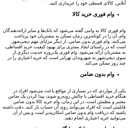
آنلاین، کالای قسطی خود را خریداری کنید.
وام فوری خرید کالا
وام فوری کالا به وامی گفته می‌شود که بانک‌ها و سایر ارائه‌دهندگان
وام، آن را در کوتاه‌ترین زمان ممکن به مشتریان خود پرداخت
می‌کنند. وام فوری بدون ضامن، از دیگر مزایای مهم دیجی‌شهر
است که در راستای ایجاد بستری برای بهبود کیفیت خرید اقساطی،
به مشتریان ارائه می‌شود. وام فوری یک‌روزه خدمت دیگری از
سوی دیجی‌شهر به شهروندان تهرانی است که خرید اعتباری را در
چند روز ممکن می‌کند.
وام بدون ضامن
یکی از مواردی که در بسیاری از مواقع باعث می‌شود افراد در
هنگام خرید اقساطی با چالش روبه‌رو شوند، پیدا کردن یک ضامن
معتبر و مطمئن است. در این زمان، وام خرید کالا بدون ضامن
قابلیتی است که افراد می‌توانند روی آن حساب باز کنند. دقت داشته
باشید که دریافت وام بدون ضامن امکان‌پذیر است و پس از آن
می‌توانید خرید اعتباری انجام دهید.