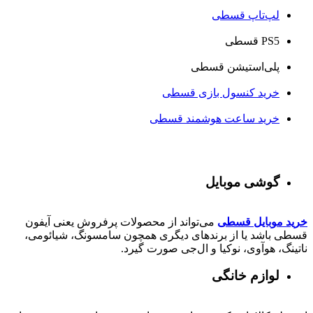
لپ‌تاپ قسطی
PS5 قسطی
پلی‌استیشن قسطی
خرید کنسول بازی قسطی
خرید ساعت هوشمند قسطی
گوشی موبایل
خرید موبایل قسطی
می‌تواند از محصولات پرفروش یعنی آیفون
قسطی باشد یا از برندهای دیگری همچون سامسونگ، شیائومی،
ناتینگ، هوآوی، نوکیا و ال‌جی صورت گیرد.
لوازم خانگی