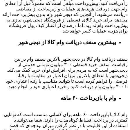
را دریافت کنید. پیش‌پرداخت مبلغی است که معمولاً قبل از اعطای
وام جهت دریافت هزینه‌های عملیات و زیرساخت از متقاضی
دریافت می‌شود. از آنجایی که دیجی‌شهر وام بدون پیش‌پرداخت ارائه
می‌دهد، برای خرید کالای قسطی از فروشگاه دیجی‌شهر، نیازی به
پیش‌پرداخت وام ندارید؛ اما درصدی از اعتبار کیف پول فروشگاه
برای هزینه عملیات کسر خواهد شد.
بیشترین سقف دریافت وام کالا از دیجی‌شهر
سقف دریافت وام کالا در دیجی‌شهر بالاترین سقف وام در بین
رقباست. سقف خرید قسطی ۳۰۰ میلیون تومانی خدمتی از
دیجی‌شهر است که به مردم برای افزایش توان خرید کمک می‌کند.
دیجی‌شهر با اعطای بالاترین میزان اعتبار در مقایسه با رقبا،
فرصتی را فراهم کرده است تا بتوانید متناسب با رتبه اعتباری خود
تا ۳۰۰ میلیون وام دریافت کنید و خرید اعتباری خود را انجام دهید.
وام با بازپرداخت ۶۰ ماهه
وام کالا با بازپرداخت ۶۰ ماهه برای کسانی مناسب است که توانایی
کمتری در پرداخت اقساط کوتاه‌مدت را دارند. شما می‌توانید با
استفاده از این قابلیت، با در نظر گرفتن میزان بودجه‌ای که قصد