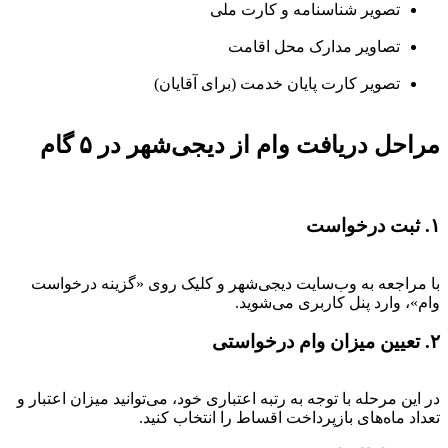
تصویر شناسنامه و کارت ملی
تصاویر مدارک محل اقامت
تصویر کارت پایان خدمت (برای آقایان)
مراحل دریافت وام از دیجی‌شهر در ۵ گام
۱. ثبت درخواست
با مراجعه به وب‌سایت دیجی‌شهر و کلیک روی «گزینه درخواست
وام»، وارد پنل کاربری می‌شوید.
۲. تعیین میزان وام درخواستی
در این مرحله با توجه به رتبه اعتباری خود، می‌توانید میزان اعتبار و
تعداد ماه‌های بازپرداخت اقساط را انتخاب کنید.