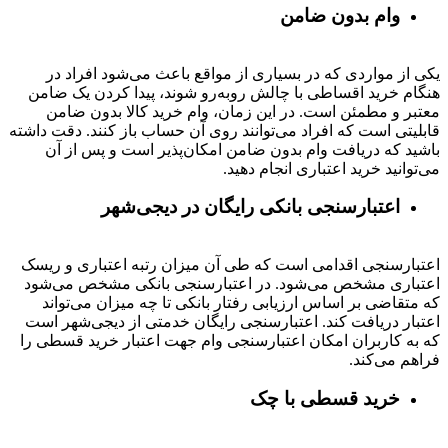
وام بدون ضامن
یکی از مواردی که در بسیاری از مواقع باعث می‌شود افراد در
هنگام خرید اقساطی با چالش روبه‌رو شوند، پیدا کردن یک ضامن
معتبر و مطمئن است. در این زمان، وام خرید کالا بدون ضامن
قابلیتی است که افراد می‌توانند روی آن حساب باز کنند. دقت داشته
باشید که دریافت وام بدون ضامن امکان‌پذیر است و پس از آن
می‌توانید خرید اعتباری انجام دهید.
اعتبارسنجی بانکی رایگان در دیجی‌شهر
اعتبارسنجی اقدامی است که طی آن میزان رتبه اعتباری و ریسک
اعتباری مشخص می‌شود. در اعتبارسنجی بانکی مشخص می‌شود
که متقاضی بر اساس ارزیابی رفتار بانکی تا چه میزان می‌تواند
اعتبار دریافت کند. اعتبارسنجی رایگان خدمتی از دیجی‌شهر است
که به کاربران امکان اعتبارسنجی وام جهت اعتبار خرید قسطی را
فراهم می‌کند.
خرید قسطی با چک