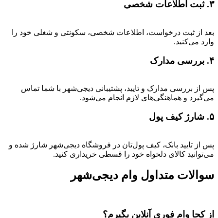
۳. ثبت اطلاعات شخصی
بعد از ثبت درخواست، اطلاعات شخصی، سکونتی و شغلی خود را
وارد می‌کنید.
۴. بررسی مدارک
پس از بررسی مدارک و تایید، پشتیبانی دیجی‌شهر با شما تماس
می‌گیرد و هماهنگی‌های لازم انجام می‌شود.
۵. شارژ کیف پول
پس از تایید بانک، کیف پول‌تان در فروشگاه دیجی‌شهر شارژ شده و
می‌توانید کالای دلخواه خود را قسطی خریداری کنید.
سوالات متداول وام دیجی‌شهر
از کجا وام فوری آنلاین بگیرم؟