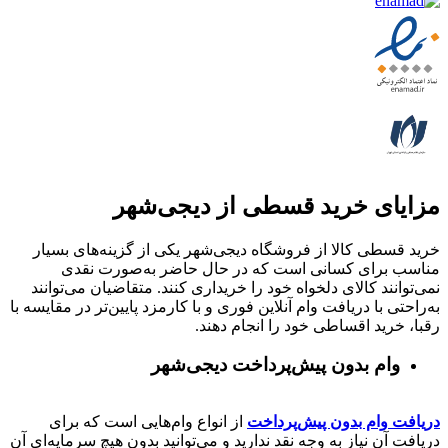
مزایای خرید قسطی از دیجی‌شهر
خرید قسطی کالا از فروشگاه دیجی‌شهر یکی از گزینه‌های بسیار
مناسب برای کسانی است که در حال حاضر به‌صورت نقدی
نمی‌توانند کالای دلخواه خود را خریداری کنند. متقاضیان می‌توانند
به‌راحتی با دریافت وام آنلاین فوری و با کارمزد پایین‌تر در مقایسه با
رقبا، خرید اقساطی خود را انجام دهند.
وام بدون پیش‌پرداخت‌ دیجی‌شهر
دریافت وام بدون پیش‌پرداخت
از انواع وام‌هایی است که برای
دریافت آن نیاز به وجه نقد ندارید و می‌توانید بدون هیچ سرمایه‌ای آن