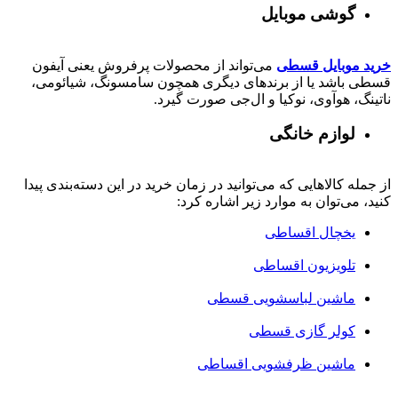
گوشی موبایل
خرید موبایل قسطی
می‌تواند از محصولات پرفروش یعنی آیفون
قسطی باشد یا از برندهای دیگری همچون سامسونگ، شیائومی،
ناتینگ، هوآوی، نوکیا و ال‌جی صورت گیرد.
لوازم خانگی
از جمله کالاهایی که می‌توانید در زمان خرید در این دسته‌بندی پیدا
کنید، می‌توان به موارد زیر اشاره کرد:
یخچال اقساطی
تلویزیون اقساطی
ماشین لباسشویی قسطی
کولر گازی قسطی
ماشین ظرفشویی اقساطی