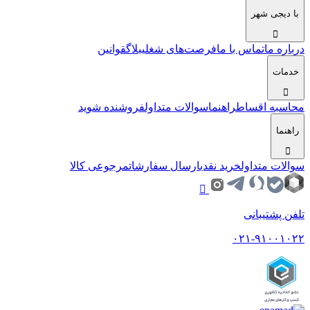
با دیجی شهر
درباره ما
تماس با ما
فرصت‌های شغلی
بلاگ
قوانین
خدمات
محاسبه اقساط
راهنما
سوالات متداول
فروشنده شوید
راهنما
سوالات متداول
خرید نقدی
ارسال سفارشات
مرجوعی کالا
تلفن پشتیبانی
۰۲۱-۹۱۰۰۱۰۲۲