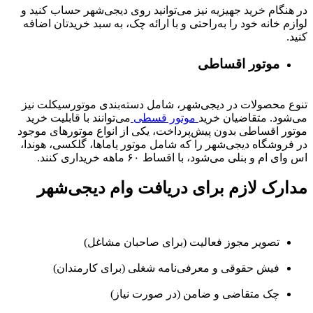
در هنگام خرید جهیزیه نیز می‌توانید روی دیجی‌شهر حساب کنید و
لوازم خانه خود را به‌راحتی و با ارائه چک، به سبد خریدتان اضافه
کنید.
موتور اقساطی
تنوع محصولات در دیجی‌شهر، شامل دسته‌بندی موتورسیکلت نیز
می‌شود. متقاضیان خرید
موتور قسطی
می‌توانند با قابلیت خرید
موتور اقساطی بدون پیش‌پرداخت، یکی از انواع موتورهای موجود
در فروشگاه دیجی‌شهر را که شامل موتور یاماها، گلکسی، هوندا،
اس وای ام و بنلی می‌شود، با اقساط ۶۰ ماهه خریداری کنند.
مدارک لازم برای دریافت وام دیجی‌شهر
تصویر مجوز فعالیت (برای صاحبان مشاغل)
فیش حقوقی و معرفی‌نامه شغلی (برای کارمندان)
چک متقاضی و ضامن (در صورت نیاز)