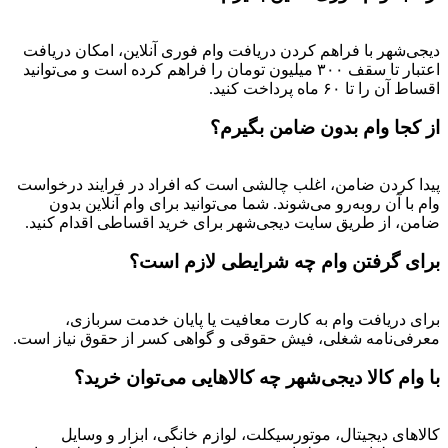
دیجی‌شهر با فراهم کردن دریافت وام فوری آنلاین، امکان دریافت
اعتبار تا سقف ۳۰۰ میلیون تومان را فراهم کرده است و می‌توانید
اقساط آن را تا ۶۰ ماه پرداخت کنید.
از کجا وام بدون ضامن بگیرم؟
پیدا کردن ضامن، اغلب چالشی است که افراد در فرایند درخواست
وام با آن روبه‌رو می‌شوند. شما می‌توانید برای وام آنلاین بدون
ضامن، از طریق سایت دیجی‌شهر برای خرید اقساطی اقدام کنید.
برای گرفتن وام چه شرایطی لازم است؟
برای دریافت وام به کارت معافیت یا پایان خدمت سربازی،
معرفی‌نامه شغلی، فیش حقوقی و گواهی کسر از حقوق نیاز است.
با وام کالا دیجی‌شهر چه کالاهایی می‌توان خرید؟
کالاهای دیجیتال، موتورسیکلت، لوازم خانگی، ابزار و وسایل