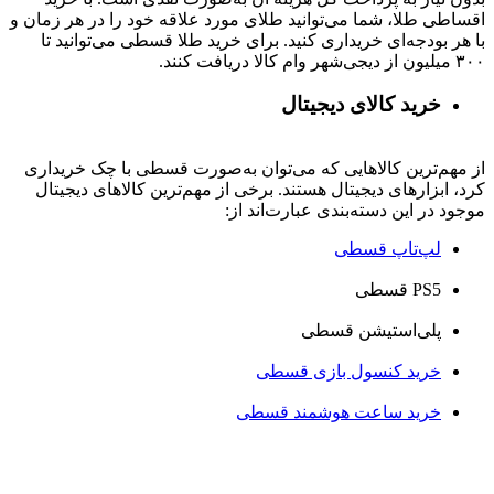
اقساطی طلا، شما می‌توانید طلای مورد علاقه خود را در هر زمان و
با هر بودجه‌ای خریداری کنید. برای خرید طلا قسطی می‌توانید تا
۳۰۰ میلیون از دیجی‌شهر وام کالا دریافت کنند.
خرید کالای دیجیتال
از مهم‌ترین کالاهایی که می‌توان به‌صورت قسطی با چک خریداری
کرد، ابزارهای دیجیتال هستند. برخی از مهم‌ترین کالاهای دیجیتال
موجود در این دسته‌بندی عبارت‌اند از:
لپ‌تاپ قسطی
PS5 قسطی
پلی‌استیشن قسطی
خرید کنسول بازی قسطی
خرید ساعت هوشمند قسطی