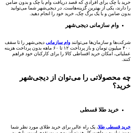
خرید با چک برای افرادی که قصد دریافت وام با چک و بدون ضامن
را دارند، یکی از بهترین گزینه‌هاست. در دیجی‌شهر شما می‌توانید
بدون ضامن و با یک برگ چک، خرید خود را انجام دهید.
وام سازمانی دیجی‌شهر
شرکت‌ها و سازمان‌ها می‌توانند
وام سازمانی
دیجی‌شهر را تا سقف
۴۰۰
میلیون تومان و باز پرداخت
۱۲ تا ۶۰
ماهه بدون پرداخت هزینه
عملیاتی، امکان خرید اقساطی کالا را برای کارکنان خود فراهم
کنند.
چه محصولاتی را می‌توان از دیجی‌شهر
خرید؟
خرید طلا قسطی
خرید قسطی طلا
، یک راه عالی برای خرید طلای مورد نظر شما
بدون نیاز به پرداخت کل هزینه آن به‌صورت نقدی است. با خرید