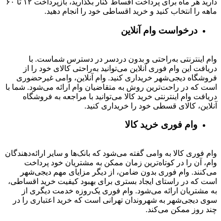
دارید هر ماه برای پرداخت اقساط کنار بگذارید، بازپرداخت ۱۲ تا ۶۰
ماهه را انتخاب کنید و خرید اقساطی خود را انجام دهید.
درخواست وام آنلاین
وام اینترنتی به‌راحتی و بدون دردسر در دسترس شماست. با
دریافت این وام فوری آنلاین می‌توانید به‌راحتی کالای خود را از
فروشگاه دیجی‌شهر خریداری کنید. وام آنلاین، وامی غیرحضوری
است که در راحت‌ترین روش به متقاضیان وام ارائه می‌شود. شما با
دریافت وام اینترنتی خرید کالا می‌توانید با مراجعه به فروشگاه
آنلاین، کالای قسطی خود را خریداری کنید.
وام فوری خرید کالا
وام فوری کالا به وامی گفته می‌شود که بانک‌ها و سایر ارائه‌دهندگان
وام، آن را در کوتاه‌ترین زمان ممکن به مشتریان خود پرداخت
می‌کنند. وام فوری بدون ضامن، از دیگر مزایای مهم دیجی‌شهر
است که در راستای ایجاد بستری برای بهبود کیفیت خرید اقساطی،
به مشتریان ارائه می‌شود. وام فوری یک‌روزه خدمت دیگری از
سوی دیجی‌شهر به شهروندان تهرانی است که خرید اعتباری را در
چند روز ممکن می‌کند.