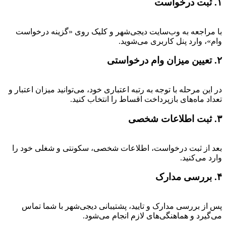
۱. ثبت درخواست
با مراجعه به وب‌سایت دیجی‌شهر و کلیک روی «گزینه درخواست
وام»، وارد پنل کاربری می‌شوید.
۲. تعیین میزان وام درخواستی
در این مرحله با توجه به رتبه اعتباری خود، می‌توانید میزان اعتبار و
تعداد ماه‌های بازپرداخت اقساط را انتخاب کنید.
۳. ثبت اطلاعات شخصی
بعد از ثبت درخواست، اطلاعات شخصی، سکونتی و شغلی خود را
وارد می‌کنید.
۴. بررسی مدارک
پس از بررسی مدارک و تایید، پشتیبانی دیجی‌شهر با شما تماس
می‌گیرد و هماهنگی‌های لازم انجام می‌شود.