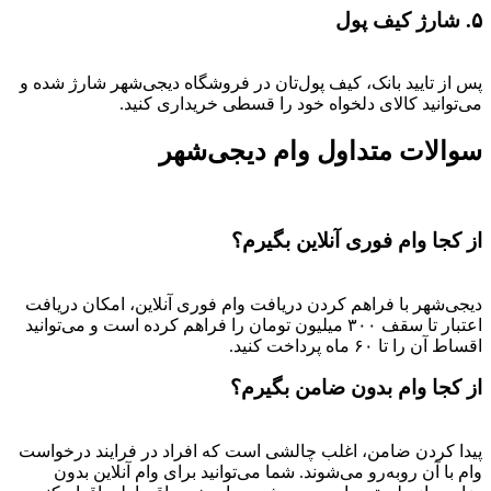
۵. شارژ کیف پول
پس از تایید بانک، کیف پول‌تان در فروشگاه دیجی‌شهر شارژ شده و
می‌توانید کالای دلخواه خود را قسطی خریداری کنید.
سوالات متداول وام دیجی‌شهر
از کجا وام فوری آنلاین بگیرم؟
دیجی‌شهر با فراهم کردن دریافت وام فوری آنلاین، امکان دریافت
اعتبار تا سقف ۳۰۰ میلیون تومان را فراهم کرده است و می‌توانید
اقساط آن را تا ۶۰ ماه پرداخت کنید.
از کجا وام بدون ضامن بگیرم؟
پیدا کردن ضامن، اغلب چالشی است که افراد در فرایند درخواست
وام با آن روبه‌رو می‌شوند. شما می‌توانید برای وام آنلاین بدون