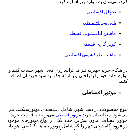
کنید، می‌توان به موارد زیر اشاره کرد:
یخچال اقساطی
تلویزیون اقساطی
ماشین لباسشویی قسطی
کولر گازی قسطی
ماشین ظرفشویی اقساطی
در هنگام خرید جهیزیه نیز می‌توانید روی دیجی‌شهر حساب کنید و
لوازم خانه خود را به‌راحتی و با ارائه چک، به سبد خریدتان اضافه
کنید.
موتور اقساطی
تنوع محصولات در دیجی‌شهر، شامل دسته‌بندی موتورسیکلت نیز
می‌شود. متقاضیان خرید
موتور قسطی
می‌توانند با قابلیت خرید
موتور اقساطی بدون پیش‌پرداخت، یکی از انواع موتورهای موجود
در فروشگاه دیجی‌شهر را که شامل موتور یاماها، گلکسی، هوندا،