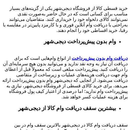
خرید قسطی کالا از فروشگاه دیجی‌شهر یکی از گزینه‌های بسیار
مناسب برای کسانی است که در حال حاضر به‌صورت نقدی
نمی‌توانند کالای دلخواه خود را خریداری کنند. متقاضیان می‌توانند
به‌راحتی با دریافت وام آنلاین فوری و با کارمزد پایین‌تر در مقایسه با
رقبا، خرید اقساطی خود را انجام دهند.
وام بدون پیش‌پرداخت‌ دیجی‌شهر
دریافت وام بدون پیش‌پرداخت
از انواع وام‌هایی است که برای
دریافت آن نیاز به وجه نقد ندارید و می‌توانید بدون هیچ سرمایه‌ای آن
را دریافت کنید. پیش‌پرداخت مبلغی است که معمولاً قبل از اعطای
وام جهت دریافت هزینه‌های عملیات و زیرساخت از متقاضی
دریافت می‌شود. از آنجایی که دیجی‌شهر وام بدون پیش‌پرداخت ارائه
می‌دهد، برای خرید کالای قسطی از فروشگاه دیجی‌شهر، نیازی به
پیش‌پرداخت وام ندارید؛ اما درصدی از اعتبار کیف پول فروشگاه
برای هزینه عملیات کسر خواهد شد.
بیشترین سقف دریافت وام کالا از دیجی‌شهر
سقف دریافت وام کالا در دیجی‌شهر بالاترین سقف وام در بین