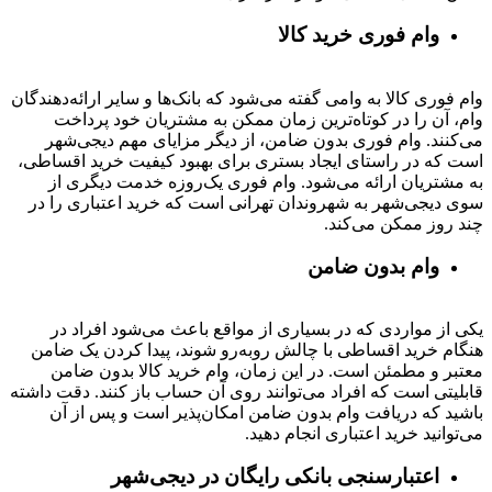
وام فوری خرید کالا
وام فوری کالا به وامی گفته می‌شود که بانک‌ها و سایر ارائه‌دهندگان
وام، آن را در کوتاه‌ترین زمان ممکن به مشتریان خود پرداخت
می‌کنند. وام فوری بدون ضامن، از دیگر مزایای مهم دیجی‌شهر
است که در راستای ایجاد بستری برای بهبود کیفیت خرید اقساطی،
به مشتریان ارائه می‌شود. وام فوری یک‌روزه خدمت دیگری از
سوی دیجی‌شهر به شهروندان تهرانی است که خرید اعتباری را در
چند روز ممکن می‌کند.
وام بدون ضامن
یکی از مواردی که در بسیاری از مواقع باعث می‌شود افراد در
هنگام خرید اقساطی با چالش روبه‌رو شوند، پیدا کردن یک ضامن
معتبر و مطمئن است. در این زمان، وام خرید کالا بدون ضامن
قابلیتی است که افراد می‌توانند روی آن حساب باز کنند. دقت داشته
باشید که دریافت وام بدون ضامن امکان‌پذیر است و پس از آن
می‌توانید خرید اعتباری انجام دهید.
اعتبارسنجی بانکی رایگان در دیجی‌شهر