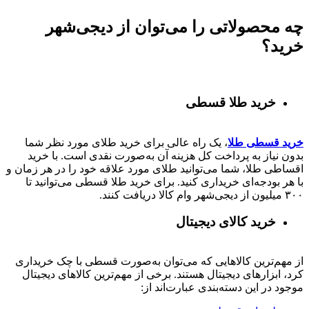
چه محصولاتی را می‌توان از دیجی‌شهر
خرید؟
خرید طلا قسطی
خرید قسطی طلا
، یک راه عالی برای خرید طلای مورد نظر شما
بدون نیاز به پرداخت کل هزینه آن به‌صورت نقدی است. با خرید
اقساطی طلا، شما می‌توانید طلای مورد علاقه خود را در هر زمان و
با هر بودجه‌ای خریداری کنید. برای خرید طلا قسطی می‌توانید تا
۳۰۰ میلیون از دیجی‌شهر وام کالا دریافت کنند.
خرید کالای دیجیتال
از مهم‌ترین کالاهایی که می‌توان به‌صورت قسطی با چک خریداری
کرد، ابزارهای دیجیتال هستند. برخی از مهم‌ترین کالاهای دیجیتال
موجود در این دسته‌بندی عبارت‌اند از: