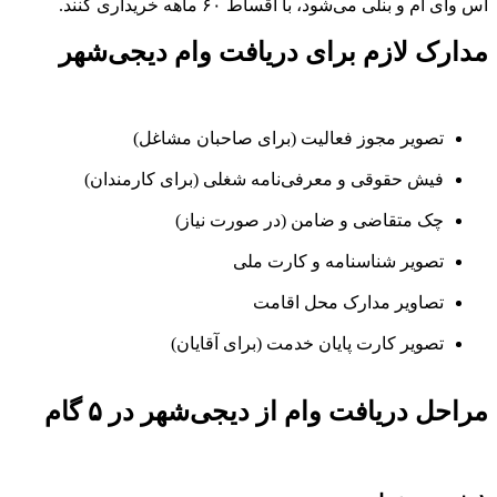
اس وای ام و بنلی می‌شود، با اقساط ۶۰ ماهه خریداری کنند.
مدارک لازم برای دریافت وام دیجی‌شهر
تصویر مجوز فعالیت (برای صاحبان مشاغل)
فیش حقوقی و معرفی‌نامه شغلی (برای کارمندان)
چک متقاضی و ضامن (در صورت نیاز)
تصویر شناسنامه و کارت ملی
تصاویر مدارک محل اقامت
تصویر کارت پایان خدمت (برای آقایان)
مراحل دریافت وام از دیجی‌شهر در ۵ گام