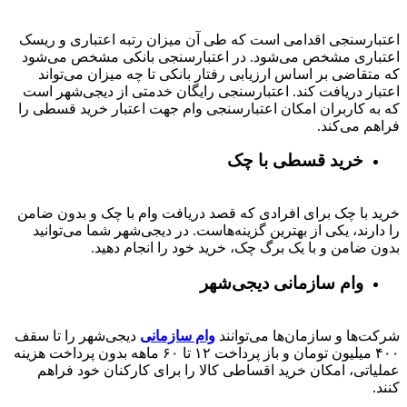
اعتبارسنجی اقدامی است که طی آن میزان رتبه اعتباری و ریسک
اعتباری مشخص می‌شود. در اعتبارسنجی بانکی مشخص می‌شود
که متقاضی بر اساس ارزیابی رفتار بانکی تا چه میزان می‌تواند
اعتبار دریافت کند. اعتبارسنجی رایگان خدمتی از دیجی‌شهر است
که به کاربران امکان اعتبارسنجی وام جهت اعتبار خرید قسطی را
فراهم می‌کند.
خرید قسطی با چک
خرید با چک برای افرادی که قصد دریافت وام با چک و بدون ضامن
را دارند، یکی از بهترین گزینه‌هاست. در دیجی‌شهر شما می‌توانید
بدون ضامن و با یک برگ چک، خرید خود را انجام دهید.
وام سازمانی دیجی‌شهر
شرکت‌ها و سازمان‌ها می‌توانند
وام سازمانی
دیجی‌شهر را تا سقف
۴۰۰
میلیون تومان و باز پرداخت
۱۲ تا ۶۰
ماهه بدون پرداخت هزینه
عملیاتی، امکان خرید اقساطی کالا را برای کارکنان خود فراهم
کنند.