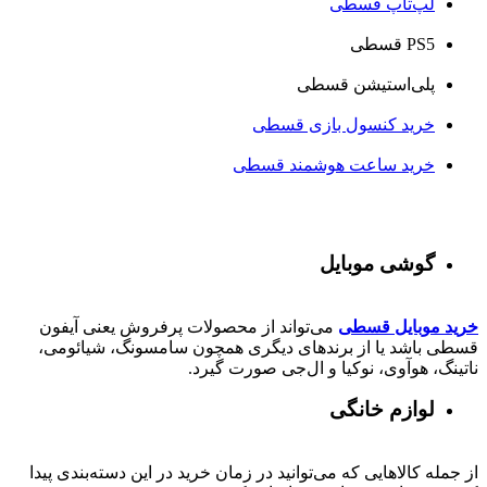
لپ‌تاپ قسطی
PS5 قسطی
پلی‌استیشن قسطی
خرید کنسول بازی قسطی
خرید ساعت هوشمند قسطی
گوشی موبایل
خرید موبایل قسطی
می‌تواند از محصولات پرفروش یعنی آیفون
قسطی باشد یا از برندهای دیگری همچون سامسونگ، شیائومی،
ناتینگ، هوآوی، نوکیا و ال‌جی صورت گیرد.
لوازم خانگی
از جمله کالاهایی که می‌توانید در زمان خرید در این دسته‌بندی پیدا