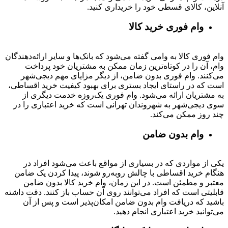
آنلاین، کالای قسطی خود را خریداری کنید.
وام فوری خرید کالا
وام فوری کالا به وامی گفته می‌شود که بانک‌ها و سایر ارائه‌دهندگان
وام، آن را در کوتاه‌ترین زمان ممکن به مشتریان خود پرداخت
می‌کنند. وام فوری بدون ضامن، از دیگر مزایای مهم دیجی‌شهر
است که در راستای ایجاد بستری برای بهبود کیفیت خرید اقساطی،
به مشتریان ارائه می‌شود. وام فوری یک‌روزه خدمت دیگری از
سوی دیجی‌شهر به شهروندان تهرانی است که خرید اعتباری را در
چند روز ممکن می‌کند.
وام بدون ضامن
یکی از مواردی که در بسیاری از مواقع باعث می‌شود افراد در
هنگام خرید اقساطی با چالش روبه‌رو شوند، پیدا کردن یک ضامن
معتبر و مطمئن است. در این زمان، وام خرید کالا بدون ضامن
قابلیتی است که افراد می‌توانند روی آن حساب باز کنند. دقت داشته
باشید که دریافت وام بدون ضامن امکان‌پذیر است و پس از آن
می‌توانید خرید اعتباری انجام دهید.