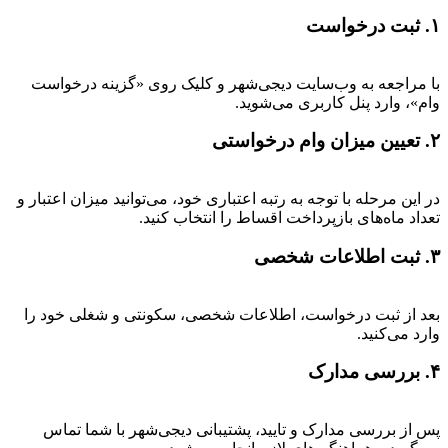
۱. ثبت درخواست
با مراجعه به وب‌سایت دیجی‌شهر و کلیک روی «گزینه درخواست
وام»، وارد پنل کاربری می‌شوید.
۲. تعیین میزان وام درخواستی
در این مرحله با توجه به رتبه اعتباری خود، می‌توانید میزان اعتبار و
تعداد ماه‌های بازپرداخت اقساط را انتخاب کنید.
۳. ثبت اطلاعات شخصی
بعد از ثبت درخواست، اطلاعات شخصی، سکونتی و شغلی خود را
وارد می‌کنید.
۴. بررسی مدارک
پس از بررسی مدارک و تایید، پشتیبانی دیجی‌شهر با شما تماس