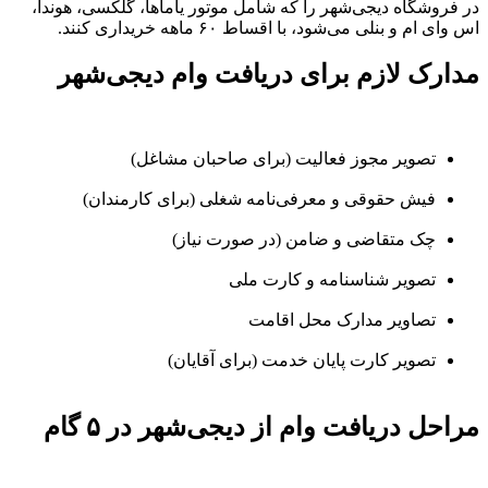
در فروشگاه دیجی‌شهر را که شامل موتور یاماها، گلکسی، هوندا،
اس وای ام و بنلی می‌شود، با اقساط ۶۰ ماهه خریداری کنند.
مدارک لازم برای دریافت وام دیجی‌شهر
تصویر مجوز فعالیت (برای صاحبان مشاغل)
فیش حقوقی و معرفی‌نامه شغلی (برای کارمندان)
چک متقاضی و ضامن (در صورت نیاز)
تصویر شناسنامه و کارت ملی
تصاویر مدارک محل اقامت
تصویر کارت پایان خدمت (برای آقایان)
مراحل دریافت وام از دیجی‌شهر در ۵ گام