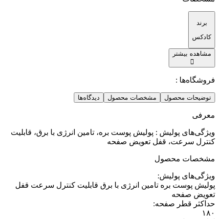
برند
کادکس
مشاهده بیشتر
فروشگاه‌ها :
توضیحات محصول
مشخصات محصول
دیدگاه‌ها
معرفی
ویژگی‌های پولیش : پولیش پوست بره، تامین انرژی با برق، قابلیت
کنترل سرعت، قفل تعویض صفحه
مشخصات محصول
ویژگی‌های پولیش
:
پولیش پوست بره تامین انرژی با برق قابلیت کنترل سرعت قفل
تعویض صفحه
حداکثر قطر صفحه
:
۱۸۰