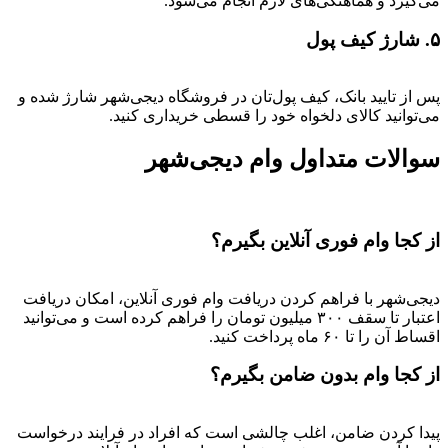
می‌گیرد و هماهنگی‌های لازم انجام می‌شود.
۵. شارژ کیف پول
پس از تایید بانک، کیف پول‌تان در فروشگاه دیجی‌شهر شارژ شده و
می‌توانید کالای دلخواه خود را قسطی خریداری کنید.
سوالات متداول وام دیجی‌شهر
از کجا وام فوری آنلاین بگیرم؟
دیجی‌شهر با فراهم کردن دریافت وام فوری آنلاین، امکان دریافت
اعتبار تا سقف ۳۰۰ میلیون تومان را فراهم کرده است و می‌توانید
اقساط آن را تا ۶۰ ماه پرداخت کنید.
از کجا وام بدون ضامن بگیرم؟
پیدا کردن ضامن، اغلب چالشی است که افراد در فرایند درخواست