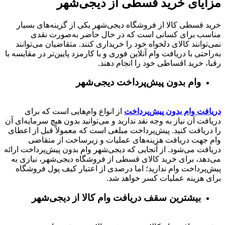
مزایای خرید قسطی از دیجی‌شهر
خرید قسطی کالا از فروشگاه دیجی‌شهر یکی از گزینه‌های بسیار
مناسب برای کسانی است که در حال حاضر به‌صورت نقدی
نمی‌توانند کالای دلخواه خود را خریداری کنند. متقاضیان می‌توانند
به‌راحتی با دریافت وام آنلاین فوری و با کارمزد پایین‌تر در مقایسه با
رقبا، خرید اقساطی خود را انجام دهند.
وام بدون پیش‌پرداخت‌ دیجی‌شهر
دریافت وام بدون پیش‌پرداخت
از انواع وام‌هایی است که برای
دریافت آن نیاز به وجه نقد ندارید و می‌توانید بدون هیچ سرمایه‌ای آن
را دریافت کنید. پیش‌پرداخت مبلغی است که معمولاً قبل از اعطای
وام جهت دریافت هزینه‌های عملیات و زیرساخت از متقاضی
دریافت می‌شود. از آنجایی که دیجی‌شهر وام بدون پیش‌پرداخت ارائه
می‌دهد، برای خرید کالای قسطی از فروشگاه دیجی‌شهر، نیازی به
پیش‌پرداخت وام ندارید؛ اما درصدی از اعتبار کیف پول فروشگاه
برای هزینه عملیات کسر خواهد شد.
بیشترین سقف دریافت وام کالا از دیجی‌شهر