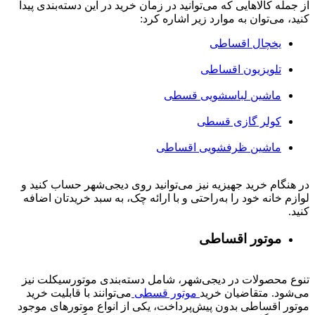
از جمله کالاهایی که می‌توانید در زمان خرید در این دسته‌بندی پیدا
کنید، می‌توان به موارد زیر اشاره کرد:
یخچال اقساطی
تلویزیون اقساطی
ماشین لباسشویی قسطی
کولر گازی قسطی
ماشین ظرفشویی اقساطی
در هنگام خرید جهیزیه نیز می‌توانید روی دیجی‌شهر حساب کنید و
لوازم خانه خود را به‌راحتی و با ارائه چک، به سبد خریدتان اضافه
کنید.
موتور اقساطی
تنوع محصولات در دیجی‌شهر، شامل دسته‌بندی موتورسیکلت نیز
می‌شود. متقاضیان خرید
موتور قسطی
می‌توانند با قابلیت خرید
موتور اقساطی بدون پیش‌پرداخت، یکی از انواع موتورهای موجود