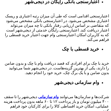
اعتبارسنجی بانکی رایگان در دیجی‌شهر
اعتبارسنجی اقدامی است که طی آن میزان رتبه اعتباری و ریسک
اعتباری مشخص می‌شود. در اعتبارسنجی بانکی مشخص می‌شود
که متقاضی بر اساس ارزیابی رفتار بانکی تا چه میزان می‌تواند
اعتبار دریافت کند. اعتبارسنجی رایگان خدمتی از دیجی‌شهر است
که به کاربران امکان اعتبارسنجی وام جهت اعتبار خرید قسطی را
فراهم می‌کند.
خرید قسطی با چک
خرید با چک برای افرادی که قصد دریافت وام با چک و بدون ضامن
را دارند، یکی از بهترین گزینه‌هاست. در دیجی‌شهر شما می‌توانید
بدون ضامن و با یک برگ چک، خرید خود را انجام دهید.
وام سازمانی دیجی‌شهر
شرکت‌ها و سازمان‌ها می‌توانند
وام سازمانی
دیجی‌شهر را تا سقف
۴۰۰
میلیون تومان و باز پرداخت
۱۲ تا ۶۰
ماهه بدون پرداخت هزینه
عملیاتی، امکان خرید اقساطی کالا را برای کارکنان خود فراهم
کنند.