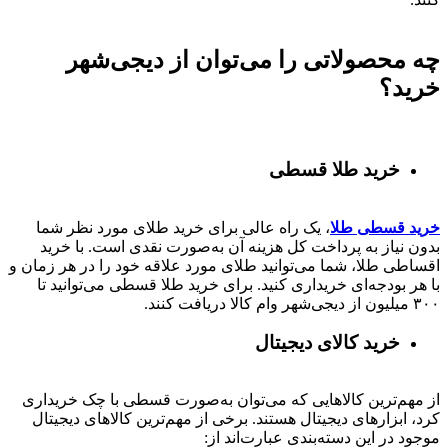
چه محصولاتی را می‌توان از دیجی‌شهر
خرید؟
خرید طلا قسطی
خرید قسطی طلا
، یک راه عالی برای خرید طلای مورد نظر شما
بدون نیاز به پرداخت کل هزینه آن به‌صورت نقدی است. با خرید
اقساطی طلا، شما می‌توانید طلای مورد علاقه خود را در هر زمان و
با هر بودجه‌ای خریداری کنید. برای خرید طلا قسطی می‌توانید تا
۳۰۰ میلیون از دیجی‌شهر وام کالا دریافت کنند.
خرید کالای دیجیتال
از مهم‌ترین کالاهایی که می‌توان به‌صورت قسطی با چک خریداری
کرد، ابزارهای دیجیتال هستند. برخی از مهم‌ترین کالاهای دیجیتال
موجود در این دسته‌بندی عبارت‌اند از: