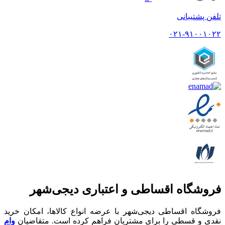
تلفن پشتیبانی
۰۲۱-۹۱۰۰۱۰۲۲
فروشگاه اقساطی و اعتباری دیجی‌شهر
فروشگاه اقساطی دیجی‌شهر با عرضه انواع کالا‌ها، امکان خرید
نقدی و قسطی را برای مشتریان فراهم کرده است. متقاضیان
وام