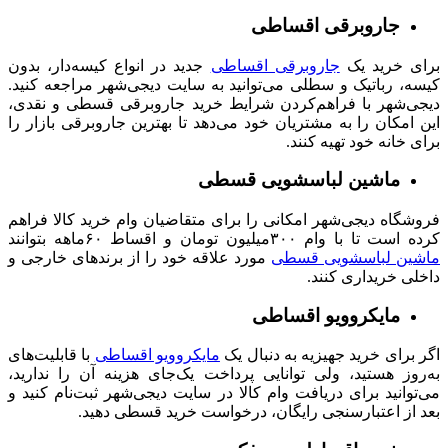
جاروبرقی اقساطی
برای خرید یک
جاروبرقی‌ اقساطی
جدید در انواع کیسه‌دار، بدون
کیسه، رباتیک و سطلی می‌توانید به سایت دیجی‌شهر مراجعه کنید.
دیجی‌شهر با فراهم‌کردن شرایط خرید جاروبرقی قسطی و نقدی،
این امکان را به مشتریان خود می‌دهد تا بهترین جاروبرقی بازار را
برای خانه خود تهیه کنند.
ماشین لباسشویی قسطی
فروشگاه دیجی‌شهر امکانی را برای متقاضیان وام خرید کالا فراهم
کرده است تا با وام ۳۰۰میلیون تومان و اقساط ۶۰ماهه بتوانند
ماشین لباسشویی قسطی
مورد علاقه خود را از برندهای خارجی و
داخلی خریداری کنند.
مایکروویو اقساطی
اگر برای خرید جهیزیه به دنبال یک
مایکروویو اقساطی
با قابلیت‌‌های
به‌روز هستید، ولی توانایی پرداخت یک‌جای هزینه آن را ندارید،
می‌توانید برای دریافت وام کالا در سایت دیجی‌شهر ثبت‌نام کنید و
بعد از اعتبارسنجی رایگان، درخواست خرید قسطی دهید.