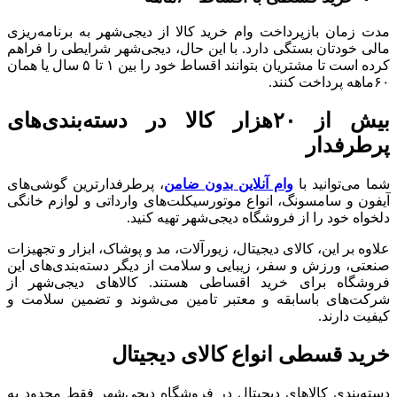
مدت زمان بازپرداخت وام خرید کالا از دیجی‌شهر به برنامه‌ریزی
مالی خودتان بستگی دارد. با این حال، دیجی‌شهر شرایطی را فراهم
کرده است تا مشتریان بتوانند اقساط خود را بین ۱ تا ۵ سال یا همان
۶۰ماهه پرداخت کنند.
بیش از ۲۰هزار کالا در دسته‌بندی‌های
پرطرفدار
شما می‌توانید با
وام آنلاین بدون ضامن
، پرطرفدارترین گوشی‌های
آیفون و سامسونگ، انواع موتورسیکلت‌‌های وارداتی و لوازم خانگی
دلخواه خود را از فروشگاه دیجی‌شهر تهیه کنید.
علاوه بر این، کالای دیجیتال، زیورآلات، مد و پوشاک، ابزار و تجهیزات
صنعتی، ورزش و سفر، زیبایی و سلامت از دیگر دسته‌بندی‌های این
فروشگاه برای خرید اقساطی هستند. کالاهای دیجی‌شهر از
شرکت‌های باسابقه و معتبر تامین می‌شوند و تضمین‌ سلامت و
کیفیت دارند.
خرید قسطی انواع کالای دیجیتال
دسته‌بندی کالاهای دیجیتال در فروشگاه دیجی‌شهر فقط محدود به