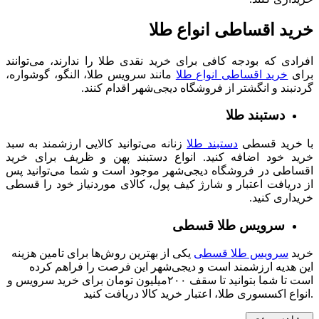
خرید اقساطی انواع طلا
افرادی که بودجه کافی برای خرید نقدی طلا را ندارند، می‌توانند
برای
خرید اقساطی انواع طلا
مانند سرویس طلا، النگو، گوشواره،
گردنبند و انگشتر از فروشگاه دیجی‌شهر اقدام کنند.
دستبند طلا
با خرید قسطی
دستبند طلا
زنانه می‌توانید کالایی ارزشمند به سبد
خرید خود اضافه کنید. انواع دستبند پهن و ظریف برای خرید
اقساطی در فروشگاه دیجی‌شهر موجود است و شما می‌توانید پس
از دریافت اعتبار و شارژ کیف پول، کالای موردنیاز خود را قسطی
خریداری کنید.
سرویس طلا قسطی
خرید
سرویس طلا قسطی
یکی از بهترین روش‌ها برای تامین هزینه
این هدیه ارزشمند است و دیجی‌شهر این فرصت را فراهم کرده
است تا شما بتوانید تا سقف ۲۰۰میلیون تومان برای خرید سرویس و
انواع اکسسوری‌ طلا، اعتبار خرید کالا دریافت کنید.