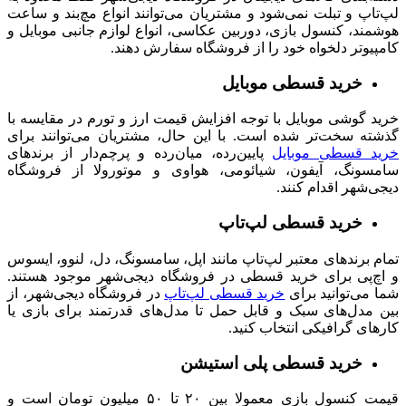
لپ‌تاپ و تبلت‌ نمی‌شود و مشتریان می‌توانند انواع مچ‌بند و ساعت
هوشمند، کنسول بازی، دوربین عکاسی، انواع لوازم جانبی موبایل و
کامپیوتر دلخواه خود را از فروشگاه سفارش دهند.
خرید قسطی موبایل
خرید گوشی موبایل با توجه افزایش قیمت ارز و تورم در مقایسه با
گذشته سخت‌تر شده است. با این حال، مشتریان می‌توانند برای
خرید قسطی موبایل
پایین‌رده، میان‌رده و پرچم‌دار از برندهای
سامسونگ، آیفون، شیائومی، هواوی و موتورولا از فروشگاه
دیجی‌شهر اقدام کنند.
خرید قسطی لپ‌تاپ
تمام
برندهای معتبر لپ‌تاپ مانند اپل، سامسونگ، دل، لنوو، ایسوس
و اچ‌پی برای خرید قسطی در فروشگاه دیجی‌شهر موجود هستند.
شما می‌توانید برای
خرید قسطی لپ‌تاپ
در فروشگاه دیجی‌شهر، از
بین مدل‌های سبک و قابل حمل تا مدل‌های قدرتمند برای بازی یا
کارهای گرافیکی انتخاب کنید.
خرید قسطی پلی استیشن
قیمت کنسول‌ بازی معمولا بین ۲۰ تا ۵۰ میلیون تومان است و