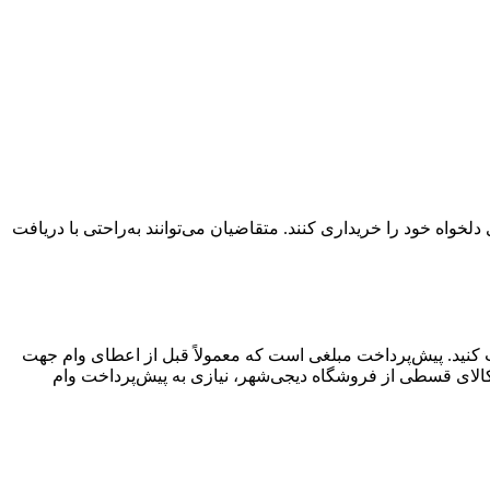
واه خود را خریداری کنند. متقاضیان می‌توانند به‌راحتی با دریافت
افت کنید. پیش‌پرداخت مبلغی است که معمولاً قبل از اعطای وام جهت
کالای قسطی از فروشگاه دیجی‌شهر، نیازی به پیش‌پرداخت وام