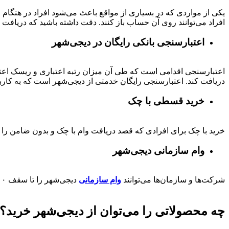
یکی از مواردی که در بسیاری از مواقع باعث می‌شود افراد در هنگام
افراد می‌توانند روی آن حساب باز کنند. دقت داشته باشید که دریافت و
اعتبارسنجی بانکی رایگان در دیجی‌شهر
اعتبارسنجی اقدامی است که طی آن میزان رتبه اعتباری و ریسک اعتب
دریافت کند. اعتبارسنجی رایگان خدمتی از دیجی‌شهر است که به کارب
خرید قسطی با چک
خرید با چک برای افرادی که قصد دریافت وام با چک و بدون ضامن را دا
وام سازمانی دیجی‌شهر
شرکت‌ها و سازمان‌ها می‌توانند
وام سازمانی
دیجی‌شهر را تا سقف
۰۰
چه محصولاتی را می‌توان از دیجی‌شهر خرید؟