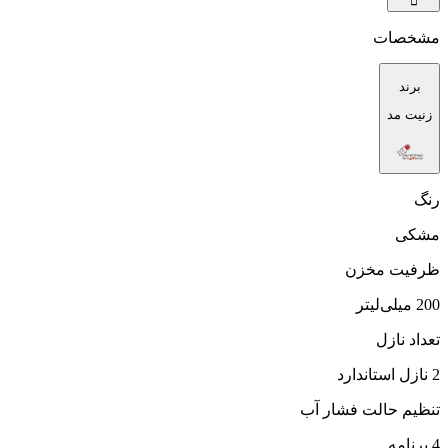
مشخصات
برند
زنیت مد
رنگ
مشکی
ظرفیت مخزن
200 میلی‌لیتر
تعداد نازل
2 نازل استاندارد
تنظیم حالت فشار آب
4 برنامه