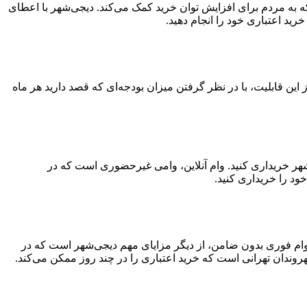
ید قسطی ۳۰۰ میلیون تومانی خدمتی از دیجی‌شهر است که به مردم برای افزایش توان خرید کمک می‌کند. دیجی‌شهر با اعطای
تفاده از این قابلیت، با در نظر گرفتن میزان بودجه‌ای که قصد دارید هر ماه
‌شهر خریداری کنید. وام آنلاین، وامی غیرحضوری است که در
ود را خریداری کنید.
د. وام فوری بدون ضامن، از دیگر مزایای مهم دیجی‌شهر است که در
وندان تهرانی است که خرید اعتباری را در چند روز ممکن می‌کند.