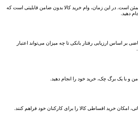
مئن است. در این زمان، وام خرید کالا بدون ضامن قابلیتی است که
ام دهید.
 اساس ارزیابی رفتار بانکی تا چه میزان می‌تواند اعتبار
ن و با یک برگ چک، خرید خود را انجام دهید.
ی، امکان خرید اقساطی کالا را برای کارکنان خود فراهم کنند.