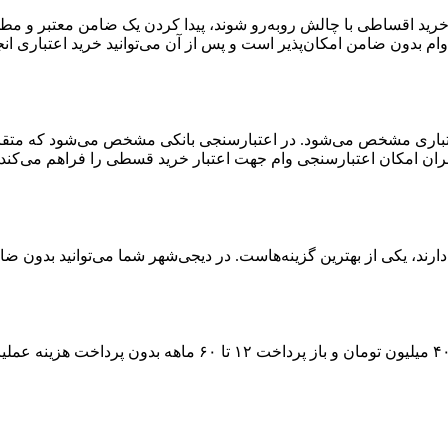
 خرید اقساطی با چالش روبه‌رو شوند، پیدا کردن یک ضامن معتبر و مط
ام بدون ضامن امکان‌پذیر است و پس از آن می‌توانید خرید اعتباری انج
اری مشخص می‌شود. در اعتبارسنجی بانکی مشخص می‌شود که متقاضی بر
ران امکان اعتبارسنجی وام جهت اعتبار خرید قسطی را فراهم می‌کند.
رند، یکی از بهترین گزینه‌هاست. در دیجی‌شهر شما می‌توانید بدون ضام
۴
میلیون تومان و باز پرداخت
۱۲ تا ۶۰
ماهه بدون پرداخت هزینه عملیات