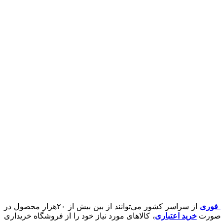
ن فوری
از سراسر کشور می‌توانند از بین بیش از ۲۰هزار محصول در
ه‌صورت
خرید اعتباری
، کالاهای مورد نیاز خود را از فروشگاه خریداری