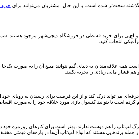
گذشته سخت‌تر شده است. با این حال، مشتریان می‌توانند برای
خرید 
 و اچ‌پی برای خرید قسطی در فروشگاه دیجی‌شهر موجود هستند. شما م
افیکی انتخاب کنید.
 هم فشار مالی زیادی را تجربه نکنند.
ه‌ای می‌تواند درک کند و از این فرصت برای رسیدن به رویای خود استف
م کرده است تا بتوانید کنسول بازی مورد علاقه خود را به‌صورت اقسا
بزرگ لپ‌تاپ را هم دوست ندارند، بهتر است برای کارهای روزمره خود د
از جمله برندهایی هستند که انواع لپ‌تاپ آن‌ها در بازه‌های قیمتی مخ