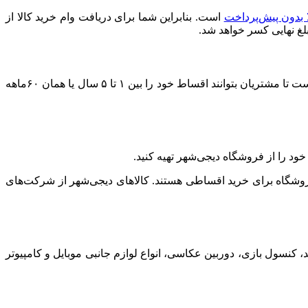
ا بدون پیش‌پرداخت
است. بنابراین شما برای دریافت وام خرید کالا از
بلغ نهایی کسر خواهد شد.
مدت زمان بازپرداخت وام خرید کالا از دیجی‌شهر به برنامه‌ریزی مالی خودتان بستگی دارد. با این حال، دیجی‌شهر شرایطی را فراهم کرده است تا مشتریان بتوانند اقساط خود را بین ۱ تا ۵ سال یا همان ۶۰ماهه
ود را از فروشگاه دیجی‌شهر تهیه کنید.
 فروشگاه برای خرید اقساطی هستند. کالاهای دیجی‌شهر از شرکت‌های
، کنسول بازی، دوربین عکاسی، انواع لوازم جانبی موبایل و کامپیوتر