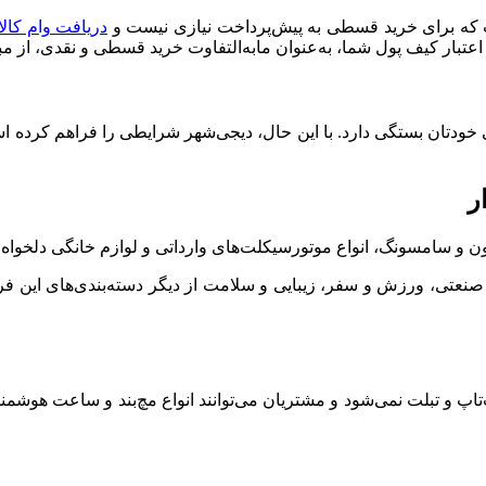
ت که برای خرید قسطی به پیش‌پرداخت نیازی نیست و
دریافت وام کال
 اعتبار کیف پول شما، به‌عنوان مابه‌التفاوت خرید قسطی و نقدی، از م
 و سامسونگ، انواع موتورسیکلت‌‌های وارداتی و لوازم خانگی دلخواه خ
یزات صنعتی، ورزش و سفر، زیبایی و سلامت از دیگر دسته‌بندی‌های این
پ و تبلت‌ نمی‌شود و مشتریان می‌توانند انواع مچ‌بند و ساعت هوشمند