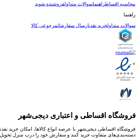
محاسبه اقساط
راهنما
سوالات متداول
فروشنده شوید
راهنما
سوالات متداول
خرید نقدی
ارسال سفارشات
مرجوعی کالا
فروشگاه اقساطی و اعتباری دیجی‌شهر
فروشگاه اقساطی دیجی‌شهر با عرضه انواع کالا‌ها، امکان خرید ن
دسته‌بندی‌های متفاوت خرید کنند و سفارش خود را درب منزل تحویل ب