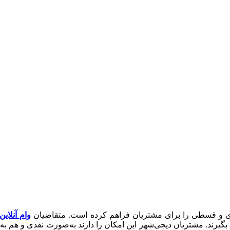
قدی و قسطی را برای مشتریان فراهم کرده است. متقاضیان
وام آنلای
گیرند. مشتریان دیجی‌شهر این امکان را دارند به‌صورت نقدی و هم ب