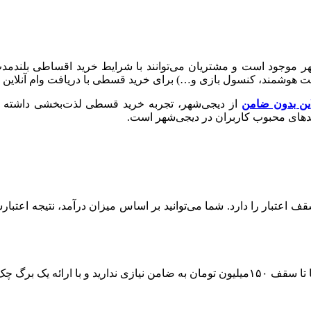
جود است و مشتریان می‌توانند با شرایط خرید اقساطی بلندمدت، سر
ت هوشمند، کنسول بازی و…) برای خرید قسطی با دریافت وام آنلاین و
این بدون ضامن
از دیجی‌شهر، تجربه خرید قسطی لذت‌بخشی داشته باشی
ید‌های محبوب کاربران در دیجی‌شهر است.
برگ چک می‌توانید