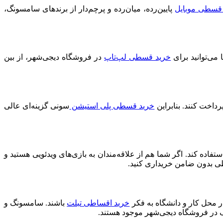
قسطی موبایل
پایین‌رده، میان‌رده و پرچم‌دار از برندهای سامسونگ،
ی‌توانید برای
خرید قسطی لپ‌تاپ
در فروشگاه دیجی‌شهر، از بین
خرید قسطی پلی‌ استیشن
سونی گزینه‌ای عالی
اده کند. اگر شما هم از علاقه‌مندان به بازی‌های ویدئویی هستید و
طی بدون ضامن خریداری کنید.
ر محل کار و دانشگاه به فکر
خرید اقساطی تبلت
باشند. سامسونگ و
تلف در فروشگاه دیجی‌شهر موجود هستند.