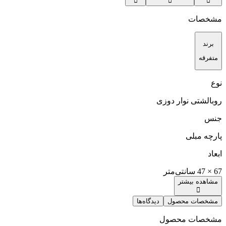
مشخصات
برند
متفرقه
نوع
روبالشتی نوار دوزی
جنس
پارچه مبلی
ابعاد
67 × 47 سانتی‌متر
مشاهده بیشتر
مشخصات محصول
دیدگاه‌ها
مشخصات محصول