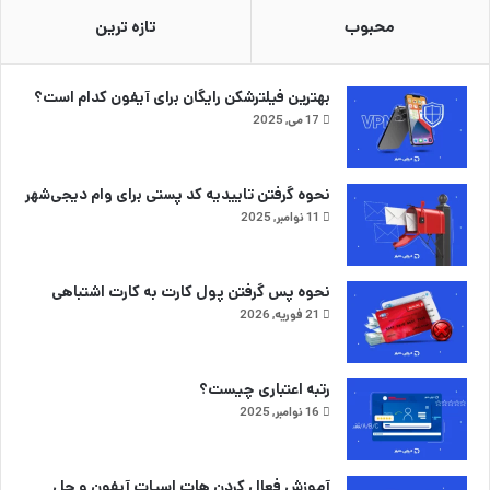
محبوب
تازه ترین
بهترین فیلترشکن رایگان برای آیفون کدام است؟
17 می, 2025
نحوه گرفتن تاییدیه کد پستی برای وام دیجی‌شهر
11 نوامبر, 2025
نحوه پس گرفتن پول کارت به کارت اشتباهی
21 فوریه, 2026
رتبه اعتباری چیست؟
16 نوامبر, 2025
آموزش فعال کردن هات اسپات آیفون و حل