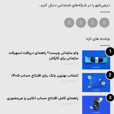
دیجی‌شهر را در شبکه‌های اجتماعی دنبال کنید:
ایکس
لینکداین
یوتیوب
اینستاگرام
نوشته های تازه
وام سازمانی چیست؟ راهنمای دریافت تسهیلات
سازمانی برای کارکنان
1 روز پیش
انتخاب بهترین بانک برای افتتاح حساب ۱۴۰۵
1 هفته پیش
راهنمای کامل افتتاح حساب آنلاین و غیرحضوری
2 هفته پیش