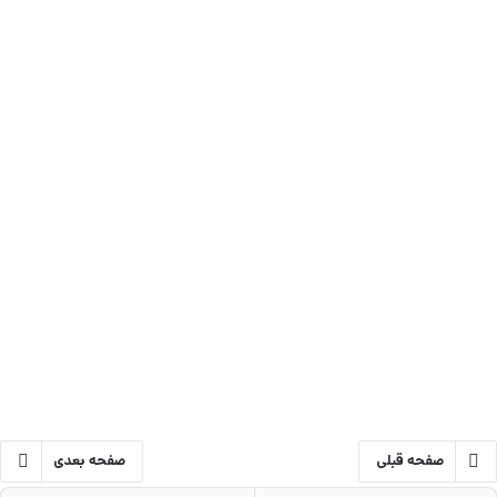
صفحه قبلی
صفحه بعدی