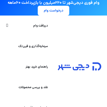
وام فوری دیجی‌شهر تا ۲۲۰میلیون با بازپرداخت ۶۰ماهه
درخواست وام
جستج
دریافت وام
سرمایه‌گذاری و فین‌تک
راهنمای خرید بهتر
نقد و بررسی محصولات