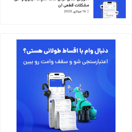
مشکلات قطعی آن
16 جولای, 2025