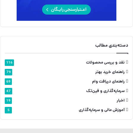
دسته‌بندی مطالب
نقد و بررسی محصولات
116
راهنمای خرید بهتر
79
راهنمای دریافت وام
69
سرمایه‌گذاری و فین‌تک
47
اخبار
19
آموزش مالی و سرمایه‌گذاری
5