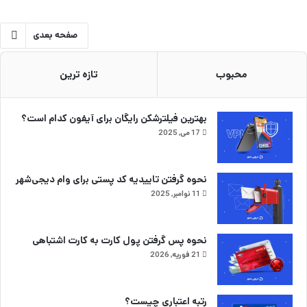
صفحه بعدی
محبوب
تازه ترین
بهترین فیلترشکن رایگان برای آیفون کدام است؟
17 می, 2025
نحوه گرفتن تاییدیه کد پستی برای وام دیجی‌شهر
11 نوامبر, 2025
نحوه پس گرفتن پول کارت به کارت اشتباهی
21 فوریه, 2026
رتبه اعتباری چیست؟