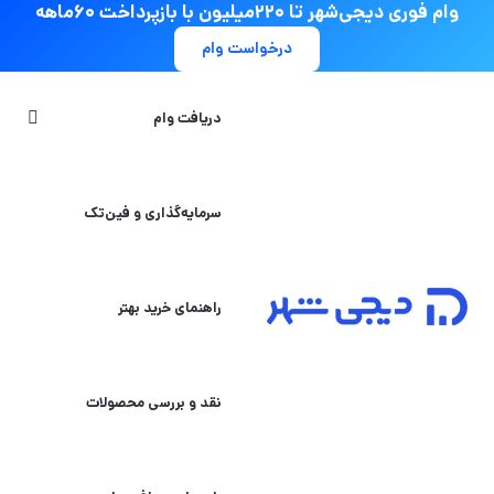
وام فوری دیجی‌شهر تا ۲۲۰میلیون با بازپرداخت ۶۰ماهه
درخواست وام
جستج
دریافت وام
سرمایه‌گذاری و فین‌تک
راهنمای خرید بهتر
نقد و بررسی محصولات