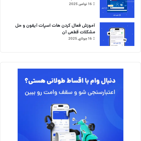
16 نوامبر, 2025
آموزش فعال کردن هات اسپات آیفون و حل
مشکلات قطعی آن
16 جولای, 2025