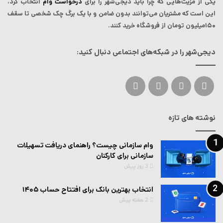
یکی از مزیت‌هایی که چرا باید دیجی‌شهر را برای
درخواست وام
انتخاب کرد،
این است که مشتریان می‌توانند بدون ضامن و با یک برگ چک شخصی تا سقف
۱۵۰میلیون تومان از فروشگاه خرید کنند.
دیجی‌شهر را در شبکه‌های اجتماعی دنبال کنید:
ایکس
لینکداین
یوتیوب
اینستاگرام
نوشته های تازه
وام سازمانی چیست؟ راهنمای دریافت تسهیلات
سازمانی برای کارکنان
3 روز پیش
انتخاب بهترین بانک برای افتتاح حساب ۱۴۰۵
2 هفته پیش