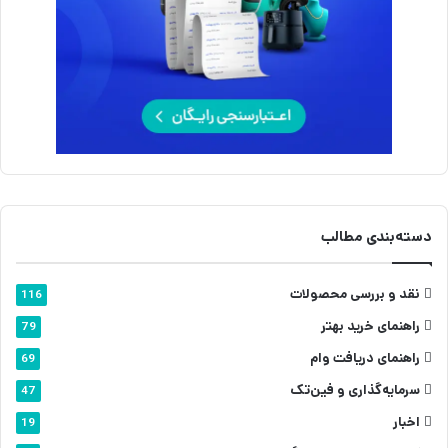
دسته‌بندی مطالب
نقد و بررسی محصولات
116
راهنمای خرید بهتر
79
راهنمای دریافت وام
69
سرمایه‌گذاری و فین‌تک
47
اخبار
19