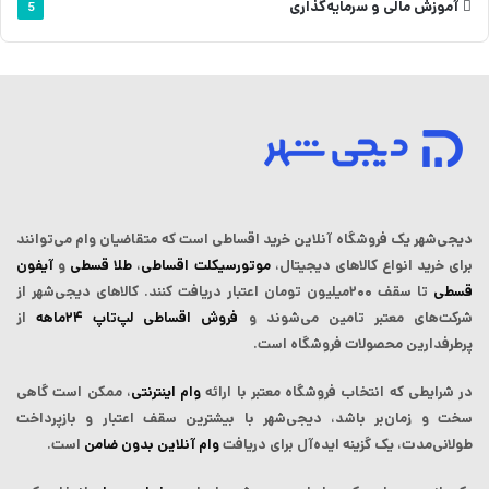
آموزش مالی و سرمایه‌گذاری
5
دیجی‌شهر یک فروشگاه آنلاین خرید اقساطی است که ‌متقاضیان وام می‌توانند
برای خرید انواع کالاهای دیجیتال،
موتورسیکلت اقساطی
،
طلا قسطی
و
آیفون
قسطی
تا سقف ۲۰۰میلیون تومان اعتبار دریافت کنند.
کالاهای دیجی‌شهر از
شرکت‌های معتبر تامین می‌شوند و
فروش اقساطی لپ‌تاپ‌ ۲۴ماهه
از
پرطرفدارین محصولات فروشگاه است.
در شرایطی که انتخاب فروشگاه معتبر با ارائه
وام اینترنتی
، ممکن است گاهی
سخت و زمان‌بر باشد، دیجی‌شهر با بیشترین سقف اعتبار و بازپرداخت
طولانی‌مدت، یک گزینه ایده‌آل برای دریافت
وام آنلاین بدون ضامن
است.