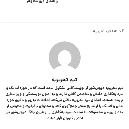
راهنمای دریافت وام
خانه
/
تیم تحریریه
تیم تحریریه
تیم تحریریه دیجی‌شهر از نویسندگانی تشکیل شده است که در حوزه لندتک و
سرمایه‌گذاری دانش و تخصص کافی دارند و به اصول نویسندگی و ویراستاری
پایبند هستند. اعضای تیم تحریریه تلاش می‌کنند اطلاعات به‌روز و دقیق حوزه
مالی و لندتک را از منابع معتبر جمع‌آوری کنند و محتوای باکیفیت و متنوعی از
نقد و بررسی محصولات تا مباحث سرمایه‌گذاری را از طریق بلاگ دیجی‌شهر در
اختیار کاربران قرار دهند.