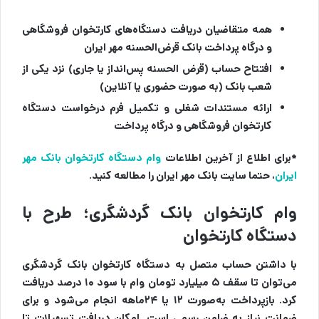
همه متقاضیان دریافت دستگاه‌های کارتخوان فروشگاهی
و درگاه پرداخت بانک قرض‌الحسنه مهر ایران
افتتاح حساب (قرض الحسنه پس‌انداز یا جاری) نزد یکی از
شعب بانک (به صورت حضوری یا آنلاین)
ارائه مستندات شغلی و تکمیل فرم درخواست دستگاه
کارتخوان فروشگاهی و درگاه پرداخت
*برای اطلاع از آخرین اطلاعات
وام دستگاه کارتخوان بانک مهر
ایران
، حتما سایت بانک مهر ایران را مطالعه کنید.
وام کارتخوان بانک گردشگری؛ طرح با
دستگاه کارتخوان
با داشتن حساب متصل به دستگاه کارتخوان بانک گردشگری
می‌توان تا سقف ۵ میلیارد تومان وام با سود ۱۰ درصد دریافت
کرد. بازپرداخت به‌صورت ۱۲ یا ۲۴ماهه انجام می‌شود و برای
ضمانت نیاز به ضامن رسمی است. امکان دریافت تسهیلات تا