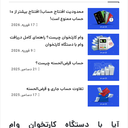
محدودیت افتتاح حساب| افتتاح بیشتر از ۱۰
حساب ممنوع است!
17 فوریه, 2026
وام کارتخوان چیست؟ راهنمای کامل دریافت
وام با دستگاه کارتخوان
9 فوریه, 2026
حساب قرض‌الحسنه چیست؟
21 دسامبر, 2025
تفاوت حساب جاری و قرض‌الحسنه
17 دسامبر, 2025
آیا با دستگاه کارتخوان وام