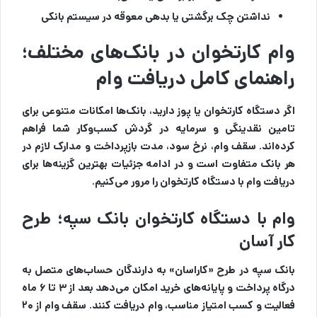
نداشتن چک برگشتی یا بدهی معوقه در سیستم بانکی
وام کارتخوان در بانک‌های مختلف؛
راهنمای کامل دریافت وام
اگر دستگاه کارتخوان یا پوز دارید، بانک‌ها امکانات متنوعی برای
تامین نقدینگی و سرمایه در گردش کسب‌وکار شما فراهم
کرده‌اند. سقف وام، نرخ سود، مدت بازپرداخت و مدارک لازم در
هر بانک متفاوت است و در ادامه جزئیات بهترین گزینه‌ها برای
دریافت وام با دستگاه کارتخوان را مرور می‌کنیم.
وام با دستگاه کارتخوان بانک سپه؛ طرح
کار آسان
بانک سپه در طرح «کاراسان» به دارندگان حساب‌های متصل به
درگاه پرداخت و پایانه‌های خرید امکان می‌دهد بعد از ۳ تا ۶ ماه
فعالیت و کسب امتیاز مناسب، وام دریافت کنند. سقف وام از ۲۰