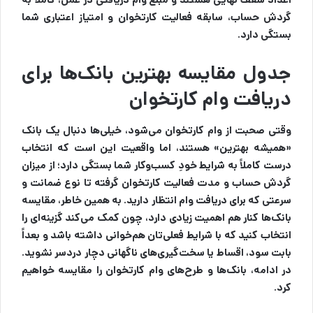
گردش حساب، سابقه فعالیت کارتخوان و امتیاز اعتباری شما
بستگی دارد.
جدول مقایسه بهترین بانک‌ها برای
دریافت وام کارتخوان
وقتی صحبت از وام کارتخوان می‌شود، خیلی‌ها دنبال یک بانک
«همیشه بهترین» هستند، اما واقعیت این است که انتخاب
درست کاملاً به شرایط خودِ کسب‌وکار شما بستگی دارد؛ از میزان
گردش حساب و مدت فعالیت کارتخوان گرفته تا نوع ضمانت و
سرعتی که برای دریافت وام انتظار دارید. به همین خاطر، مقایسه
بانک‌ها کنار هم اهمیت زیادی دارد، چون کمک می‌کند گزینه‌ای را
انتخاب کنید که با شرایط فعلی‌تان هم‌خوانی داشته باشد و بعداً
بابت سود، اقساط یا سخت‌گیری‌های ناگهانی دچار دردسر نشوید.
در ادامه، بانک‌ها و طرح‌های وام کارتخوان را مقایسه خواهیم
کرد.