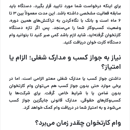
برای اینکه درخواست شما مورد تایید قرار بگیرد، دستگاه باید
سابقه فعالیت مشخصی داشته باشد. این مدت معمولاً بین ۳ تا
۶ ماه است و بانک با نگاه‌کردن به تراکنش‌های همین دوره،
وضعیت کسب‌وکار شما را می‌سنجد. پس اگر تازه دستگاه
کارتخوان گرفته‌اید، شاید لازم باشد کمی صبر کنید تا بتوانید وام
دستگاه کارت خوان دریافت کنید.
نیاز به جواز کسب و مدارک شغلی؛ الزام یا
امتیاز؟
داشتن جواز کسب یا مدارک شغلی معتبر الزامی است، اما در
برخی موارد حتی بدون جواز کسب هم می‌توان وام کارتخوان
بدون ضامن یا با شرایط خاص گرفت. برای شرکت‌ها یا
کسب‌وکارهای حقوقی، مدارک قانونی جایگزین جواز کسب
می‌شود و به امتیاز شما در دریافت وام کمک خواهد کرد.
وام کارتخوان چقدر زمان می‌برد؟