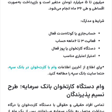
میلیون تا ۵ میلیارد تومان متغیر است و بازپرداخت به‌صورت
اقساطی و طی ۳۶ ماه انجام می‌شود.
شرایط و مدارک:
حساب‌جاری یا کوتاه‌مدت فعال
فعالیت ۳ تا ۶ماهه حساب
دستگاه کارتخوان یا پوز فعال
امتیاز اعتباری مناسب
*برای اطلاع از آخرین اطلاعات
وام با کارت‌خوان در بانک سپه
،
حتما سایت بانک سپه را مطالعه کنید.
وام دستگاه کارتخوان بانک سرمایه؛ طرح
نسیم پذیرندگان
تمامی افراد حقیقی و حقوقی با دستگاه کارت‌خوان یا درگاه
پرداخت متصل به بانک سرمایه می‌توانند پس از یک ماه از