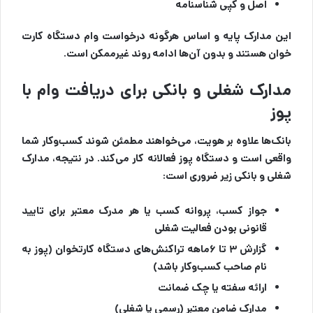
اصل و کپی شناسنامه
این مدارک پایه و اساس هرگونه درخواست وام دستگاه کارت
خوان هستند و بدون آن‌ها ادامه روند غیرممکن است.
مدارک شغلی و بانکی برای دریافت وام با
پوز
بانک‌ها علاوه بر هویت، می‌خواهند مطمئن شوند کسب‌وکار شما
واقعی است و دستگاه پوز فعالانه کار می‌کند. در نتیجه، مدارک
شغلی و بانکی زیر ضروری است:
جواز کسب، پروانه کسب یا هر مدرک معتبر برای تایید
قانونی بودن فعالیت شغلی
گزارش ۳ تا ۶ماهه تراکنش‌های دستگاه کارتخوان (پوز به
نام صاحب کسب‌وکار باشد)
ارائه سفته یا چک ضمانت
مدارک ضامن معتبر (رسمی یا شغلی)