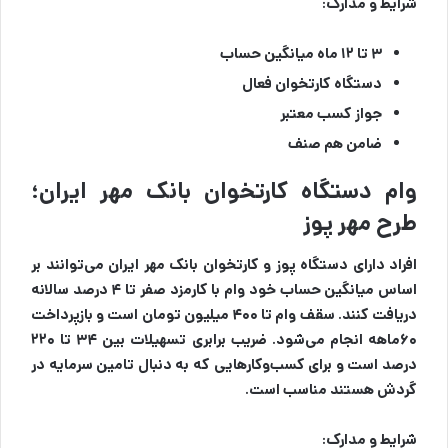
شرایط و مدارک:
۳ تا ۱۲ ماه میانگین حساب
دستگاه کارتخوان فعال
جواز کسب معتبر
ضامن هم صنف
وام دستگاه کارتخوان بانک مهر ایران؛
طرح مهر پوز
افراد دارای دستگاه پوز و کارتخوان بانک مهر ایران می‌توانند بر
اساس میانگین حساب خود وام با کارمزد صفر تا ۴ درصد سالانه
دریافت کنند. سقف وام تا ۴۰۰ میلیون تومان است و بازپرداخت
۶۰ماهه انجام می‌شود. ضریب برابری تسهیلات بین ۳۴ تا ۲۲۰
درصد است و برای کسب‌وکارهایی که به دنبال تامین سرمایه در
گردش هستند مناسب است.
شرایط و مدارک: