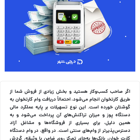
اگر صاحب کسب‌وکار هستید و بخش زیادی از فروش شما از
طریق کارتخوان انجام می‌شود، احتمالاً دریافت وام کارتخوان به
گوشتان خورده است. این نوع تسهیلات بر پایه عملکرد مالی
دستگاه پوز و میزان تراکنش‌های آن پرداخت می‌شود و به
همین دلیل، برای بسیاری از فروشگاه‌ها و مشاغل آزاد
دسترس‌پذیرتر از وام‌های سنتی است. در واقع، در وام دستگاه
کارت خوان، بانک‌ها به‌جای تمرکز روی ضامن یا وثیقه، گردش