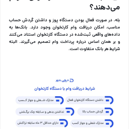
می‌دهند؟
بله، در صورت فعال بودن دستگاه پوز و داشتن گردش حساب
مناسب، امکان دریافت وام کارتخوان وجود دارد. بانک‌ها به
داده‌های واقعی ثبت‌شده در دستگاه کارتخوان استناد می‌کنند
و بر همان اساس درباره پرداخت وام تصمیم می‌گیرند. البته
شرایط هر بانک متفاوت است.