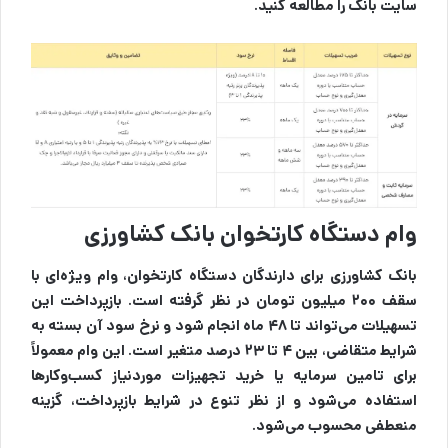
سایت بانک را مطالعه کنید.
وام دستگاه کارتخوان بانک کشاورزی
بانک کشاورزی برای دارندگان دستگاه کارتخوان، وام ویژه‌ای با
سقف ۲۰۰ میلیون تومان در نظر گرفته است. بازپرداخت این
تسهیلات می‌تواند تا ۴۸ ماه انجام شود و نرخ سود آن بسته به
شرایط متقاضی، بین ۴ تا ۲۳ درصد متغیر است. این وام معمولاً
برای تامین سرمایه یا خرید تجهیزات موردنیاز کسب‌وکارها
استفاده می‌شود و از نظر تنوع در شرایط بازپرداخت، گزینه
منعطفی محسوب می‌شود.