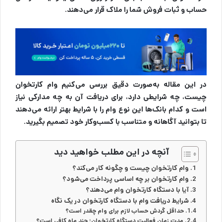
حساب و ثبات فروش شما را ملاک قرار می‌دهند.
در این مقاله به‌صورت دقیق بررسی می‌کنیم وام کارتخوان
چیست، چه شرایطی دارد، برای دریافت آن به چه مدارکی نیاز
است و کدام بانک‌ها این نوع وام را با شرایط بهتر ارائه می‌دهند
تا بتوانید آگاهانه و متناسب با کسب‌وکار خود تصمیم بگیرید.
آنچه در این مطلب خواهید دید
وام کارتخوان چیست و چگونه کار می‌کند؟
وام کارتخوان بر چه اساسی پرداخت می‌شود؟
آیا با دستگاه کارتخوان وام می‌دهند؟
شرایط دریافت وام با دستگاه کارتخوان در یک نگاه
حداقل گردش حساب لازم برای وام چقدر است؟
مدت زمان فعالیت دستگاه کارتخوان؛ چند ماه کافی است؟