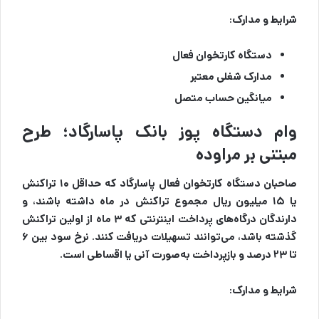
شرایط و مدارک:
دستگاه کارتخوان فعال
مدارک شغلی معتبر
میانگین حساب متصل
وام دستگاه پوز بانک پاسارگاد؛ طرح
مبتنی بر مراوده
صاحبان دستگاه کارتخوان فعال پاسارگاد که حداقل ۱۰ تراکنش
یا ۱۵ میلیون ریال مجموع تراکنش در ماه داشته باشند، و
دارندگان درگاه‌های پرداخت اینترنتی که ۳ ماه از اولین تراکنش
گذشته باشد، می‌توانند تسهیلات دریافت کنند. نرخ سود بین ۶
تا ۲۳ درصد و بازپرداخت به‌صورت آنی یا اقساطی است.
شرایط و مدارک: