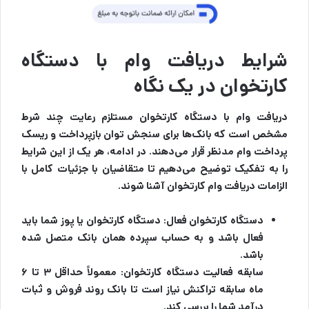
شرایط دریافت وام با دستگاه
کارتخوان در یک نگاه
دریافت وام با دستگاه کارتخوان مستلزم رعایت چند شرط
مشخص است که بانک‌ها برای سنجش توان بازپرداخت و ریسک
پرداخت وام مدنظر قرار می‌دهند. در ادامه، هر یک از این شرایط
را به تفکیک توضیح می‌دهیم تا متقاضیان با جزئیات کامل با
الزامات دریافت وام کارتخوان آشنا شوند.
دستگاه کارتخوان فعال:
دستگاه کارتخوان یا پوز شما باید
فعال باشد و به حساب سپرده همان بانک متصل شده
باشد.
سابقه فعالیت دستگاه کارتخوان: معمولاً حداقل ۳ تا ۶
ماه سابقه تراکنش نیاز است تا بانک روند فروش و ثبات
درآمد شما را بررسی کند.