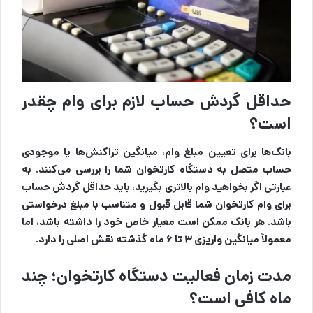
حداقل گردش حساب لازم برای وام چقدر
است؟
بانک‌ها برای تعیین مبلغ وام، میانگین تراکنش‌ها یا موجودی
حساب متصل به دستگاه کارتخوان شما را بررسی می‌کنند. به
عبارتی اگر بخواهید وام بالاتری بگیرید، باید حداقل گردش حساب
برای وام کارتخوان شما قابل قبول و متناسب با مبلغ درخواستی
باشد. هر بانک ممکن است معیار خاص خود را داشته باشد، اما
معمولاً میانگین واریزی ۳ تا ۶ ماه گذشته نقش اصلی را دارد.
مدت زمان فعالیت دستگاه کارتخوان؛ چند
ماه کافی است؟