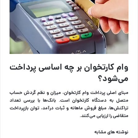
وام کارتخوان بر چه اساسی پرداخت
می‌شود؟
مبنای اصلی پرداخت وام کارتخوان، میزان و نظم گردش حساب
متصل به دستگاه کارتخوان است. بانک‌ها با بررسی تعداد
تراکنش‌ها، مبلغ فروش ماهانه و ثبات درآمد، توان بازپرداخت
متقاضی را ارزیابی می‌کنند.
نوشته های مشابه