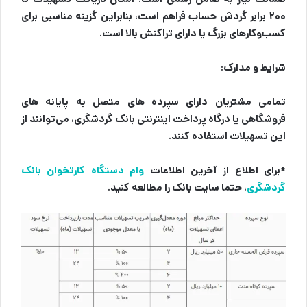
۲۰۰ برابر گردش حساب فراهم است، بنابراین گزینه مناسبی برای
کسب‌وکارهای بزرگ یا دارای تراکنش بالا است.
شرایط و مدارک:
تمامی مشتریان دارای سپرده­ های متصل به پایانه های
فروشگاهی یا درگاه پرداخت اینترنتی بانک گردشگری، می‌توانند از
این تسهیلات استفاده کنند.
*برای اطلاع از آخرین اطلاعات
وام دستگاه کارتخوان بانک
گردشگری
، حتما سایت بانک را مطالعه کنید.