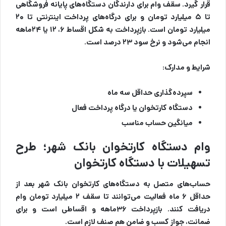
قرار گیرد. سقف وام برای دارندگان دستگاه‌های پایانه فروشگاهی
تا ۵ میلیارد تومان و برای درگاه‌های پرداخت اینترنتی تا ۲۰
میلیارد تومان است. بازپرداخت به شکل اقساط ۶، ۱۲ یا ۲۴ماهه
انجام می‌شود و نرخ سود ۲۳ درصد است.
شرایط و مدارک:
سپرده‌گذاری حداقل سه ماه
دستگاه کارتخوان یا درگاه پرداخت فعال
میانگین حساب مناسب
وام دستگاه کارتخوان بانک شهر؛ طرح
تسهیلات با دستگاه کارتخوان
حساب‌های متصل به دستگاه‌های کارتخوان بانک شهر بعد از
حداقل ۶ ماه فعالیت می‌توانند تا سقف ۲ میلیارد تومان وام
دریافت کنند. بازپرداخت ۳۶ماهه و اقساطی است و برای
ضمانت، جواز کسب و ضامن هم صنف لازم است.