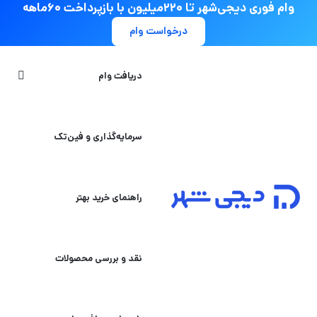
وام فوری دیجی‌شهر تا ۲۲۰میلیون با بازپرداخت ۶۰ماهه
درخواست وام
جستج
دریافت وام
سرمایه‌گذاری و فین‌تک
راهنمای خرید بهتر
نقد و بررسی محصولات