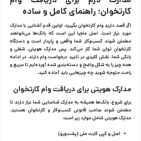
کارتخوان؛ راهنمای کامل و ساده
اگر قصد دارید وام کارتخوان بگیرید، اولین قدم آشنایی با مدارک
مورد نیاز است. اصل ماجرا این است که بانک‌ها می‌خواهند
مطمئن شوند کسب‌وکار شما واقعی و پایدار است و دستگاه
کارتخوان توان شما کار می‌کند. پس مدارک هویتی، شغلی و
بانکی شما، نقش کلیدی در تایید درخواست وام دارند. در ادامه
همه چیز را به شکل واضح و دسته‌بندی شده آورده‌ایم تا سریع و
راحت متوجه شوید چه چیزهایی باید آماده کنید.
مدارک هویتی برای دریافت وام کارتخوان
برای شروع، بانک‌ها همیشه به مدارک شناسایی شما نیاز دارند تا
مطمئن شوند صاحب قانونی کسب‌وکار و کارتخوان هستید.
مدارک هویتی شامل موارد زیر است:
اصل و کپی کارت ملی (پشت‌ورو)