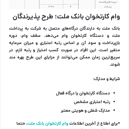
وام کارتخوان بانک ملت؛ طرح پذیرندگان
بانک ملت به دارندگان درگاه‌های متصل به شرکت به پرداخت
ملت و دستگاه کارتخوان وام می‌دهد. سقف وام، دوره
بازپرداخت و سود آن بر اساس رتبه اعتباری و میزان سرمایه
متغیر است. این افراد در صورت کسب امتیاز و رتبه لازم، در
سریع‌ترین زمان ممکن می‌توانند از مزایای این طرح بهره مند
شوند.
شرایط و مدارک:
دستگاه کارتخوان یا درگاه فعال
رتبه اعتباری مشخص
مدارک شغلی و هویتی معتبر
*برای اطلاع از آخرین اطلاعات
وام کارتخوان بانک ملت
،
حتما