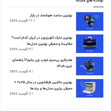
نوشته های مشابه
بهترین ساعت هوشمند در بازار
11 آگوست, 2025
بهترین مارک تلویزیون در ایران کدام است؟
مقایسه و معرفی بهترین مدل‌ها
9 آگوست, 2025
هندزفری بی‌سیم خوب چی بخرم؟| راهنمای
خرید ۱۴۰۵
4 آگوست, 2025
بهترین ماشین ظرفشویی در سال ۲۰۲۵ +
معرفی برترین مدل‌ها و برندها
2 آگوست, 2025