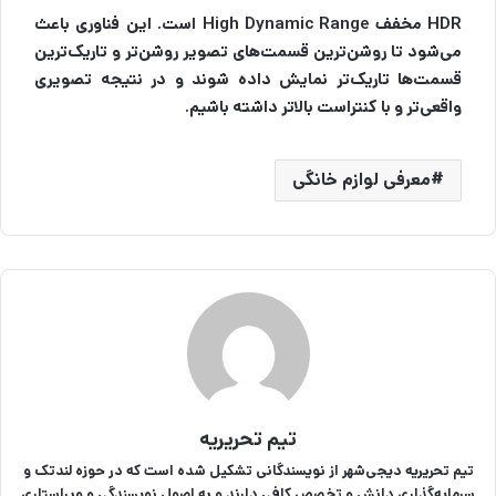
HDR مخفف High Dynamic Range است. این فناوری باعث
می‌شود تا روشن‌ترین قسمت‌های تصویر روشن‌تر و تاریک‌ترین
قسمت‌ها تاریک‌تر نمایش داده شوند و در نتیجه تصویری
واقعی‌تر و با کنتراست بالاتر داشته باشیم.
معرفی لوازم خانگی
تیم تحریریه
تیم تحریریه دیجی‌شهر از نویسندگانی تشکیل شده است که در حوزه لندتک و
سرمایه‌گذاری دانش و تخصص کافی دارند و به اصول نویسندگی و ویراستاری