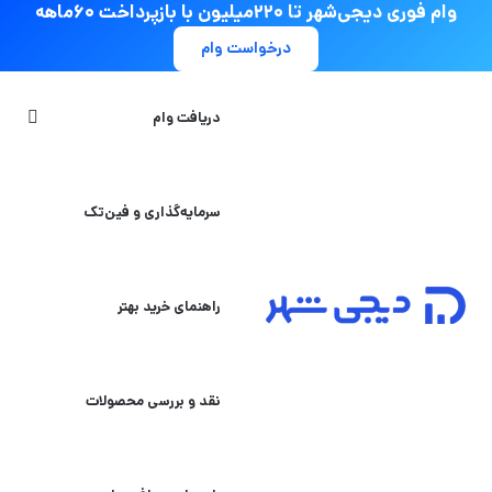
وام فوری دیجی‌شهر تا ۲۲۰میلیون با بازپرداخت ۶۰ماهه
درخواست وام
جستج
دریافت وام
سرمایه‌گذاری و فین‌تک
راهنمای خرید بهتر
نقد و بررسی محصولات