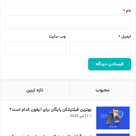
نام
*
ایمیل
*
وب‌ سایت
محبوب
تازه ترین
بهترین فیلترشکن رایگان برای آیفون کدام است؟
17 می, 2025