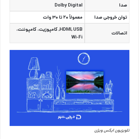
صدا
Dolby Digital
توان خروجی صدا
معمولاً ۲۰ تا ۳۰ وات
HDMI, USB, کامپوزیت، کامپوننت،
اتصالات
Wi-Fi
تلویزیون ایکس ویژن