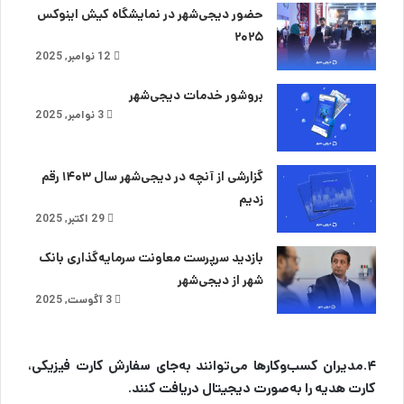
حضور دیجی‌شهر در نمایشگاه کیش اینوکس
۲۰۲۵
12 نوامبر, 2025
بروشور خدمات دیجی‌شهر
3 نوامبر, 2025
گزارشی از آنچه در دیجی‌شهر سال ۱۴۰۳ رقم
زدیم
29 اکتبر, 2025
بازدید سرپرست معاونت سرمایه‌گذاری بانک
شهر از دیجی‌شهر
3 آگوست, 2025
۴.مدیران کسب‌وکارها می‌توانند به‌جای سفارش کارت فیزیکی،
کارت هدیه را به‌صورت دیجیتال دریافت کنند.