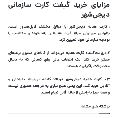
مزایای خرید گیفت کارت سازمانی
دیجی‌شهر
۱.کارت هدیه دیجی‌شهر با مبالغ مختلف قابل‌صدور است.
بنابراین می‌توان مبلغ کارت هدیه را به‌دلخواه و متناسب با
بودجه سازمانی خود تعیین کرد.
۲.دریافت‌کننده کارت هدیه می‌تواند از کالاهای متنوع برندهای
معتبر خرید کند. یک انتخاب عالی برای کسانی که به دنبال
محصولات باکیفیت هستند.
۳.با کارت هدیه دیجی‌شهر، دریافت‌کننده می‌تواند به‌راحتی و
آنلاین خرید کند. این یعنی هیچ نیازی به مراجعه حضوری نیست
و همه چیز به‌راحتی از خانه قابل‌انجام است.
نوشته های مشابه