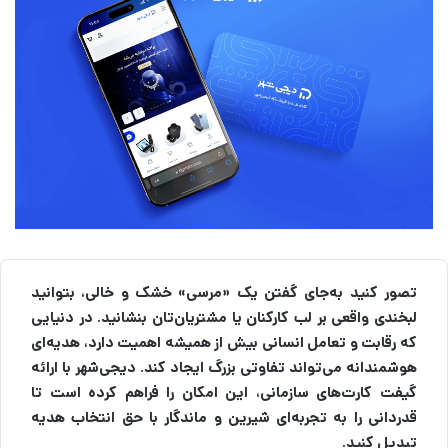
تصور کنید به‌جای گفتن یک «مرسی» خشک و خالی، بتوانید
لبخندی واقعی بر لب کارکنان یا مشتریان‌تان بنشانید. در دنیایی
که رقابت و تعامل انسانی بیش از همیشه اهمیت دارد، هدیه‌ای
هوشمندانه می‌تواند تفاوتی بزرگ ایجاد کند. دیجی‌شهر با ارائه
گیفت کارت‌های سازمانی، این امکان را فراهم کرده است تا
قدردانی را به تجربه‌ای شیرین و ماندگار با حق انتخاب هدیه
تبدیل کنید.