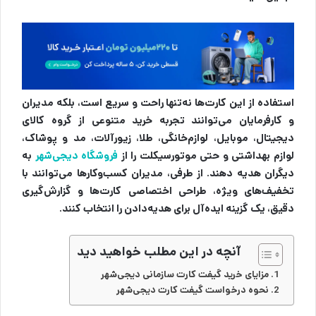
استفاده از این کارت‌ها نه‌تنها راحت و سریع است، بلکه مدیران
و کارفرمایان می‌توانند تجربه خرید متنوعی از گروه‌ کالای
دیجیتال، موبایل، لوازم‌خانگی، طلا، زیورآلات، مد و پوشاک،
لوازم بهداشتی و حتی موتورسیکلت را از
فروشگاه دیجی‌شهر
به
دیگران هدیه دهند. از طرفی، مدیران کسب‌وکارها می‌توانند با
تخفیف‌های ویژه، طراحی اختصاصی کارت‌ها و گزارش‌گیری
دقیق، یک گزینه ایده‌آل برای هدیه‌دادن را انتخاب کنند.
آنچه در این مطلب خواهید دید
مزایای خرید گیفت کارت سازمانی دیجی‌شهر
نحوه درخواست گیفت کارت دیجی‌شهر