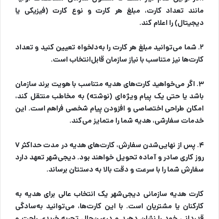
مانند تعداد کارت، مبلغ هر کارت و نوع کارت (فیزیکی یا
دیجیتال) را اعلام کند.
۲. شما می‌توانید مبلغ هر کارت را به‌دلخواه تعیین کنید و تعداد
کارت‌ها نیز متناسب با نیاز سازمان قابل‌انتخاب است.
۳. اگر می‌خواهید کارت‌های هدیه‌ متناسب با هویت برند سازمان
باشد یا حتی یک پیام ویژه‌ای (نوشته) به مخاطب منتقل کند،
امکان طراحی اختصاصی و افزودن پیام شخصی فراهم است. این
خدمات سفارشی، هدیه شما را متمایز می‌کند.
۴. پس از نهایی‌شدن سفارش، کارت‌های هدیه در مدت حداکثر ۷
روز کاری صادر و آماده تحویل خواهند بود. دیجی‌شهر تعهد دارد
سفارش شما را با سرعت و دقت بالا به دستتان برساند.
کارت هدیه سازمانی دیجی‌شهر یک انتخاب عالی برای هدیه‌ به
کارکنان یا مشتریان است. با این کارت‌ها، می‌توانید به‌سادگی
قدردانی خود را نشان دهید و درعین‌حال تجربه خریدی راحت و