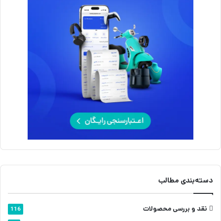
دسته‌بندی مطالب
نقد و بررسی محصولات
116