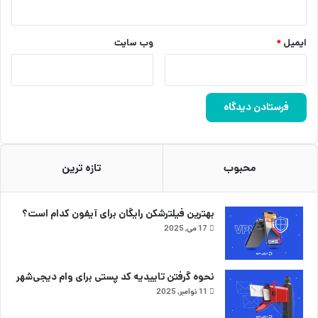
ایمیل
*
وب‌ سایت
محبوب
تازه ترین
بهترین فیلترشکن رایگان برای آیفون کدام است؟
17 می, 2025
نحوه گرفتن تاییدیه کد پستی برای وام دیجی‌شهر
11 نوامبر, 2025