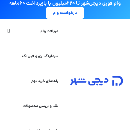
وام فوری دیجی‌شهر تا ۲۲۰میلیون با بازپرداخت ۶۰ماهه
درخواست وام
جستج
دریافت وام
سرمایه‌گذاری و فین‌تک
راهنمای خرید بهتر
نقد و بررسی محصولات