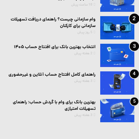
18 ساعت پیش
وام سازمانی چیست؟ راهنمای دریافت تسهیلات
سازمانی برای کارکنان
5 روز پیش
انتخاب بهترین بانک برای افتتاح حساب ۱۴۰۵
2 هفته پیش
راهنمای کامل افتتاح حساب آنلاین و غیرحضوری
3 هفته پیش
بهترین بانک برای وام با گردش حساب؛ راهنمای
تسهیلات امتیازی
3 هفته پیش