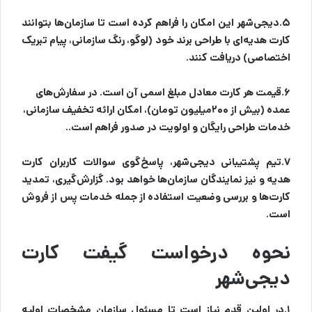
۵.دیجی‌شهر این امکان را فراهم کرده است تا سازمان‌ها بتوانند
کارت هدیه‌ای با طراحی برند خود (لوگو، رنگ سازمانی، پیام تبریک
اختصاصی) دریافت کنند.
۶.قیمت هر کارت معادل مبلغ اسمی آن است. در سفارش‌های
عمده (بیش از ۲۰۰میلیون تومان)، امکان ارائه تخفیف سازمانی،
خدمات طراحی رایگان و اولویت در صدور فراهم است..
۷.تیم پشتیبانی دیجی‌شهر، پاسخ‌گوی سوالات کاربران کارت
هدیه و نیز نمایندگان سازمان‌ها خواهد بود. گزارش‌گیری، تمدید
کارت‌ها و بررسی وضعیت استفاده از جمله خدمات پس از فروش
است.
نحوه درخواست گیفت کارت
دیجی‌شهر
۱.در اولین قدم نیاز است تا مسئول سازمان مشخصات اولیه