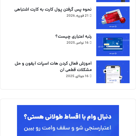
نحوه پس گرفتن پول کارت به کارت اشتباهی
21 فوریه, 2026
رتبه اعتباری چیست؟
16 نوامبر, 2025
آموزش فعال کردن هات اسپات آیفون و حل
مشکلات قطعی آن
16 جولای, 2025