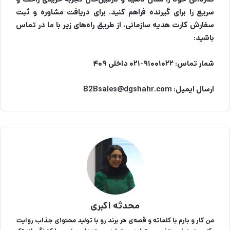
سریع را برای گیرنده فراهم کنید. برای دریافت مشاوره و ثبت
سفارش کارت هدیه سازمانی، از طریق راه‌های زیر با ما در تماس
باشید:
شمار تماس: ۹۱۰۰۱۰۲۲-۰۲۱ داخلی ۴۰۹
ارسال ایمیل: B2Bsales@dgshahr.com
محدثه اکبری
من کار و بارم با کلماته و قصه‌ی هر برند رو با تولید محتوای جذاب روایت