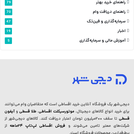
راهنمای خرید بهتر
79
راهنمای دریافت وام
70
سرمایه‌گذاری و فین‌تک
47
اخبار
19
آموزش مالی و سرمایه‌گذاری
5
دیجی‌شهر یک فروشگاه آنلاین خرید اقساطی است که ‌متقاضیان وام می‌توانند
برای خرید انواع کالاهای دیجیتال،
موتورسیکلت اقساطی
،
طلا قسطی
و
آیفون
قسطی
تا سقف ۲۰۰میلیون تومان اعتبار دریافت کنند.
کالاهای دیجی‌شهر از
شرکت‌های معتبر تامین می‌شوند و
فروش اقساطی لپ‌تاپ‌ ۲۴ماهه
از
پرطرفدارین محصولات فروشگاه است.