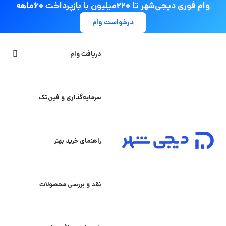
وام فوری دیجی‌شهر تا ۲۲۰میلیون با بازپرداخت ۶۰ماهه
درخواست وام
جستج
دریافت وام
سرمایه‌گذاری و فین‌تک
راهنمای خرید بهتر
نقد و بررسی محصولات