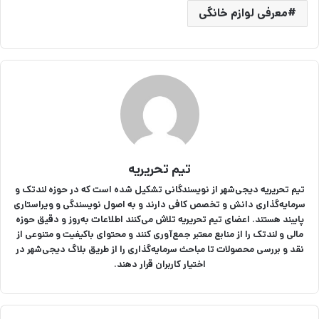
معرفی لوازم خانگی
تیم تحریریه
تیم تحریریه دیجی‌شهر از نویسندگانی تشکیل شده است که در حوزه لندتک و
سرمایه‌گذاری دانش و تخصص کافی دارند و به اصول نویسندگی و ویراستاری
پایبند هستند. اعضای تیم تحریریه تلاش می‌کنند اطلاعات به‌روز و دقیق حوزه
مالی و لندتک را از منابع معتبر جمع‌آوری کنند و محتوای باکیفیت و متنوعی از
نقد و بررسی محصولات تا مباحث سرمایه‌گذاری را از طریق بلاگ دیجی‌شهر در
اختیار کاربران قرار دهند.