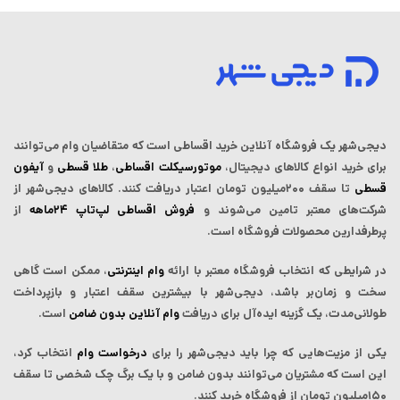
دیجی‌شهر یک فروشگاه آنلاین خرید اقساطی است که ‌متقاضیان وام می‌توانند
برای خرید انواع کالاهای دیجیتال،
موتورسیکلت اقساطی
،
طلا قسطی
و
آیفون
قسطی
تا سقف ۲۰۰میلیون تومان اعتبار دریافت کنند.
کالاهای دیجی‌شهر از
شرکت‌های معتبر تامین می‌شوند و
فروش اقساطی لپ‌تاپ‌ ۲۴ماهه
از
پرطرفدارین محصولات فروشگاه است.
در شرایطی که انتخاب فروشگاه معتبر با ارائه
وام اینترنتی
، ممکن است گاهی
سخت و زمان‌بر باشد، دیجی‌شهر با بیشترین سقف اعتبار و بازپرداخت
طولانی‌مدت، یک گزینه ایده‌آل برای دریافت
وام آنلاین بدون ضامن
است.
یکی از مزیت‌هایی که چرا باید دیجی‌شهر را برای
درخواست وام
انتخاب کرد،
این است که مشتریان می‌توانند بدون ضامن و با یک برگ چک شخصی تا سقف
۱۵۰میلیون تومان از فروشگاه خرید کنند.