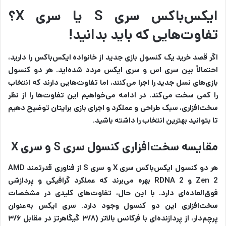
ایکس‌باکس سری S یا سری X؟
تفاوت‌هایی که باید بدانید!
اگر قصد خرید یک کنسول بازی جدید از خانواده ایکس‌باکس را دارید،
احتمالاً بین سری اس و سری ایکس مردد شده‌اید. هر دو کنسول
بازی‌های نسل جدید را اجرا می‌کنند، اما تفاوت‌هایی دارند که انتخاب
را کمی سخت می‌کند. در ادامه می‌خواهیم این تفاوت‌ها را از نظر
سخت‌افزاری، سبک طراحی و عملکرد و اجرای بازی برایتان توضیح دهیم
تا بتوانید بهترین انتخاب را داشته باشید.
مقایسه سخت‌افزاری کنسول سری S و سری X
هر دو کنسول ایکس‌باکس سری X و سری S از فناوری قدرتمند AMD
Zen 2 و RDNA 2 بهره می‌برند که عملکرد گرافیکی و پردازشی
فوق‌العاده‌ای دارد. با این‌ حال، تفاوت‌های کلیدی در مشخصات
سخت‌افزاری این دو کنسول وجود دارد. سری ایکس به‌عنوان
پرچم‌دار، از پردازنده‌ای با فرکانس بالاتر (۳/۸ گیگاهرتز در مقابل ۳/۶