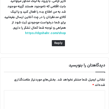
کاربر گرامی، با ورود به لینک مذکور میتوانید
بابت اقلامی که ناموجود هستند گزینه موجود
شد به من اطلاع بده را فعال کنید و یا لینک
کالای مدنظرتان را در چت آنلاین ارسال بفرمایید
برای شما درخواست موجودی ثبت شود از
همراهی و توجه شما کمال تشکر را داریم.
https://dgshahr.com/shop
Reply
دیدگاهتان را بنویسید
نشانی ایمیل شما منتشر نخواهد شد.
بخش‌های موردنیاز علامت‌گذاری
شده‌اند
*
د
ی
د