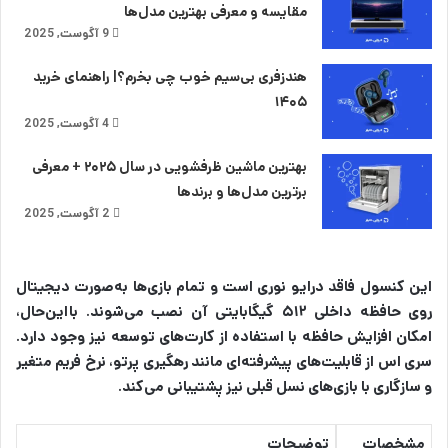
مقایسه و معرفی بهترین مدل‌ها
9 آگوست, 2025
هندزفری بی‌سیم خوب چی بخرم؟| راهنمای خرید
۱۴۰۵
4 آگوست, 2025
بهترین ماشین ظرفشویی در سال ۲۰۲۵ + معرفی
برترین مدل‌ها و برندها
2 آگوست, 2025
این کنسول فاقد درایو نوری است و تمام بازی‌ها به‌صورت دیجیتال
روی حافظه داخلی ۵۱۲ گیگابایتی آن نصب می‌شوند. بااین‌حال،
امکان افزایش حافظه با استفاده از کارت‌های توسعه نیز وجود دارد.
سری اس از قابلیت‌های پیشرفته‌ای مانند رهگیری پرتو، نرخ فریم متغیر
و سازگاری با بازی‌های نسل قبلی نیز پشتیبانی می‌کند.
مشخصات
توضیحات