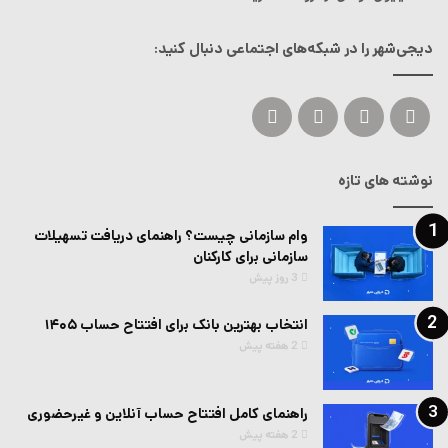
دیجی‌شهر را در شبکه‌های اجتماعی دنبال کنید:
ایکس
لینکداین
یوتیوب
اینستاگرام
نوشته های تازه
وام سازمانی چیست؟ راهنمای دریافت تسهیلات
سازمانی برای کارکنان
3 روز پیش
انتخاب بهترین بانک برای افتتاح حساب ۱۴۰۵
2 هفته پیش
راهنمای کامل افتتاح حساب آنلاین و غیرحضوری
2 هفته پیش