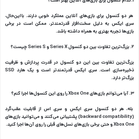
۱.کدام کنسول برای بازی‌های آنلاین بهتر است؟
هر دو کنسول برای بازی‌های آنلاین عملکرد خوبی دارند. بااین‌حال،
سری ایکس به دلیل سخت‌افزار قدرتمندتر، ممکن است در برخی
بازی‌ها تجربه‌ بهتری به همراه داشته باشد.
۲. بزرگ‌ترین تفاوت بین دو کنسول Series X و Series S چیست؟
بزرگ‌ترین تفاوت بین این دو کنسول در قدرت پردازش و ظرفیت
ذخیره‌سازی است. سری ایکس قدرتمندتر است و یک هارد SSD
بزرگ‌تر دارد.
۳. آیا می‌توانم بازی‌های Xbox One را روی این کنسول‌ها اجرا کنم؟
بله، هر دو کنسول سری ایکس و سری اس از قابلیت عقب‌گرد
(backward compatibility) پشتیبانی می‌کنند و می‌توانید بازی‌های
Xbox One و حتی برخی بازی‌های نسل‌های قبلی را روی آن‌ها اجرا کنید.