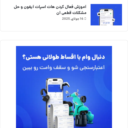
آموزش فعال کردن هات اسپات آیفون و حل
مشکلات قطعی آن
16 جولای, 2025