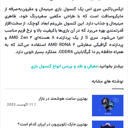
ایکس‌باکس سری اس یک کنسول بازی مینیمال و مقرون‌به‌صرفه از
مایکروسافت است که با طراحی مکعبی سفیدرنگ خود، ظاهری
مینیمال و جذاب دارد. این کنسول علی‌رغم ابعاد کوچک، از سخت‌افزار
قدرتمندی بهره می‌برد که در آن بازی‌ها باکیفیت بالا و نرخ فریم مناسب
اجرا می‌شود. سری S از یک پردازنده ۸ هسته‌ای AMD Zen ۲ و
پردازنده گرافیکی سفارشی AMD RDNA ۲ استفاده می‌کند که به
همراه حافظه رم ۱۰ گیگابایتی GDDR6، عملکرد بسیار خوبی دارد.
بیشتر بخوانید:
معرفی و نقد و بررسی انواع کنسول بازی
نوشته های مشابه
بهترین ساعت هوشمند در بازار
11 آگوست, 2025
بهترین مارک تلویزیون در ایران کدام است؟