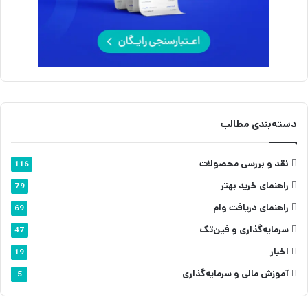
دسته‌بندی مطالب
نقد و بررسی محصولات
116
راهنمای خرید بهتر
79
راهنمای دریافت وام
69
سرمایه‌گذاری و فین‌تک
47
اخبار
19
آموزش مالی و سرمایه‌گذاری
5