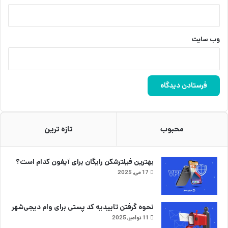
وب‌ سایت
محبوب
تازه ترین
بهترین فیلترشکن رایگان برای آیفون کدام است؟
17 می, 2025
نحوه گرفتن تاییدیه کد پستی برای وام دیجی‌شهر
11 نوامبر, 2025