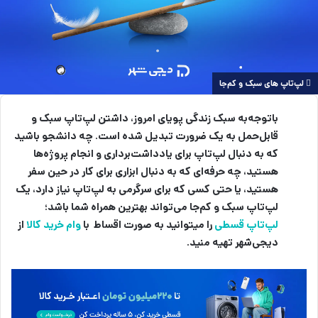
لپ‌‌تاپ های سبک و کم‌جا
باتوجه‌به سبک زندگی پویای امروز، داشتن لپ‌تاپ سبک و
قابل‌حمل به یک ضرورت تبدیل شده است. چه دانشجو باشید
که به دنبال لپ‌تاپ برای یادداشت‌برداری و انجام پروژه‌ها
هستید، چه حرفه‌ای که به دنبال ابزاری برای کار در حین سفر
هستید، یا حتی کسی که برای سرگرمی به لپ‌تاپ نیاز دارد، یک
لپ‌تاپ سبک و کم‌جا می‌تواند بهترین همراه شما باشد؛
لپ‌تاپ قسطی
را میتوانید به صورت اقساط با
وام خرید کالا
از
دیجی‌شهر تهیه منید.