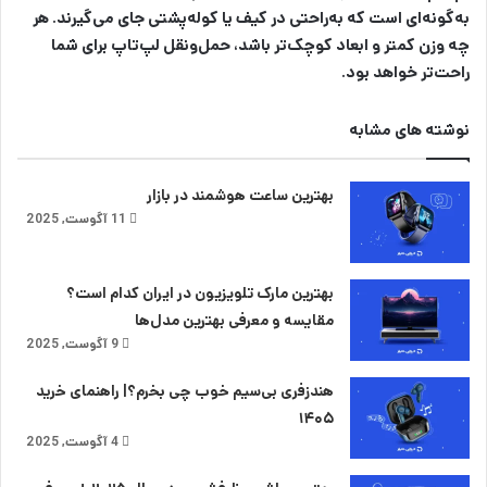
به‌گونه‌ای است که به‌راحتی در کیف یا کوله‌پشتی جای می‌گیرند. هر
چه وزن کمتر و ابعاد کوچک‌تر باشد، حمل‌ونقل لپ‌تاپ برای شما
راحت‌تر خواهد بود.
نوشته های مشابه
بهترین ساعت هوشمند در بازار
11 آگوست, 2025
بهترین مارک تلویزیون در ایران کدام است؟
مقایسه و معرفی بهترین مدل‌ها
9 آگوست, 2025
هندزفری بی‌سیم خوب چی بخرم؟| راهنمای خرید
۱۴۰۵
4 آگوست, 2025