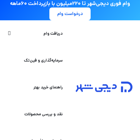
وام فوری دیجی‌شهر تا ۲۲۰میلیون با بازپرداخت ۶۰ماهه
درخواست وام
جستج
دریافت وام
سرمایه‌گذاری و فین‌تک
راهنمای خرید بهتر
نقد و بررسی محصولات