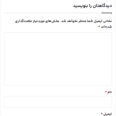
دیدگاهتان را بنویسید
نشانی ایمیل شما منتشر نخواهد شد.
بخش‌های موردنیاز علامت‌گذاری
شده‌اند
*
د
ی
د
گ
ا
ه
*
نام
*
ایمیل
*