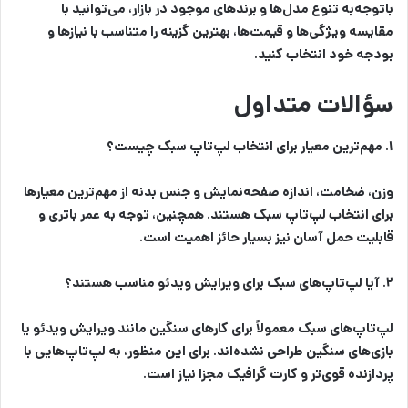
باتوجه‌به تنوع مدل‌ها و برندهای موجود در بازار، می‌توانید با
مقایسه ویژگی‌ها و قیمت‌ها، بهترین گزینه را متناسب با نیازها و
بودجه خود انتخاب کنید.
سؤالات متداول
۱. مهم‌ترین معیار برای انتخاب لپ‌تاپ سبک چیست؟
وزن، ضخامت، اندازه صفحه‌نمایش و جنس بدنه از مهم‌ترین معیارها
برای انتخاب لپ‌تاپ سبک هستند. همچنین، توجه به عمر باتری و
قابلیت حمل آسان نیز بسیار حائز اهمیت است.
۲. آیا لپ‌تاپ‌های سبک برای ویرایش ویدئو مناسب هستند؟
لپ‌تاپ‌های سبک معمولاً برای کارهای سنگین مانند ویرایش ویدئو یا
بازی‌های سنگین طراحی نشده‌اند. برای این منظور، به لپ‌تاپ‌هایی با
پردازنده قوی‌تر و کارت گرافیک مجزا نیاز است.