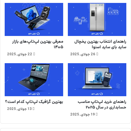
ت
ا
ح
ش
د
راهنمای انتخاب بهترین یخچال
معرفی بهترین لپ‌تاپ‌های بازار
ساید بای ساید اسنوا
۱۴۰۵
26 جولای, 2025
22 جولای, 2025
راهنمای خرید لپ‌تاپ مناسب
بهترین گرافیک لپ‌تاپ کدام است؟
حسابداری در سال ۲۰۲۵
13 جولای, 2025
19 جولای, 2025