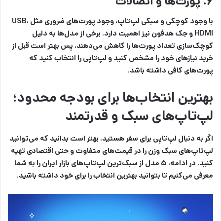
۶. پورت‌ها و اتصالات
با وجود کوچکی و سبکی لپ‌تاپ، وجود پورت‌های ضروری مثل USB،
HDMI و جک هدفون نیز اهمیت دارد. برخی از مدل‌ها به دلیل
کوچک‌سازی تعداد پورت‌ها را کاهش می‌دهند، پس بهتر است قبل از
خرید نیازهای خود را مشخص کنید و لپ‌تاپی را انتخاب کنید که
پورت‌های کافی داشته باشد.
بهترین انتخاب‌ها برای بودجه محدود؛
لپ‌تاپ‌های سبک و قدرتمند
اگر به دنبال
لپ‌تاپی برای سفر
هستید، بهتر است بدانید که می‌توانید
لپ‌تاپ‌های سبک وزن را در قیمت‌های متفاوت و حتی اقتصادی تهیه
کنید. در ادامه، ۵ مدل از سبک‌ترین لپ‌تاپ‌های بازار ایران را به شما
معرفی می‌کنیم تا بتوانید بهترین انتخاب را برای خود داشته باشید.