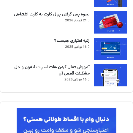
نحوه پس گرفتن پول کارت به کارت اشتباهی
21 فوریه, 2026
رتبه اعتباری چیست؟
16 نوامبر, 2025
آموزش فعال کردن هات اسپات آیفون و حل
مشکلات قطعی آن
16 جولای, 2025