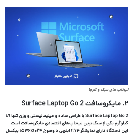
لپ‌‌تاپ های سبک و کم‌جا
۲. مایکروسافت Surface Laptop Go 2
Surface Laptop Go 2 با طراحی ساده و مینیمالیستی و وزن تنها ۱/۱
کیلوگرم یکی از سبک‌ترین لپ‌تاپ‌های اقتصادی مایکروسافت است.
این دستگاه دارای نمایشگر ۱۲/۴ اینچی با وضوح ۱۵۳۶x۱۰۲۴ پیکسل