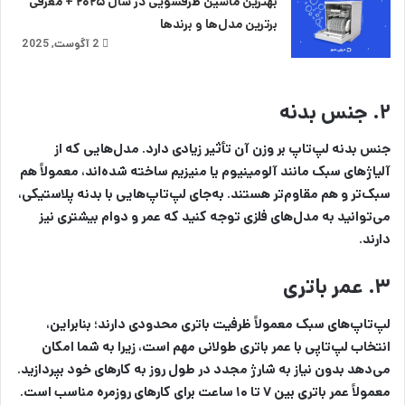
بهترین ماشین ظرفشویی در سال ۲۰۲۵ + معرفی
برترین مدل‌ها و برندها
2 آگوست, 2025
۲. جنس بدنه
جنس بدنه لپ‌تاپ بر وزن آن تأثیر زیادی دارد. مدل‌هایی که از
آلیاژهای سبک مانند آلومینیوم یا منیزیم ساخته شده‌اند، معمولاً هم
سبک‌تر و هم مقاوم‌تر هستند. به‌جای لپ‌تاپ‌هایی با بدنه پلاستیکی،
می‌توانید به مدل‌های فلزی توجه کنید که عمر و دوام بیشتری نیز
دارند.
۳. عمر باتری
لپ‌تاپ‌های سبک معمولاً ظرفیت باتری محدودی دارند؛ بنابراین،
انتخاب لپ‌تاپی با عمر باتری طولانی مهم است، زیرا به شما امکان
می‌دهد بدون نیاز به شارژ مجدد در طول روز به کارهای خود بپردازید.
معمولاً عمر باتری بین ۷ تا ۱۰ ساعت برای کارهای روزمره مناسب است.