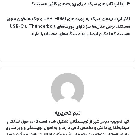
۳. آیا لپ‌تاپ‌های سبک دارای پورت‌های کافی هستند؟
اکثر لپ‌تاپ‌های سبک به پورت‌های USB، HDMI و جک هدفون مجهز
هستند. برخی مدل‌ها نیز دارای پورت‌های Thunderbolt یا USB-C
هستند که امکان اتصال به دستگاه‌های مختلف را دارند.
تیم تحریریه
تیم تحریریه دیجی‌شهر از نویسندگانی تشکیل شده است که در حوزه لندتک و
سرمایه‌گذاری دانش و تخصص کافی دارند و به اصول نویسندگی و ویراستاری
پایبند هستند. اعضای تیم تحریریه تلاش می‌کنند اطلاعات به‌روز و دقیق حوزه