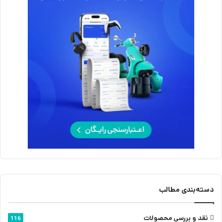
دسته‌بندی مطالب
نقد و بررسی محصولات
116