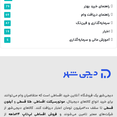
راهنمای خرید بهتر
79
راهنمای دریافت وام
69
سرمایه‌گذاری و فین‌تک
47
اخبار
19
آموزش مالی و سرمایه‌گذاری
5
دیجی‌شهر یک فروشگاه آنلاین خرید اقساطی است که ‌متقاضیان وام می‌توانند
برای خرید انواع کالاهای دیجیتال،
موتورسیکلت اقساطی
،
طلا قسطی
و
آیفون
قسطی
تا سقف ۲۰۰میلیون تومان اعتبار دریافت کنند.
کالاهای دیجی‌شهر از
شرکت‌های معتبر تامین می‌شوند و
فروش اقساطی لپ‌تاپ‌ ۲۴ماهه
از