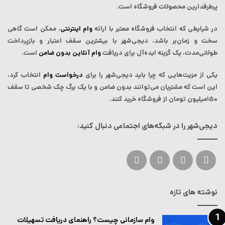
پرطرفدارین محصولات فروشگاه است.
در شرایطی که انتخاب فروشگاه معتبر با ارائه
وام اینترنتی
، ممکن است گاهی
سخت و زمان‌بر باشد، دیجی‌شهر با بیشترین سقف اعتبار و بازپرداخت
طولانی‌مدت، یک گزینه ایده‌آل برای دریافت
وام آنلاین بدون ضامن
است.
یکی از مزیت‌هایی که چرا باید دیجی‌شهر را برای
درخواست وام
انتخاب کرد،
این است که مشتریان می‌توانند بدون ضامن و با یک برگ چک شخصی تا سقف
۱۵۰میلیون تومان از فروشگاه خرید کنند.
دیجی‌شهر را در شبکه‌های اجتماعی دنبال کنید:
ایکس
لینکداین
یوتیوب
اینستاگرام
نوشته های تازه
وام سازمانی چیست؟ راهنمای دریافت تسهیلات