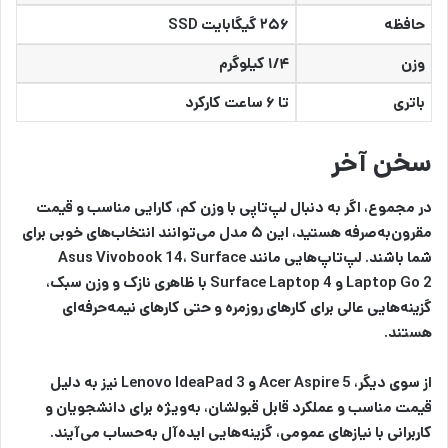
حافظه
۲۵۶ گیگابایت SSD
وزن
۱/۴ کیلوگرم
باتری
تا ۶ ساعت کارکرد
سخن آخر
در مجموع، اگر به دنبال لپ‌تاپی با وزن کم، کارایی مناسب و قیمت
مقرون‌به‌صرفه هستید، این ۵ مدل می‌توانند انتخاب‌های خوبی برای
شما باشند. لپ‌تاپ‌هایی مانند Asus Vivobook 14، Surface
Laptop Go 2 و Surface Laptop 4 با ظاهری نازک و وزن سبک،
گزینه‌هایی عالی برای کارهای روزمره و حتی کارهای نیمه‌حرفه‌ای
هستند.
از سوی دیگر، Acer Aspire 5 و Lenovo IdeaPad 3 نیز به دلیل
قیمت مناسب و عملکرد قابل قبولشان، به‌ویژه برای دانشجویان و
کاربرانی با نیازهای عمومی، گزینه‌هایی ایده‌آل به‌حساب می‌آیند.