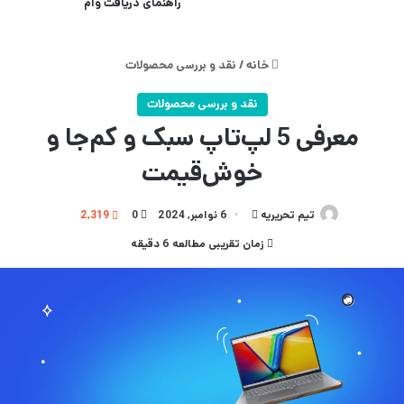
راهنمای دریافت وام
خانه
/
نقد و بررسی محصولات
نقد و بررسی محصولات
معرفی 5 لپ‌‌تاپ سبک و کم‌جا و
خوش‌‍‌قیمت
تیم تحریریه
ارسال
6 نوامبر, 2024
0
2,319
به
زمان تقریبی مطالعه 6 دقیقه
ایمیل