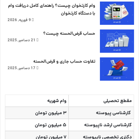
وام کارتخوان چیست؟ راهنمای کامل دریافت وام
با دستگاه کارتخوان
9 فوریه, 2026
حساب قرض‌الحسنه چیست؟
21 دسامبر, 2025
تفاوت حساب جاری و قرض‌الحسنه
17 دسامبر, 2025
مقطع تحصیلی
وام شهریه
کارشناسی پیوسته
۳ میلیون تومان
کارشناسی ارشد ناپیوسته
۵ میلیون تومان
دکتری تخصصی ناپیوسته
۷ میلیون تومان