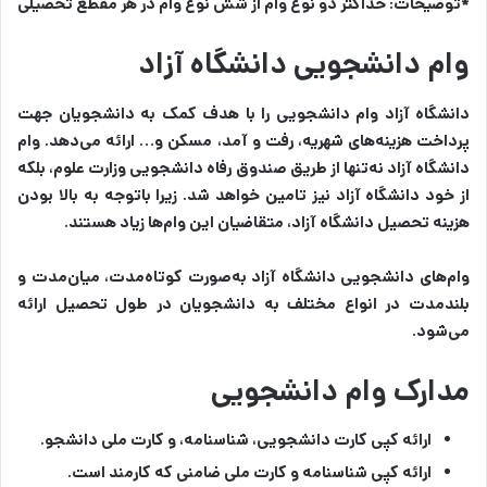
*توضیحات: حداکثر دو نوع وام از شش نوع وام در هر مقطع تحصیلی
وام دانشجویی دانشگاه آزاد
دانشگاه آزاد وام دانشجویی را با هدف کمک به دانشجویان جهت
پرداخت هزینه‌های شهریه، رفت و آمد، مسکن و… ارائه می‌دهد. وام
دانشگاه آزاد نه‌تنها از طریق صندوق رفاه دانشجویی وزارت علوم، بلکه
از خود دانشگاه آزاد نیز تامین خواهد شد. زیرا باتوجه به بالا بودن
هزینه تحصیل دانشگاه آزاد، متقاضیان این وام‌ها زیاد هستند.
وام‌های دانشجویی دانشگاه آزاد به‌صورت کوتاه‌مدت، میان‌مدت و
بلندمدت در انواع مختلف به دانشجویان در طول تحصیل ارائه
می‌شود.
مدارک وام دانشجویی
ارائه کپی کارت دانشجویی، شناسنامه، و کارت ملی دانشجو.
ارائه کپی شناسنامه و کارت ملی ضامنی که کارمند است.