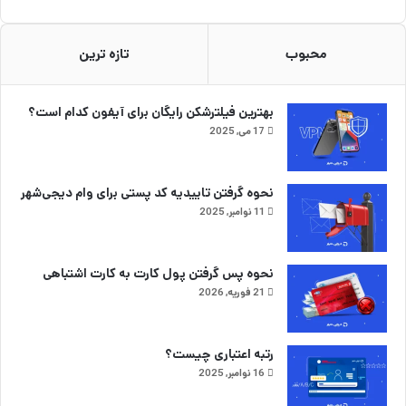
محبوب
تازه ترین
بهترین فیلترشکن رایگان برای آیفون کدام است؟
17 می, 2025
نحوه گرفتن تاییدیه کد پستی برای وام دیجی‌شهر
11 نوامبر, 2025
نحوه پس گرفتن پول کارت به کارت اشتباهی
21 فوریه, 2026
رتبه اعتباری چیست؟
16 نوامبر, 2025