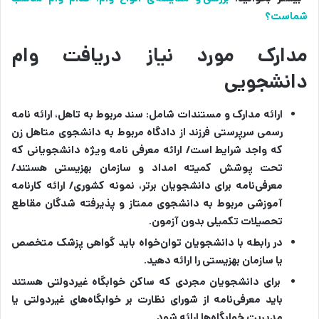
شماست؟
مدارک مورد نیاز دریافت وام
دانشجویی
ارائه مدارک و مستندات شامل: سند مربوط به تاهل، ارائه نامه
رسمی سرپرستی فرزند از دادگاه مربوط به دانشجوی متاهل زن
که واجد شرایط است/ ارائه معرفی نامه ویژه دانشجویانی که
تحت پوشش کمیته امداد و سازمان بهزیستی هستند/
معرفی‌نامه برای دانشجویان برتر، نمونه کشوری/ ارائه کارنامه
آموزشی مربوط به دانشجوی ممتاز و پذیرفته شدگان مقاطع
تحصیلات تکمیلی بدون آزمون.
در رابطه با دانشجویان توان‌خواه باید گواهی پزشک متخصص
یا سازمان بهزیستی را ارائه دهید.
برای دانشجویان مجردی که ساکن خوابگاه غیردولتی هستند
باید معرفی‌نامه از شورای نظارت بر خوابگاه‌های غیردولتی یا
مدیریت خوابگاه‌ها ارائه شود.