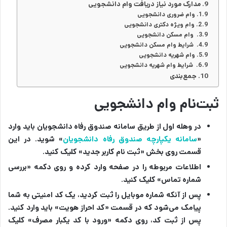
مدارک مورد نیاز دریافت وام دانشجویی
وام ضروری دانشجویی
وام ویژه دکتری دانشجویی
وام مسکن دانشجویی
شرایط وام مسکن دانشجویی
وام شهریه دانشجویی
شرایط وام شهریه دانشجویی
جمع‌بندی
ثبت‌نام وام دانشجویی
در وهله اول از طریق سامانه صندوق رفاه دانشجویان باید وارد
«
سامانه یکپارچه صندوق رفاه دانشجویان
»
شوید. در این
قسمت روی بخش
«ثبت نام کاربر جدید»
کلیک کنید.
اطلاعات مربوطه را در صفحه وارد کرده و روی دکمه
«بررسی
شماره تماس»
کلیک کنید.
پس از آنکه شماره موبایل را ثبت کردید، یک کد امنیتی به شما
پیامک می‌شود که در قسمت
«کد احراز هویت»
باید وارد کنید.
پس از ثبت کد، روی دکمه
«ورود با کد یکبار مصرف»
کلیک