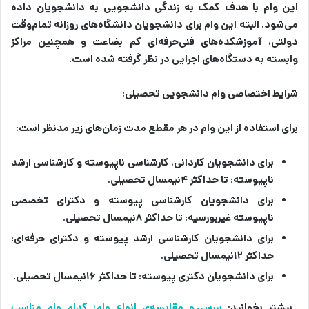
این وام با هدف کمک به زندگی دانشجویی به دانشجویان داده
می‌شود. البته این وام برای دانشجویان دانشگاه‌های روزانه تمام‌وقت
دولتی، آموزشکده‌های فنی‌حرفه‌ای کم بضاعت و همچنین مراکز
وابسته به دستگاه‌های اجرایی در نظر گرفته شده است.
شرایط اختصاصی وام دانشجویی تحصیلی:
برای استفاده از این وام در هر مقطع مدت زمان‌های زیر مدنظر است:
برای دانشجویان کاردانی، کارشناسی ناپیوسته و کارشناسی ارشد
ناپیوسته: تا حداکثر ۴نیمسال تحصیلی.
برای دانشجویان کارشناسی پیوسته و دکترای تخصصی
ناپیوسته غیربورسیه: تا حداکثر ۸نیمسال تحصیلی.
برای دانشجویان کارشناسی ارشد پیوسته و دکترای حرفه‌ای:
حداکثر ۱۲نیمسال تحصیلی.
برای دانشجویان دکتری پیوسته: تا حداکثر ۱۶نیمسال تحصیلی.
بیشتر بخوانید:
بررسی و مقایسه‌ی انواع وام؛ کدام وام مناسب