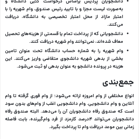
دانشجویان پردیس براساس درخواست کتبی دانشگاه و
به‌صورت لیست مجزا و با تایید رئیس صندوق، وام شهریه را با
اعتبار مازاد از محل اعتبار تخصیصی به دانشگاه، دریافت
می‌کنند.
دانشجویانی که از پرداخت تمام یا قسمتی از هزینه‌های تحصیل
معاف شده‌اند، نمی‌توانند وام شهریه دریافت کنند.
وام شهریه را به شماره حساب دانشگاه تحت عنوان تامین
بخشی از بدهی شهریه دانشجوی متقاضی واریز می‌کنند. این
هزینه در پرونده دانشجو به عنوان بدهی او ثبت می‌شود.
جمع‌بندی
انواع مختلفی از وام امروزه ارائه می‌شود؛ از وام فوری گرفته تا وام
آنلاین و وام دانشجویی. وام دانشجویی اغلب از وام‌های بدون سود
است که صندوق رفاه دانشجویان آن را می‌دهد. البته صندوق رفاه
دانشجویان می‌تواند ۴درصد کارمزد از فرد وام‌گیرنده، بابت فاصله
زمانی بین موعد دریافت وام تا پرداخت بگیرد.