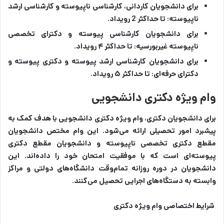
برای دانشجویان کاردانی، کارشناسی ناپیوسته و کارشناسی ارشد
ناپیوسته: تا حداکثر 2 رویداد.
برای دانشجویان کارشناسی پیوسته و دکترای تخصصی
ناپیوسته غیربورسیه: تا حداکثر ۴ رویداد.
برای دانشجویان کارشناسی ارشد پیوسته و دکتری پیوسته و
دکترای حرفه‌ای: تا حداکثر ۵ رویداد.
وام ویژه دکتری دانشجویی
برای دانشجویان دکتری، وام ویژه دکتری دانشجویی با هدف کمک به
پیشبرد امور تحصیلی ارائه می‌شود. این وام مختص دانشجویان
مقطع دکتری تخصصی ناپیوسته و دانشجویان مقطع دکتری
پیوسته‌ای است که با موفقیت امتحان خود را داده‌اند. این
دانشجویان در دوره روزانه تمام‌وقت دانشگاه‌های دولتی و مراکز
وابسته به دستگاه‌های اجرایی تحصیل می‌کنند.
شرایط اختصاصی وام ویژه دکتری