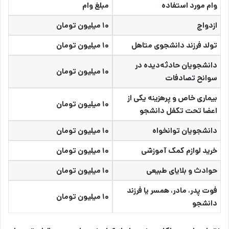
وام مورد استفاده
مبلغ وام
ازدواج
۱۰ میلیون تومان
تولد فرزند دانشجوی متاهل
۱۰ میلیون تومان
دانشجویان حادثه‌‌دیده در
۱۰ میلیون تومان
سوانح تصادفات
بیماری خاص و پرهزینه یکی از
۱۰ میلیون تومان
اعضا تحت تکفل دانشجو
دانشجویان توانخواه
۱۰ میلیون تومان
خرید لوازم کمک آموزشی
۱۰ میلیون تومان
حوادث و بلایای طبیعی
۱۰ میلیون تومان
فوت پدر، مادر، همسر یا فرزند
۱۰ میلیون تومان
دانشجو