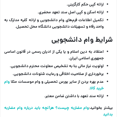
ارائه کپی حکم کارگزینی.
ارائه اسکن و کپی اصل سند تعهد محضری.
تکمیل اطلاعات فرم‌های وام دانشجویی و ارائه کلیه مدارک به
واحد رفاه و تسهیلات دانشجویی دانشگاه محل تحصیل.
شرایط وام دانشجویی
اعتقاد به دین اسلام و یا یکی از ادیان رسمی در قانون اساسی
جمهوری اسلامی ایران.
اولویت نیاز مالی بنا به تشخیص معاونت محترم دانشجویی.
برخورداری از صلاحیت اخلاقی و رعایت شئونات دانشجویی.
عدم بهره بردن از سایر بورس تحصیلی و وام موسسات مثلا
وام
خرید کالا
.
ارائه سند تعهد با داشتن ضامن معتبر.
بیشتر بخوانید:
وام مضاربه چیست؟ هرآنچه باید درباره وام مضاربه
بدانید