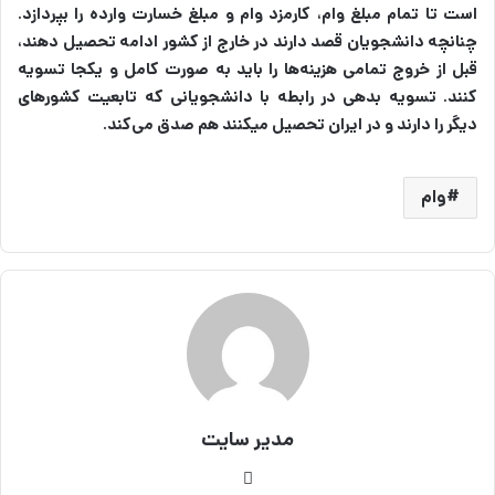
است تا تمام مبلغ وام، کارمزد وام و مبلغ خسارت وارده را بپردازد.
چنانچه دانشجویان قصد دارند در خارج از کشور ادامه تحصیل دهند،
قبل از خروج تمامی هزینه‌ها را باید به صورت کامل و یکجا تسویه
کنند. تسویه بدهی در رابطه با دانشجویانی که تابعیت کشورهای
دیگر را دارند و در ایران تحصیل میکنند هم صدق می‌کند.
وام
مدیر سایت
وب