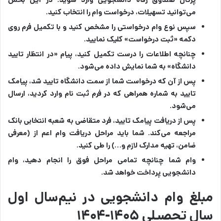
می‌توانید تسهیلات، درخواست وام‌ را انتخاب کنید.
سپس نوع وام درخواستی را مشخص کنید و با تکمیل فرم روی
دکمه
«ثبت درخواست»
کلیک نمایید.
چنانچه اطلاعات را درست تکمیل کنید، پیام
«در انتظار تایید
دانشگاه»
به شما نمایش داده‌ می‌شود.
پس از آن که درخواست شما از سمت دانشگاه تایید شد، پیامک
تایید به شماره همراهی که در فرم ثبت نام وارد کردید، ارسال
می‌شود.
پس از دریافت پیامک تایید، فرد متقاضی به شعبه انتخابی بانک
مراجعه می‌کند. شما باید مراحل دریافت وام اعم از (معرفی
ضامن، تهیه مدارک لازم و…) را طی کنید.
وام شما چنانچه تمامی مراحل فوق را انجام دهید، وام
دانشجویی پرداخت خواهد شد.
مبلغ وام دانشجویی در نیم‌سال اول
سال تحصیلی ۱۴۰۵-۱۴۰۴