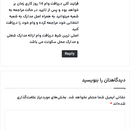
فرایند کلی دریافت وام 14 روز کاری زمان بر
خواهد بود و پس از تایید در حالت مراجعه به
شعبه میتوانید به همراه اصل مدارک به شعبه
انتخابی خود مراجعه کرده و وام خود را دریافت
کنید
اصلی ترین شرط دریافت وام ارائه مدارک شغلی
و مدارک محل سکونت می باشد
Reply
دیدگاهتان را بنویسید
نشانی ایمیل شما منتشر نخواهد شد.
بخش‌های موردنیاز علامت‌گذاری
شده‌اند
*
د
ی