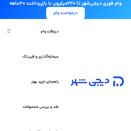
وام فوری دیجی‌شهر تا ۲۲۰میلیون با بازپرداخت ۶۰ماهه
درخواست وام
جستج
دریافت وام
سرمایه‌گذاری و فین‌تک
راهنمای خرید بهتر
نقد و بررسی محصولات