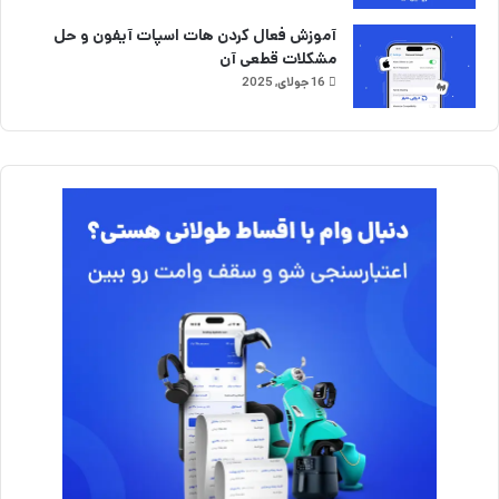
آموزش فعال کردن هات اسپات آیفون و حل
مشکلات قطعی آن
16 جولای, 2025