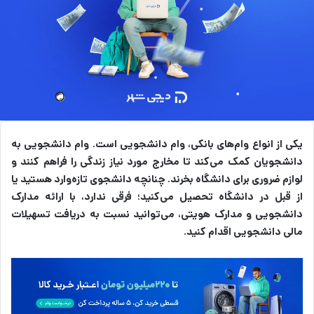
یکی از انواع وام‌های بانکی، وام دانشجویی است. وام دانشجویی به
دانشجویان کمک می‌کند تا مخارج مورد نیاز زندگی را فراهم کنند و
لوازم ضروری برای دانشگاه بخرند. چنانچه دانشجوی تازه‌وارد هستید یا
از قبل در دانشگاه تحصیل می‌کنید؛ فرقی ندارد، با ارائه مدارک
دانشجویی و مدارک هویتی، می‌توانید نسبت به دریافت تسهیلات
مالی دانشجویی اقدام کنید.