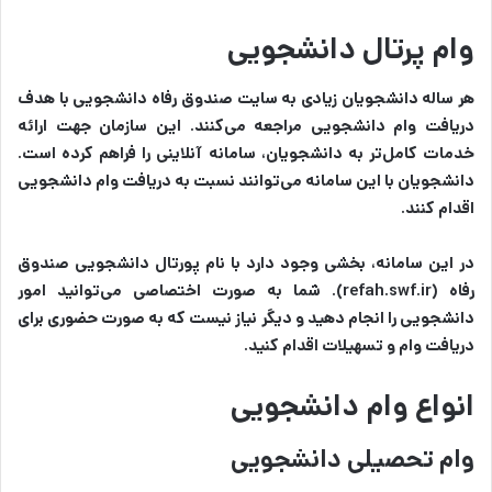
وام پرتال دانشجویی
هر ساله دانشجویان زیادی به سایت صندوق رفاه دانشجویی با هدف
دریافت وام‌ دانشجویی مراجعه می‌کنند. این سازمان جهت ارائه
خدمات کامل‌تر به دانشجویان، سامانه‌ آنلاینی را فراهم کرده است.
دانشجویان با این سامانه می‌توانند نسبت به دریافت وام دانشجویی
اقدام کنند.
در این سامانه، بخشی وجود دارد با نام پورتال دانشجویی صندوق
رفاه
(refah.swf.ir)
. شما به صورت اختصاصی می‌توانید امور
دانشجویی را انجام دهید و دیگر نیاز نیست که به‌ صورت حضوری برای
دریافت وام و تسهیلات اقدام کنید.
انواع وام دانشجویی
وام تحصیلی دانشجویی