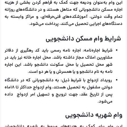
این وام به‌عنوان ودیعه جهت کمک به فراهم کردن بخشی از هزینه
اجاره مسکن دانشجویانی که متاهل هستند و در دانشگاه‌های روزانه
تمام وقت دولتی، آموزشکده‌های فنی‌حرفه‌ای، و مراکز وابسته به
دستگاه‌های اجرایی تحصیل می‌کنند، پرداخت می‌شود.
شرایط وام مسکن دانشجویی
شرایط اجاره‌نامه: اجاره نامه رسمی باید کد رهگیری از دفاتر
مشاورین املاک مجاز داشته باشد. محل اجاره خانه نیز باید در
شهر محل تحصیل یا محل سکونت دانشجو باشد. این اجاره
نامه به نام دانشجو و یا همسرش و یا هر دو است.
رویداد ازدواج با شرایط ذیل: به دانشجویانی که در دانشگاه
دولتی مشغول به تحصیل هستند، وام ازدواج حداکثر تا ۱۸ماه
پس از تاریخ عقد، جهت ترویج و تسهیل امر ازدواج داده
می‌شود.
وام شهریه دانشجویی
این وام برای کمک به هزینه‌های مربوط به شهریه دانشجویان