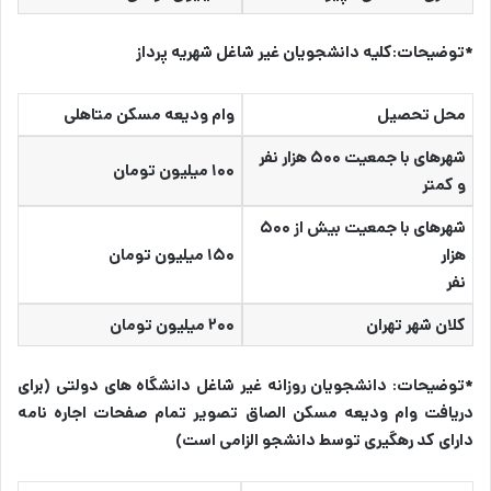
*توضیحات:‌کلیه دانشجویان غیر شاغل شهریه پرداز
محل تحصیل
وام ودیعه مسکن متاهلی
شهرهای با جمعیت ۵۰۰ هزار نفر
۱۰۰ میلیون تومان
و کمتر
شهرهای با جمعیت بیش از ۵۰۰
هزار
۱۵۰ میلیون تومان
نفر
کلان شهر تهران
۲۰۰ میلیون تومان
*توضیحات:‌ دانشجویان روزانه غیر شاغل دانشگاه های دولتی (برای
دریافت وام ودیعه مسکن الصاق تصویر تمام صفحات اجاره نامه
دارای کد رهگیری توسط دانشجو الزامی است)