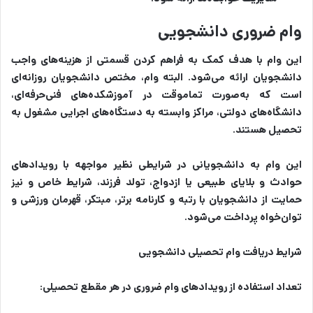
وام ضروری دانشجویی
این وام با هدف کمک به فراهم کردن قسمتی از هزینه‌های واجب
دانشجویان ارائه می‌شود. البته وام، مختص دانشجویان روزانه‌ای
است که به‌صورت تماموقت در آموزشکده‌های فنی‌حرفه‌ای،
دانشگاه‌های دولتی، مراکز وابسته به دستگاه‌های اجرایی مشغول به
تحصیل هستند.
این وام به دانشجویانی در شرایطی نظیر مواجهه با رویدادهای
حوادث و بلایای طبیعی یا ازدواج، تولد فرزند، شرایط خاص و نیز
حمایت از دانشجویان با رتبه و کارنامه برتر، مبتکر، قهرمان ورزشی و
توان‌خواه پرداخت می‌شود.
شرایط دریافت وام تحصیلی دانشجویی
تعداد استفاده از رویدادهای وام ضروری در هر مقطع تحصیلی: