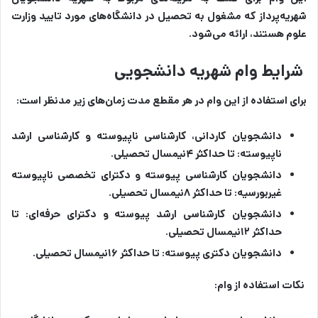
شهریه‌پرداز که مشغول به تحصیل در دانشگاه‌های مورد تایید وزارت
علوم هستند، ارائه می‌شود.
شرایط وام شهریه دانشجویی
برای استفاده از این وام در هر مقطع مدت زمان‌های زیر مدنظر است:
دانشجویان کاردانی، کارشناسی ناپیوسته و کارشناسی ارشد
ناپیوسته: تا حداکثر ۴نیمسال تحصیلی.
دانشجویان کارشناسی پیوسته و دکترای تخصصی ناپیوسته
غیربورسیه: تا حداکثر ۸نیمسال تحصیلی.
دانشجویان کارشناسی ارشد پیوسته و دکترای حرفه‌ای: تا
حداکثر ۱۲نیمسال تحصیلی.
دانشجویان دکتری پیوسته: تا حداکثر ۱۶نیمسال تحصیلی.
نکات استفاده از وام: