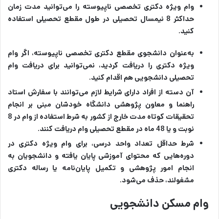
وام ویژه دکتری تخصصی ناپیوسته را می‌توانید مدت زمان
حداکثر 8 نیمسال تحصیلی در طول مقطع تحصیلی استفاده
کنید.
به‌عنوان دانشجوی مقطع دکتری تخصصی ناپیوسته، اگر وام
ویژه دکتری را دریافت کردید، نمی‌توانید برای دریافت وام
تحصیلی دانشجویی هم اقدام کنید.
آن دسته از افراد دارای شرایط لازم می‌توانند با سفارش استاد
راهنما و معاون پژوهشی دانشگاه خودشان مبنی بر انجام
تحقیقات کوتاه مدت خارج از کشور به شرط استفاده از وام در 8
نوبت و یا 48 ماه در مقطع تحصیلی وام دریافت کنند.
شرط حداقل تعداد واحد درسی، برای وام ویژه دکتری در
دوره‌هایی که محتوای آموزشی پایان یافته و دانشجویان به
انجام امور پژوهشی و تکمیل پایان‌نامه یا رساله دکتری
مشغولند، حذف می‌شود.
وام مسکن دانشجویی