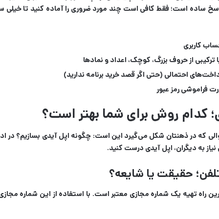
اسخ ساده است؛ فقط کافی است چند مورد ضروری را آماده کنید تا خیلی 
حساب کاربری
داخت‌های احتمالی (حتی اگر قصد خرید برنامه ندارید)
رت فراموشی رمز عبور
 کدام روش برای شما بهتر است؟
ن سوالی که در ذهنتان شکل می‌گیرد این است: چگونه اپل آیدی بسازیم؟ در
یاز به دیگران، اپل آیدی درست کنید.
لفن؛ حقیقت یا شایعه؟
 راه تهیه یک شماره مجازی معتبر است. با استفاده از این شماره مجازی می‌