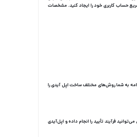
سریع حساب کاربری خود را ایجاد کنید. مشخصات
 ادامه به شما روش‌های مختلف ساخت اپل آیدی را
توانید فرآیند تأیید را انجام داده و اپل‌آیدی