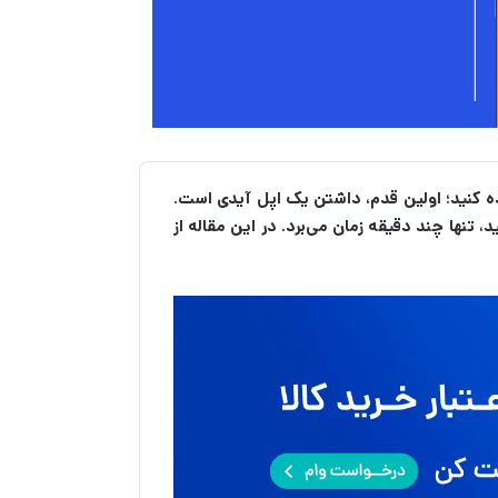
ده کنید؛ اولین قدم، داشتن یک اپل آیدی است.
تنها چند دقیقه زمان می‌برد. در این مقاله از