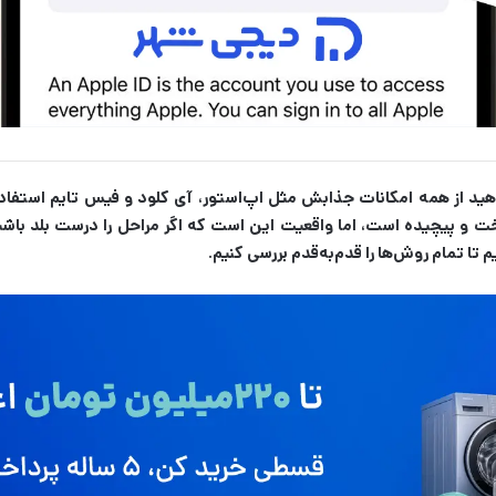
اهید از همه امکانات جذابش مثل اپ‌استور، آی کلود و فیس تایم استفا
 و پیچیده است، اما واقعیت این است که اگر مراحل را درست بلد باشید، 