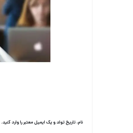
نام، تاریخ تولد و یک ایمیل معتبر را وارد کنید.