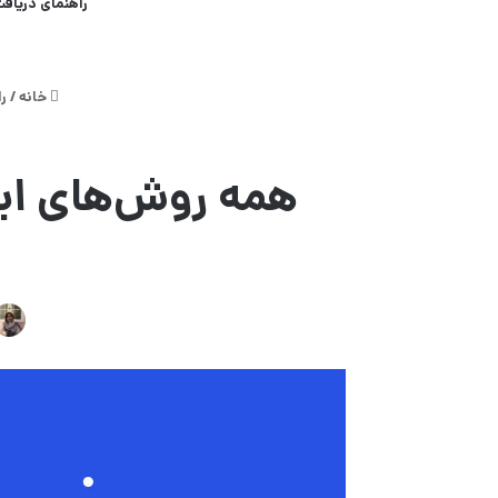
راهنمای دریافت
خانه
/
را
همه روش‌های ایج