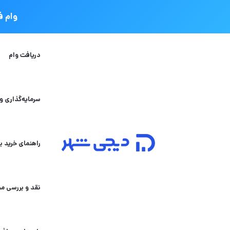
وام فوری دی
دریافت وام
سرمایه‌گذاری و
راهنمای خرید به
نقد و بررسی م