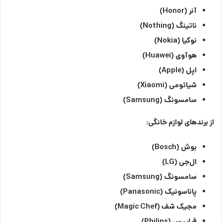
آنر (Honor)
ناتینگ (Nothing)
نوکیا (Nokia)
هوآوی (Huawei)
اپل (Apple)
شیائومی (Xiaomi)
سامسونگ (Samsung)
از برندهای لوازم خانگی:
بوش (Bosch)
ال‌جی (LG)
سامسونگ (Samsung)
پاناسونیک (Panasonic)
مجیک شف (Magic Chef)
فیلیپس (Philips)