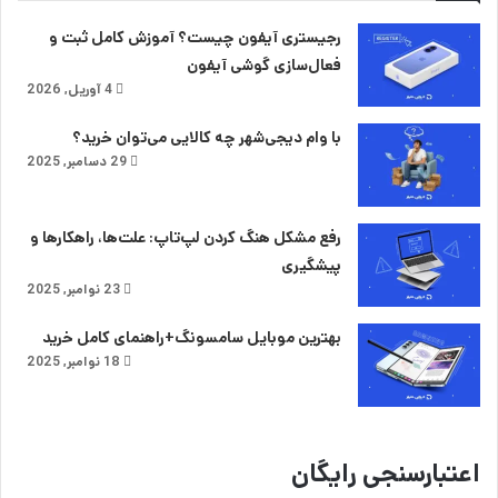
رجیستری آیفون چیست؟ آموزش کامل ثبت و
فعال‌سازی گوشی آیفون
4 آوریل, 2026
با وام دیجی‌شهر چه کالایی می‌توان خرید؟‌
29 دسامبر, 2025
رفع مشکل هنگ کردن لپ‌تاپ: علت‌ها، راهکارها و
پیشگیری
23 نوامبر, 2025
بهترین موبایل سامسونگ+راهنمای کامل خرید
18 نوامبر, 2025
اعتبارسنجی رایگان