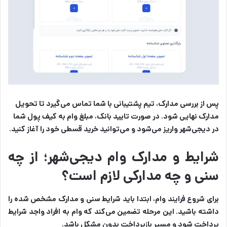
پس از بررسی مدارک، تیم پشتیبانی با شما تماس می‌گیرد تا تحویل
مدارک نهایی شود. در صورت تایید بانک، مبلغ وام به کیف پول شما
در دیجی‌شهر واریز می‌شود و می‌توانید خرید قسطی خود را آغاز کنید.
شرایط و مدارک وام دیجی‌شهر؛ از چه
سنی و چه مدارکی لازم است؟
برای شروع فرایند وام، ابتدا باید شرایط سنی و مدارک مشخص شده را
داشته باشید. این مرحله تضمین می‌کند که وام به افراد واجد شرایط
پرداخت شود و مسیر بازپرداخت بدون مشکل باشد.