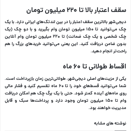
سقف اعتبار بالا تا ۲۲۰ میلیون تومان
دیجی‌شهر بالاترین سقف اعتبار را در بین لندتک‌های ایرانی دارد. با یک
چک می‌توانید تا ۱۵۰ میلیون تومان وام بگیرید و با دو چک (یک
چک شخصی و یک چک ضمانت) تا ۲۲۰ میلیون تومان وام آنلاین
بدون ضامن دریافت کنید. این یعنی می‌توانید خریدهای بزرگ را هم
راحت‌تر انجام دهید.
اقساط طولانی تا ۶۰ ماه
یکی از مزیت‌های اصلی دیجی‌شهر، طولانی‌ترین زمان بازپرداخت است.
شما می‌توانید قسط‌های خود را تا ۶۰ ماه تقسیم کنید و فشار مالی
روی ماه‌های آینده کمتر شود. حتی با یک برگ چک هم امکان دریافت
وام تا ۱۵۰ میلیون تومان وجود دارد و پرداخت‌ها سبک و قابل
مدیریت‌ خواهند بود.
نوشته های مشابه