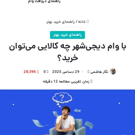
راهنمای دریافت وام
خانه
/
راهنمای خرید بهتر
راهنمای خرید بهتر
با وام دیجی‌شهر چه کالایی می‌توان
خرید؟‌
نگار هاشمی
ارسال
29 دسامبر, 2025
0
28,596
به
زمان تقریبی مطالعه 12 دقیقه
ایمیل