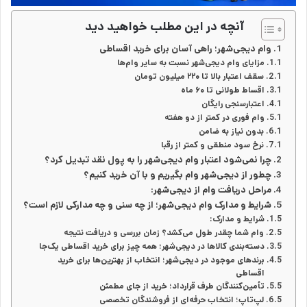
آنچه در این مطلب خواهید دید
وام دیجی‌شهر؛ راهی آسان برای خرید اقساطی
مزایای وام دیجی‌شهر نسبت به سایر وام‌ها
سقف اعتبار بالا تا ۲۲۰ میلیون تومان
اقساط طولانی تا ۶۰ ماه
اعتبارسنجی رایگان
وام فوری در کمتر از دو هفته
بدون نیاز به ضامن
نرخ سود منطقی و کمتر از رقبا
چرا نمی‌شود اعتبار وام دیجی‌شهر را به پول نقد تبدیل کرد؟
چطور از دیجی‌شهر وام بگیریم و با آن خرید کنیم؟
مراحل دریافت وام از دیجی‌شهر:
شرایط و مدارک وام دیجی‌شهر؛ از چه سنی و چه مدارکی لازم است؟
شرایط و مدارک:
وام شما چقدر طول می‌کشد؟ زمان بررسی و دریافت نتیجه
دسته‌بندی کالاها در دیجی‌شهر؛ همه چیز برای خرید اقساطی یک‌جا
برندهای موجود در دیجی‌شهر؛ انتخاب از بهترین‌ها برای خرید
اقساطی
تأمین‌کنندگان طرف قرارداد؛ خرید از جای مطمئن
لپ‌تاپ؛ انتخاب حرفه‌ای از فروشندگان تخصصی