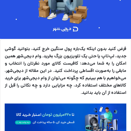
فرض کنید بدون اینکه یک‌باره پول سنگین خرج کنید، بتوانید گوشی
جدید، لپ‌تاپ یا حتی یک تلویزیون بزرگ بخرید. وام دیجی‌شهر همین
امکان را به شما می‌دهد؛ کافیست کالای مورد نظرتان را انتخاب و
مابقی را به‌صورت اقساطی پرداخت کنید. در این مقاله از دیجی‌شهر،
می‌خواهیم با هم ببینیم که چگونه می‌توان از وام دیجی‌شهر برای خرید
کالاهای مختلف استفاده کرد، چه مزایایی دارد و چه نکاتی را قبل از
استفاده از آن باید بدانید.