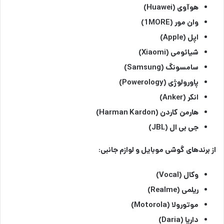
هوآوی (Huawei)
وان مور (1MORE)
اپل (Apple)
شیائومی (Xiaomi)
سامسونگ (Samsung)
پاورولوژی (Powerology)
انکر (Anker)
هارمن کاردن (Harman Kardon)
جی بی ال (JBL)
از برندهای گوشی موبایل و لوازم جانبی:
وکال (Vocal)
ریلمی (Realme)
موتورولا (Motorola)
داریا (Daria)