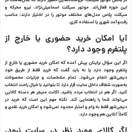
این حوزه فعال‌اند. موتور سیکلت اسماعیلی‌نژاد، نیرو محرکه و
سیکلت پلاس مدل‌های مختلف موتور را در اختیار دارند؛ مناسب
رفت‌وآمد شهری یا استفاده کاری.
آیا امکان خرید حضوری یا خارج از
پلتفرم وجود دارد؟
اگر این سؤال برایتان پیش آمده که امکان خرید حضوری یا خارج از
پلتفرم وجود دارد یا نه باید گفت که خرید فقط از طریق خود
دیجی‌شهر انجام می‌شود. تمام مشخصات و جزئیات محصولات
به‌صورت شفاف داخل سایت قرار دارد تا بتوانید با خیال راحت انتخاب
کنید. اگر هم در انتخاب مردد باشید، اکانت منیجر هر دسته کالایی
می‌تواند شما را راهنمایی کند. نکته مهم این است که خرید در
دیجی‌شهر فقط به وام و اعتبار محدود نمی‌شود و امکان خرید نقدی و
کاملاً آنلاین هم وجود دارد.
اگر کالای مورد نظر در سایت نبود،