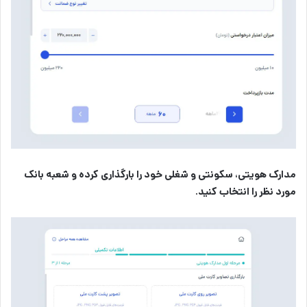
مدارک هویتی، سکونتی و شغلی خود را بارگذاری کرده و شعبه بانک
مورد نظر را انتخاب کنید.