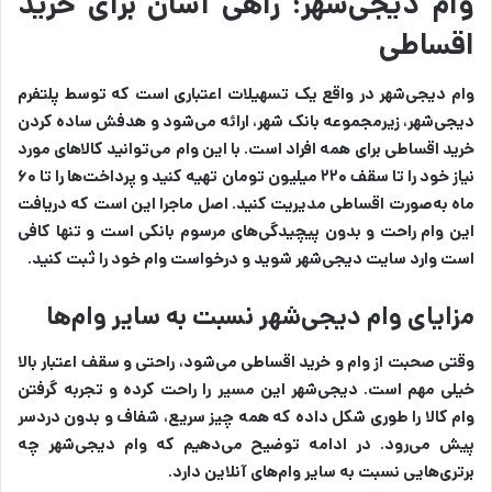
وام دیجی‌شهر؛ راهی آسان برای خرید
اقساطی
وام دیجی‌شهر در واقع یک تسهیلات اعتباری است که توسط پلتفرم
دیجی‌شهر، زیرمجموعه بانک شهر، ارائه می‌شود و هدفش ساده کردن
خرید اقساطی برای همه افراد است. با این وام می‌توانید کالاهای مورد
نیاز خود را تا سقف ۲۲۰ میلیون تومان تهیه کنید و پرداخت‌ها را تا ۶۰
ماه به‌صورت اقساطی مدیریت کنید. اصل ماجرا این است که دریافت
این وام راحت و بدون پیچیدگی‌های مرسوم بانکی است و تنها کافی
است وارد سایت دیجی‌شهر شوید و درخواست وام خود را ثبت کنید.
مزایای وام دیجی‌شهر نسبت به سایر وام‌ها
وقتی صحبت از وام و خرید اقساطی می‌شود، راحتی و سقف اعتبار بالا
خیلی مهم است. دیجی‌شهر این مسیر را راحت کرده و تجربه گرفتن
وام کالا را طوری شکل داده که همه چیز سریع، شفاف و بدون دردسر
پیش می‌رود. در ادامه توضیح می‌دهیم که وام دیجی‌شهر چه
برتری‌هایی نسبت به سایر وام‌های آنلاین دارد.