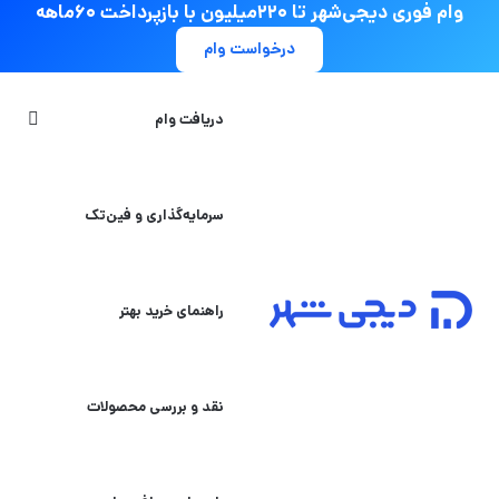
وام فوری دیجی‌شهر تا ۲۲۰میلیون با بازپرداخت ۶۰ماهه
درخواست وام
جستج
دریافت وام
سرمایه‌گذاری و فین‌تک
راهنمای خرید بهتر
نقد و بررسی محصولات