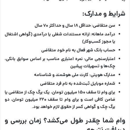
شرایط و مدارک:
سن متقاضی: حداقل ۱۸ سال و حداکثر ۷۰ سال
درآمد ماهانه: ارائه مستندات شغلی یا درآمدی (گواهی اشتغال
یا مجوز کسب‌وکار)
حساب بانک شهر فعال به نام خود متقاضی
اعتبارسنجی مالی: نمره اعتباری مناسب بر اساس سوابق بانکی،
چک‌ها و تسهیلات پیشین
مدارک هویتی: کارت ملی هوشمند و شناسنامه
شماره موبایل ثبت‌شده به نام فرد متقاضی
برای وام تا سقف ۱۵۰ میلیون تومان، یک برگ چک از متقاضی یا
ضامن کافی است و برای وام تا سقف ۲۲۰ میلیون تومان، دو
برگ چک و گواهی کسر از حقوق لازم خواهد بود.
وام شما چقدر طول می‌کشد؟ زمان بررسی و
دریافت نتیجه