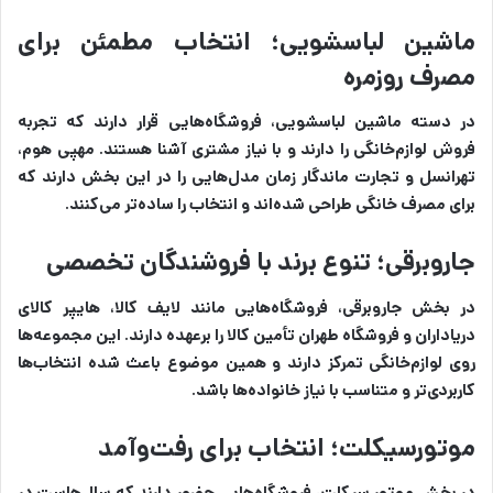
ماشین لباسشویی؛ انتخاب مطمئن برای
مصرف روزمره
در دسته ماشین لباسشویی، فروشگاه‌هایی قرار دارند که تجربه
فروش لوازم‌خانگی را دارند و با نیاز مشتری آشنا هستند. مهپی هوم،
تهرانسل و تجارت ماندگار زمان مدل‌هایی را در این بخش دارند که
برای مصرف خانگی طراحی شده‌اند و انتخاب را ساده‌تر می‌کنند.
جاروبرقی؛ تنوع برند با فروشندگان تخصصی
در بخش جاروبرقی، فروشگاه‌هایی مانند لایف کالا، هایپر کالای
دریاداران و فروشگاه طهران تأمین کالا را برعهده دارند. این مجموعه‌ها
روی لوازم‌خانگی تمرکز دارند و همین موضوع باعث شده انتخاب‌ها
کاربردی‌تر و متناسب با نیاز خانواده‌ها باشد.
موتورسیکلت؛ انتخاب برای رفت‌وآمد
در بخش موتور سیکلت، فروشگاه‌هایی حضور دارند که سال‌هاست در