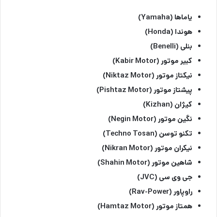
یاماها (Yamaha)
هوندا (Honda)
بنلی (Benelli)
کبیر موتور (Kabir Motor)
نیکتاز موتور (Niktaz Motor)
پیشتاز موتور (Pishtaz Motor)
کیژان (Kizhan)
نگین موتور (Negin Motor)
تکنو توسن (Techno Tosan)
نیکران موتور (Nikran Motor)
شاهین موتور (Shahin Motor)
جی وی سی (JVC)
راوپاور (Rav-Power)
همتاز موتور (Hamtaz Motor)