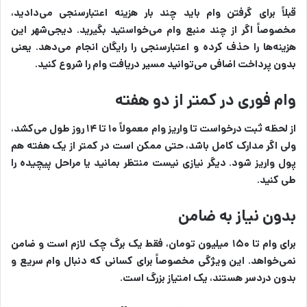
قبلاً برای گرفتن وام باید چند بار هزینه اعتبارسنجی می‌دادید،
مخصوصاً اگر از چند منبع وام می‌خواستید بگیرید. دیجی‌شهر این
هزینه‌ها را حذف کرده و اعتبارسنجی را رایگان انجام می‌دهد. یعنی
بدون پرداخت اضافی می‌توانید مسیر دریافت وام را شروع کنید.
وام فوری در کمتر از دو هفته
از لحظه ثبت درخواست تا واریز وام معمولاً ۱۰ تا ۱۴ روز طول می‌کشد،
ولی اگر مدارک کامل باشد، حتی ممکن است در کمتر از یک هفته هم
پول واریز شود. دیگر نیازی نیست منتظر بمانید یا مراحل پیچیده را
طی کنید.
بدون نیاز به ضامن
برای وام تا ۱۵۰ میلیون تومان، فقط یک برگ چک لازم است و ضامن
نمی‌خواهد. این ویژگی مخصوصاً برای کسانی که دنبال وام سریع و
بدون دردسر هستند، یک امتیاز بزرگ است.