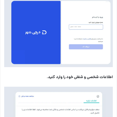
اطلاعات شخصی و شغلی خود را وارد کنید.