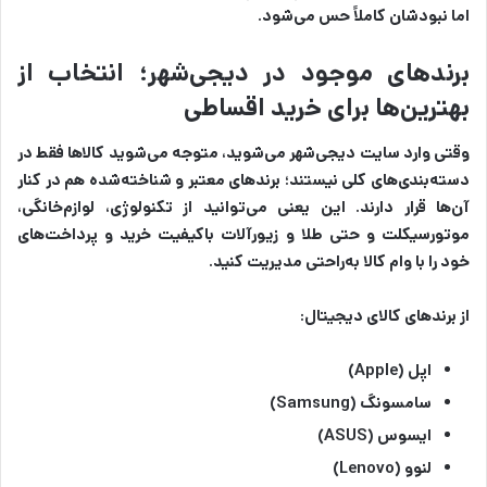
اما نبودشان کاملاً حس می‌شود.
برندهای موجود در دیجی‌شهر؛ انتخاب از
بهترین‌ها برای خرید اقساطی
وقتی وارد سایت دیجی‌شهر می‌شوید، متوجه می‌شوید کالاها فقط در
دسته‌بندی‌های کلی نیستند؛ برندهای معتبر و شناخته‌شده هم در کنار
آن‌ها قرار دارند. این یعنی می‌توانید از تکنولوژی، لوازم‌خانگی،
موتورسیکلت و حتی طلا و زیورآلات باکیفیت خرید و پرداخت‌های
خود را با وام کالا به‌راحتی مدیریت کنید.
از برندهای کالای دیجیتال:‌
اپل (Apple)
سامسونگ (Samsung)
ایسوس (ASUS)
لنوو (Lenovo)