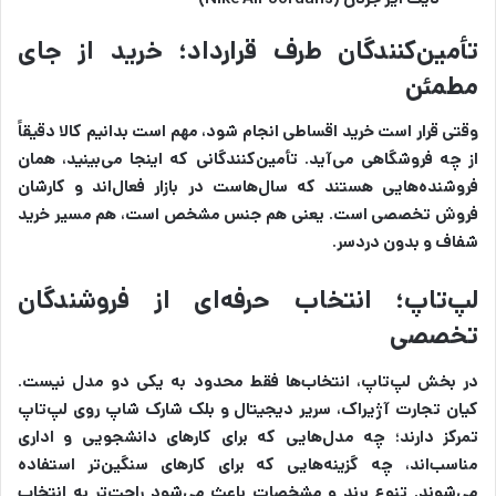
تأمین‌کنندگان طرف قرارداد؛ خرید از جای
مطمئن
وقتی قرار است خرید اقساطی انجام شود، مهم است بدانیم کالا دقیقاً
از چه فروشگاهی می‌آید. تأمین‌کنندگانی که اینجا می‌بینید، همان
فروشنده‌هایی هستند که سال‌هاست در بازار فعال‌اند و کارشان
فروش تخصصی است. یعنی هم جنس مشخص است، هم مسیر خرید
شفاف و بدون دردسر.
لپ‌تاپ؛ انتخاب حرفه‌ای از فروشندگان
تخصصی
در بخش لپ‌تاپ، انتخاب‌ها فقط محدود به یکی دو مدل نیست.
کیان تجارت آژیراک، سریر دیجیتال و بلک شارک شاپ روی لپ‌تاپ
تمرکز دارند؛ چه مدل‌هایی که برای کارهای دانشجویی و اداری
مناسب‌اند، چه گزینه‌هایی که برای کارهای سنگین‌تر استفاده
می‌شوند. تنوع برند و مشخصات باعث می‌شود راحت‌تر به انتخاب