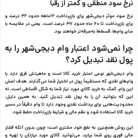
نرخ سود منطقی و کمتر از رقبا
نرخ سود موثر دیجی‌شهر برای بازپرداخت ۱۲ماهه حدود ۴۲ درصد و
برای بازپرداخت تا ۶۰ ماه حدود ۳۷ درصد است. یعنی در مقایسه با
سایر وام‌ها، قسط‌ها به‌صرفه‌تر خواهند بود.
چرا نمی‌شود اعتبار وام دیجی‌شهر را به
پول نقد تبدیل کرد؟
وام دیجی‌شهر نوعی اعتبار خرید کالا است و ماهیتش فرق دارد با
وام‌های نقدی که مستقیماً پول در اختیار شما می‌گذارند. هدف اصلی
این وام، کمک به خرید کالای مورد نیاز شما به شکل اقساطی است، نه
این که بتوانید آن را به پول نقد تبدیل کنید. به همین دلیل،
محدودیت‌هایی برای برداشت نقدی وجود دارد تا وام دقیقاً در مسیر
خرید کالا استفاده شود و نظم مالی و شرایط بازپرداخت حفظ شود.
این روش همچنین به نفع خود مشتری است؛ چون بدون آنکه فشار
مالی فوری روی شما بیاید، می‌توانید کالای مورد نیازتان را تهیه و