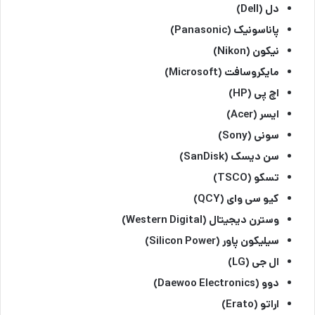
دل (Dell)
پاناسونیک (Panasonic)
نیکون (Nikon)
مایکروسافت (Microsoft)
اچ پی (HP)
ایسر (Acer)
سونی (Sony)
سن دیسک (SanDisk)
تسکو (TSCO)
کیو سی وای (QCY)
وسترن دیجیتال (Western Digital)
سیلیکون پاور (Silicon Power)
ال جی (LG)
دوو (Daewoo Electronics)
اراتو (Erato)