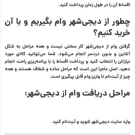
اقساط آن را در طول زمان پرداخت کنید.
چطور از دیجی‌شهر وام بگیریم و با آن
خرید کنیم؟
گرفتن وام از دیجی‌شهر کار سختی نیست و همه مراحل به شکل
آنلاین و بدون دردسر انجام می‌شود. شما می‌توانید کالای مورد
نیازتان را انتخاب کنید و پرداخت اقساط را با برنامه‌ریزی راحت انجام
دهید. اصل ماجرا این است که مراحل ساده و شفاف هستند و همه
چیز از ثبت‌نام تا واریز وام قابل پیگیری است.
مراحل دریافت وام از دیجی‌شهر:
وارد سایت دیجی‌شهر شوید و ثبت‌نام کنید.