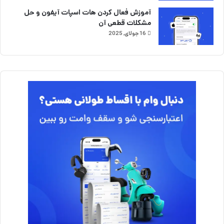
آموزش فعال کردن هات اسپات آیفون و حل
مشکلات قطعی آن
16 جولای, 2025