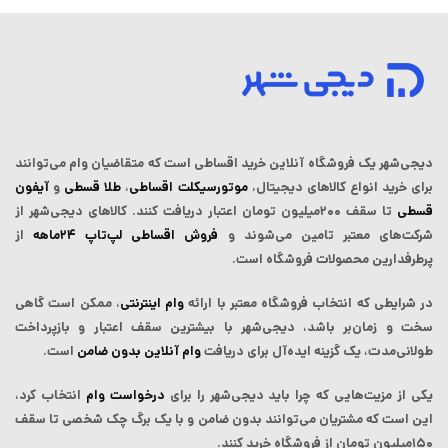
دیجی‌شهر یک فروشگاه آنلاین خرید اقساطی است که ‌متقاضیان وام می‌توانند
برای خرید انواع کالاهای دیجیتال،
موتورسیکلت اقساطی
،
طلا قسطی
و
آیفون
قسطی
تا سقف ۲۰۰میلیون تومان اعتبار دریافت کنند.
کالاهای دیجی‌شهر از
شرکت‌های معتبر تامین می‌شوند و
فروش اقساطی لپ‌تاپ‌ ۲۴ماهه
از
پرطرفدارین محصولات فروشگاه است.
در شرایطی که انتخاب فروشگاه معتبر با ارائه
وام اینترنتی
، ممکن است گاهی
سخت و زمان‌بر باشد، دیجی‌شهر با بیشترین سقف اعتبار و بازپرداخت
طولانی‌مدت، یک گزینه ایده‌آل برای دریافت
وام آنلاین بدون ضامن
است.
یکی از مزیت‌هایی که چرا باید دیجی‌شهر را برای
درخواست وام
انتخاب کرد،
این است که مشتریان می‌توانند بدون ضامن و با یک برگ چک شخصی تا سقف
۱۵۰میلیون تومان از فروشگاه خرید کنند.