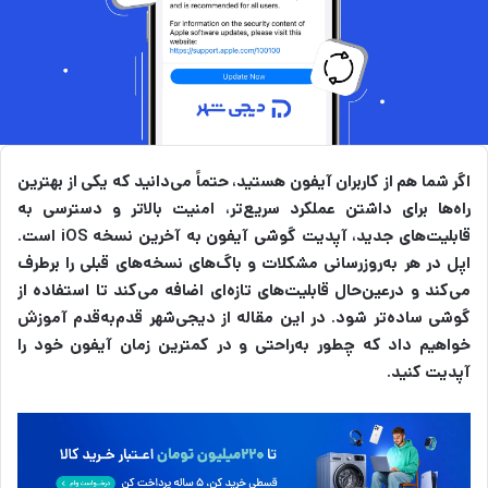
اگر شما هم از کاربران آیفون هستید، حتماً می‌دانید که یکی از بهترین
راه‌ها برای داشتن عملکرد سریع‌تر، امنیت بالاتر و دسترسی به
قابلیت‌های جدید، آپدیت گوشی آیفون به آخرین نسخه iOS است.
اپل در هر به‌روزرسانی مشکلات و باگ‌های نسخه‌های قبلی را برطرف
می‌کند و درعین‌حال قابلیت‌های تازه‌ای اضافه می‌کند تا استفاده از
گوشی ساده‌تر شود. در این مقاله از دیجی‌شهر قدم‌به‌قدم آموزش
خواهیم داد که چطور به‌راحتی و در کمترین زمان آیفون خود را
آپدیت کنید.