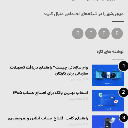
دیجی‌شهر را در شبکه‌های اجتماعی دنبال کنید:
ایکس
لینکداین
یوتیوب
اینستاگرام
نوشته های تازه
وام سازمانی چیست؟ راهنمای دریافت تسهیلات
سازمانی برای کارکنان
2 روز پیش
انتخاب بهترین بانک برای افتتاح حساب ۱۴۰۵
2 هفته پیش
راهنمای کامل افتتاح حساب آنلاین و غیرحضوری
2 هفته پیش