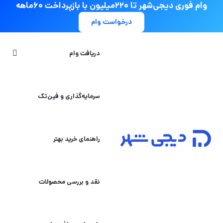
وام فوری دیجی‌شهر تا ۲۲۰میلیون با بازپرداخت ۶۰ماهه
درخواست وام
جستج
دریافت وام
سرمایه‌گذاری و فین‌تک
راهنمای خرید بهتر
نقد و بررسی محصولات