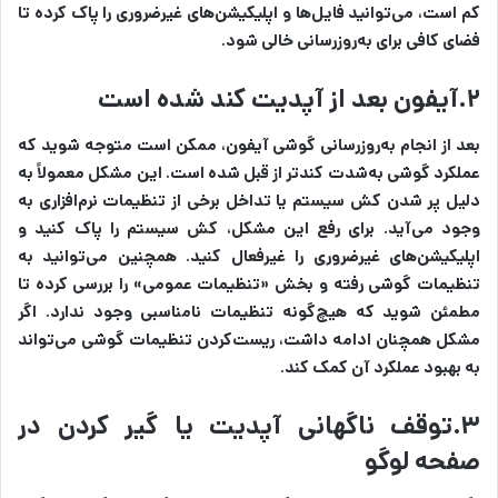
کم است، می‌توانید فایل‌ها و اپلیکیشن‌های غیرضروری را پاک کرده تا
فضای کافی برای به‌روزرسانی خالی شود.
۲.آیفون بعد از آپدیت کند شده است
بعد از انجام به‌روزرسانی گوشی آیفون، ممکن است متوجه شوید که
عملکرد گوشی به‌شدت کندتر از قبل شده است. این مشکل معمولاً به
دلیل پر شدن کش سیستم یا تداخل برخی از تنظیمات نرم‌افزاری به
وجود می‌آید. برای رفع این مشکل، کش سیستم را پاک کنید و
اپلیکیشن‌های غیرضروری را غیرفعال کنید. همچنین می‌توانید به
تنظیمات گوشی رفته و بخش «تنظیمات عمومی» را بررسی کرده تا
مطمئن شوید که هیچ‌گونه تنظیمات نامناسبی وجود ندارد. اگر
مشکل همچنان ادامه داشت، ریست‌کردن تنظیمات گوشی می‌تواند
به بهبود عملکرد آن کمک کند.
۳.توقف ناگهانی آپدیت یا گیر کردن در
صفحه لوگو