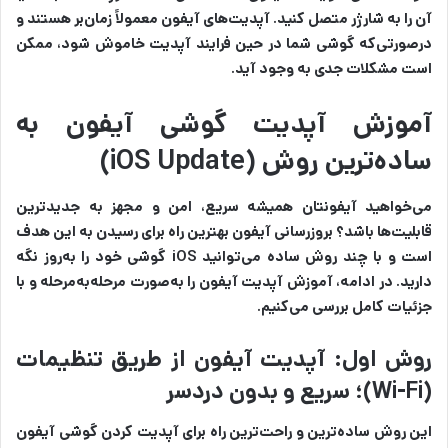
آن را به شارژر متصل کنید. آپدیت‌های آیفون معمولاً زمان‌بر هستند و
درصورتی‌که گوشی شما در حین فرایند آپدیت خاموش شود، ممکن
است مشکلات جدی به وجود آید.
آموزش آپدیت گوشی آیفون به
ساده‌ترین روش (iOS Update)
می‌خواهید آیفونتان همیشه سریع، امن و مجهز به جدیدترین
قابلیت‌ها باشد؟ بروزرسانی آیفون بهترین راه برای رسیدن به این هدف
است و با چند روش ساده می‌توانید iOS گوشی خود را به‌روز نگه
دارید. در ادامه، آموزش آپدیت آیفون را به‌صورت مرحله‌به‌مرحله و با
جزئیات کامل بررسی می‌کنیم.
روش اول: آپدیت آیفون از طریق تنظیمات
(Wi-Fi)؛ سریع و بدون دردسر
این روش ساده‌ترین و راحت‌ترین راه برای آپدیت کردن گوشی آیفون