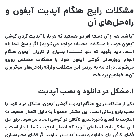
مشکلات رایج هنگام آپدیت آیفون و
راه‌حل‌های آن
آیا شما هم از آن دسته افرادی هستید که هر بار با آپدیت کردن گوشی
آیفون خود، با مشکلات مختلف مواجه می‌شوید؟ اگر پاسخ شما بله
است، باید بگویم که تنها نیستید! بسیاری از کاربران آیفون هنگام
انجام بروزرسانی گوشی آیفون خود با مشکلات مختلفی روبرو
می‌شوند. در ادامه به بررسی این مشکلات و ارائه راه‌حل‌های موثر برای
آن‌ها خواهیم پرداخت.
۱.مشکل در دانلود و نصب آپدیت
یکی از مشکلات رایج هنگام آپدیت گوشی آیفون، مشکل در دانلود یا
نصب به‌روزرسانی است. این مشکل معمولاً به دلیل اتصال ضعیف به
اینترنت یا فضای ذخیره‌سازی ناکافی در گوشی ایجاد می‌شود. برای حل
این مشکل، ابتدا مطمئن شوید که اتصال اینترنت شما پایدار است و
فضای کافی برای دانلود و نصب آپدیت را دارید. اگر فضای ذخیره‌سازی