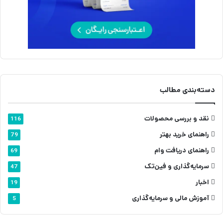
دسته‌بندی مطالب
نقد و بررسی محصولات
116
راهنمای خرید بهتر
79
راهنمای دریافت وام
69
سرمایه‌گذاری و فین‌تک
47
اخبار
19
آموزش مالی و سرمایه‌گذاری
5