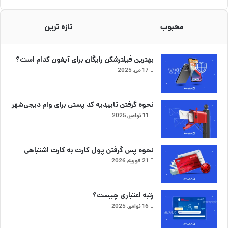
محبوب
تازه ترین
بهترین فیلترشکن رایگان برای آیفون کدام است؟
17 می, 2025
نحوه گرفتن تاییدیه کد پستی برای وام دیجی‌شهر
11 نوامبر, 2025
نحوه پس گرفتن پول کارت به کارت اشتباهی
21 فوریه, 2026
رتبه اعتباری چیست؟
16 نوامبر, 2025