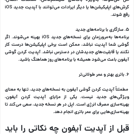
کرش‌های اپلیکیشن‌ها یا دیگر ایرادات می‌توانند با آپدیت جدید iOS
رفع شوند.
۵. سازگاری با برنامه‌های جدید
برنامه‌ها به‌مرورزمان برای نسخه‌های جدید iOS بهینه می‌شوند. اگر
گوشی شما آپدیت نباشد، ممکن است برخی اپلیکیشن‌ها درست کار
نکنند یا قابلیت‌های جدیدشان در دسترس نباشد. آپدیت کردن گوشی
آیفون باعث می‌شود همیشه با برنامه‌های روز هماهنگ باشید.
۶. باتری بهتر و عمر طولانی‌تر
مطمئناً آپدیت کردن گوشی آیفون به نسخه‌های جدید، تنها به معنای
ویژگی‌های جدید نیست. یکی از مزایای آپدیت کردن آیفون،
بهینه‌سازی مصرف انرژی است. اپل در هر نسخه جدید، سعی می‌کند تا
بهینه‌سازی‌هایی برای عمر باتری انجام دهد.
قبل از آپدیت آیفون چه نکاتی را باید