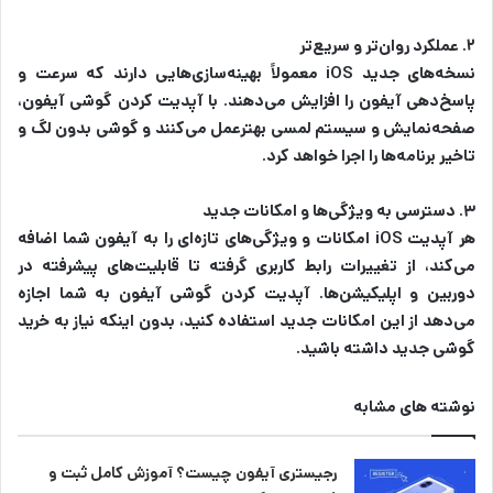
۲. عملکرد روان‌تر و سریع‌تر
نسخه‌های جدید iOS معمولاً بهینه‌سازی‌هایی دارند که سرعت و
پاسخ‌دهی آیفون را افزایش می‌دهند. با آپدیت کردن گوشی آیفون،
صفحه‌نمایش و سیستم لمسی بهترعمل می‌کنند و گوشی بدون لگ و
تاخیر برنامه‌ها را اجرا خواهد کرد.
۳. دسترسی به ویژگی‌ها و امکانات جدید
هر آپدیت iOS امکانات و ویژگی‌های تازه‌ای را به آیفون شما اضافه
می‌کند، از تغییرات رابط کاربری گرفته تا قابلیت‌های پیشرفته در
دوربین و اپلیکیشن‌ها. آپدیت کردن گوشی آیفون به شما اجازه
می‌دهد از این امکانات جدید استفاده کنید، بدون اینکه نیاز به خرید
گوشی جدید داشته باشید.
نوشته های مشابه
رجیستری آیفون چیست؟ آموزش کامل ثبت و