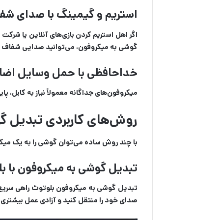
استریم و گیمینگ با صدای شفا
اگر اهل استریم کردن بازی‌های آنلاین یا شرکت
گوشی به میکروفون، می‌توانید صدایی شفاف و ط
خداحافظی با حمل وسایل اضا
میکروفون‌های جداگانه معمولاً نیاز به کابل، پ
روش‌های کاربردی تبدیل گ
با چند روش ساده می‌توان گوشی را به یک میکرو
تبدیل گوشی به میکروفون با بل
تبدیل گوشی به میکروفون بلوتوث راهی سریع و
صدای خود را منتقل کنید و آزادی عمل بیشتری د