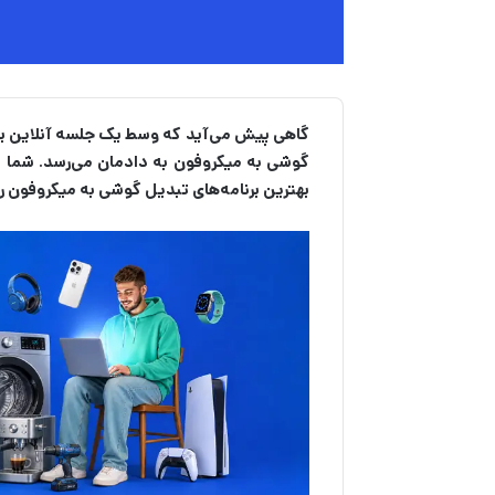
گاهی پیش می‌آید که وسط یک جلسه آنلاین یا هن
گوشی به میکروفون به دادمان می‌رسد. شما می
بهترین برنامه‌های تبدیل گوشی به میکروفون را