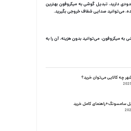
حدودی دارید، تبدیل گوشی به میکروفون بهترین
اده، می‌توانید صدایی شفاف خروجی بگیرید.
به میکروفون، می‌توانید بدون هزینه، آن را به
شهر چه کالایی می‌توان خرید؟‌
یل سامسونگ+راهنمای کامل خرید