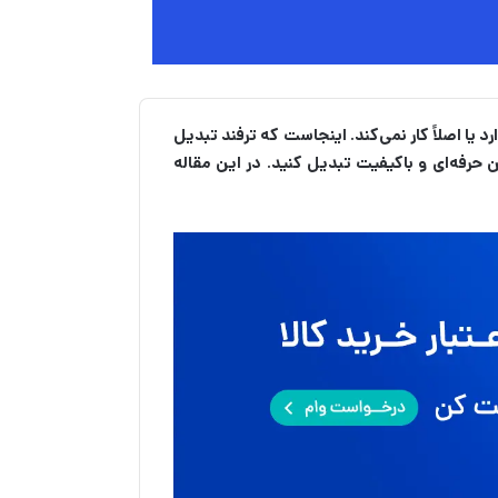
یا اصلاً کار نمی‌کند. اینجاست که ترفند تبدیل
حرفه‌ای و باکیفیت تبدیل کنید. در این مقاله