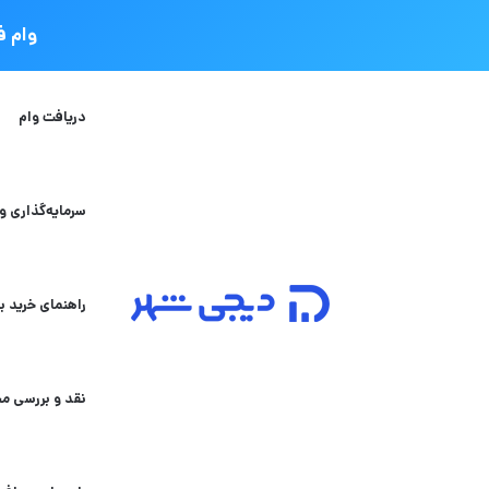
وام فوری دی
دریافت وام
سرمایه‌گذاری و
راهنمای خرید به
نقد و بررسی م