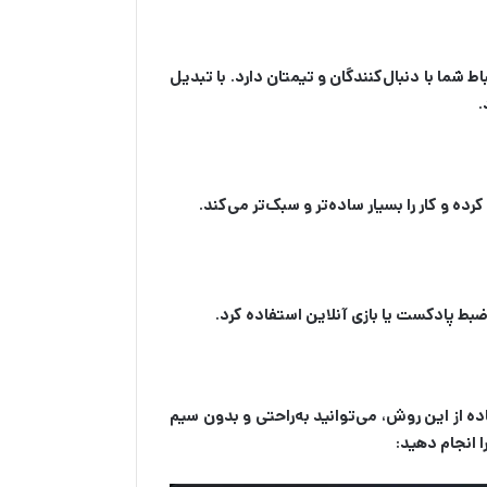
شما با دنبال‌کنندگان و تیمتان دارد. با تبدیل
.
ه و کار را بسیار ساده‌تر و سبک‌تر می‌کند.
ضبط پادکست یا بازی آنلاین استفاده کرد.
 از این روش، می‌توانید به‌راحتی و بدون سیم
 انجام دهید: