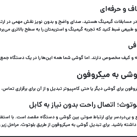
ف و حرفه‌ای
 در مسابقات گیمینگ هستید، صدای واضح و بدون نویز نقش مهمی در ارتباط 
بیعی ضبط کنید که تجربه گیمینگ و استریمتان را به سطح بالاتری می‌برد
فی
ایه و کیف مخصوص دارند. اما گوشی شما همه این‌ها را در یک دستگاه جمع کرد
وشی به میکروفون
فون برای گوشی دیگر یا حتی کامپیوتر تبدیل و از آن برای برقراری تماس، 
وتوث؛ اتصال راحت بدون نیاز به کابل
 بی‌دردسر برای ارتباط صوتی بین گوشی و دستگاه مقصد است. با استفاده
اشته باشید. برای تبدیل گوشی به میکروفون از طریق بلوتوث، مراحل زیر را