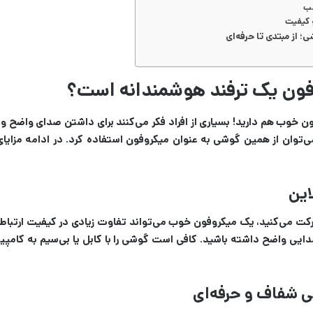
 از مبتدی تا حرفه‌ای
فون یک ترفند هوشمندانه است؟
 خوب هم دارید! بسیاری از افراد فکر می‌کنند برای داشتن صدای واضح و با
‌توان از همین گوشی به عنوان میکروفون استفاده کرد. در ادامه مزایا
این
شرکت می‌کنید، یک میکروفون خوب می‌تواند تفاوت زیادی در کیفیت ارتباط
صدایی واضح داشته باشید. کافی است گوشی را با کابل یا بی‌سیم به کامپی
 شفاف و حرفه‌ای