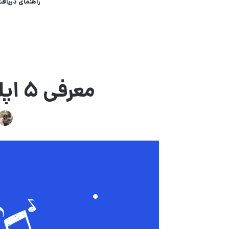
راهنمای دریافت
معرفی ۵ اپلیکیشن‌ برای تبدیل گوشی به میکروفون