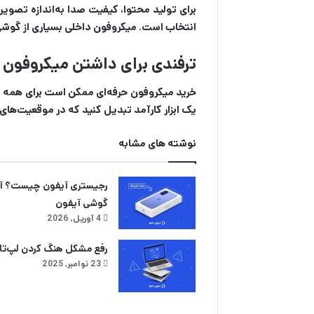
برای تولید محتوا، کیفیت صدا به‌اندازه تصو
انتخاب است. میکروفون داخلی بسیاری از گوشی‌
ترفندی برای داشتن میکروفون ار
خرید میکروفون حرفه‌ای ممکن است برای همه به
یک ابزار کارآمد تبدیل کنید که در موقعیت‌های
نوشته های مشابه
رجیستری آیفون چیست؟ آم
گوشی آیفون
4 آوریل, 2026
رفع مشکل هنگ کردن لپ‌تاپ
23 نوامبر, 2025