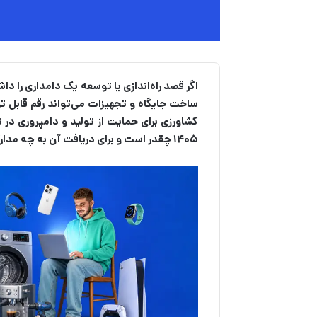
اگر قصد راه‌اندازی یا توسعه یک دامداری را دا
ساخت جایگاه و تجهیزات می‌تواند رقم قابل تو
کشاورزی برای حمایت از تولید و دامپروری در 
۱۴۰۵ چقدر است و برای دریافت آن به چه مدارکی نیاز دارید.