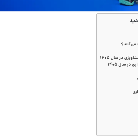
دید
 می‌کنند؟
رزی در سال ۱۴۰۵
در سال ۱۴۰۵
ری