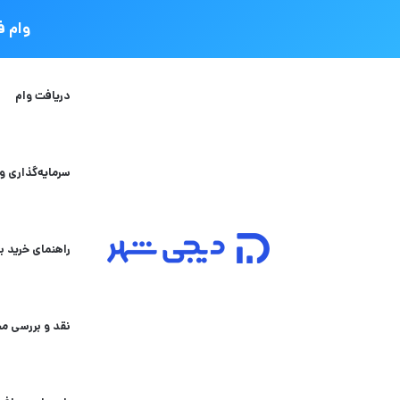
وام فوری دی
دریافت وام
سرمایه‌گذاری و
راهنمای خرید به
نقد و بررسی م