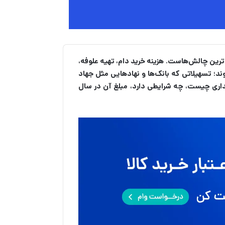
‌ترین چالش‌هاست. هزینه خرید دام، تهیه علوفه،
ند؛ تسهیلاتی که بانک‌ها و نهادهایی مثل جهاد
امداری چیست، چه شرایطی دارد، مبلغ آن در سال