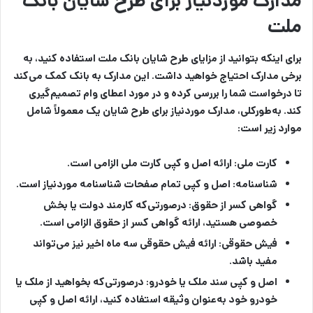
مدارک موردنیاز برای طرح شایان بانک
ملت
برای اینکه بتوانید از مزایای طرح شایان بانک ملت استفاده کنید، به
برخی مدارک احتیاج خواهید داشت. این مدارک به بانک کمک می‌کند
تا درخواست شما را بررسی کرده و در مورد اعطای وام تصمیم‌گیری
کند. به‌طورکلی، مدارک موردنیاز برای طرح شایان یک معمولاً شامل
موارد زیر است:
کارت ملی:
ارائه اصل و کپی کارت ملی الزامی است.
شناسنامه:
اصل و کپی تمام صفحات شناسنامه موردنیاز است.
گواهی کسر از حقوق:
درصورتی‌که کارمند دولت یا بخش
خصوصی هستید، ارائه گواهی کسر از حقوق الزامی است.
فیش حقوقی:
ارائه فیش حقوقی سه ماه اخیر نیز می‌تواند
مفید باشد.
اصل و کپی سند ملک یا خودرو:
درصورتی‌که بخواهید از ملک یا
خودرو خود به‌عنوان وثیقه استفاده کنید، ارائه اصل و کپی