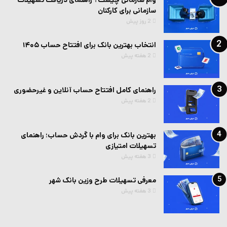
سازمانی برای کارکنان
2 روز پیش
انتخاب بهترین بانک برای افتتاح حساب ۱۴۰۵
2 هفته پیش
راهنمای کامل افتتاح حساب آنلاین و غیرحضوری
2 هفته پیش
بهترین بانک برای وام با گردش حساب؛ راهنمای
تسهیلات امتیازی
3 هفته پیش
معرفی تسهیلات طرح وزین بانک شهر
3 هفته پیش