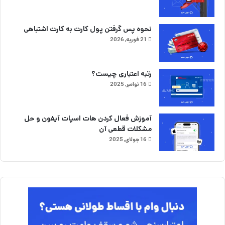
نحوه پس گرفتن پول کارت به کارت اشتباهی
21 فوریه, 2026
رتبه اعتباری چیست؟
16 نوامبر, 2025
آموزش فعال کردن هات اسپات آیفون و حل
مشکلات قطعی آن
16 جولای, 2025