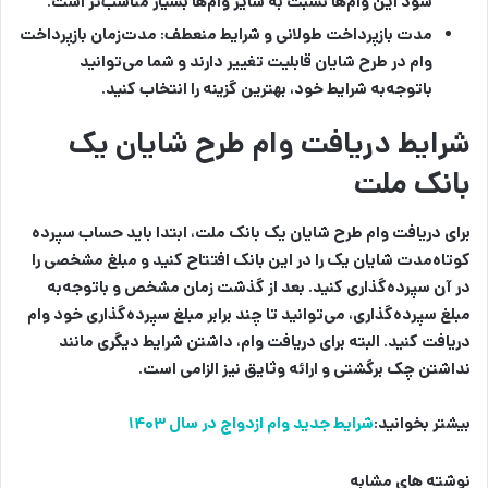
سود این وام‌ها نسبت به سایر وام‌ها بسیار مناسب‌تر است.
مدت بازپرداخت طولانی و شرایط منعطف:
مدت‌زمان بازپرداخت
وام در طرح شایان قابلیت تغییر دارند و شما می‌توانید
باتوجه‌به شرایط خود، بهترین گزینه را انتخاب کنید.
شرایط دریافت وام طرح شایان یک
بانک ملت
برای دریافت وام طرح شایان یک بانک ملت، ابتدا باید حساب سپرده
کوتاه‌مدت شایان یک را در این بانک افتتاح کنید و مبلغ مشخصی را
در آن سپرده‌گذاری کنید. بعد از گذشت زمان مشخص و باتوجه‌به
مبلغ سپرده‌گذاری، می‌توانید تا چند برابر مبلغ سپرده‌گذاری خود وام
دریافت کنید. البته برای دریافت وام، داشتن شرایط دیگری مانند
نداشتن چک برگشتی و ارائه وثایق نیز الزامی است.
بیشتر بخوانید:
شرایط جدید وام ازدواج در سال ۱۴۰۳
نوشته های مشابه