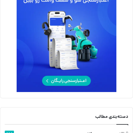
دسته‌بندی مطالب