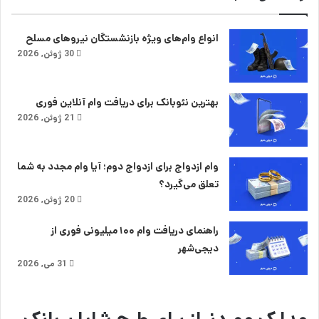
انواع وام‌های ویژه بازنشستگان نیروهای مسلح
30 ژوئن, 2026
بهترین نئوبانک برای دریافت وام آنلاین فوری
21 ژوئن, 2026
وام ازدواج برای ازدواج دوم؛ آیا وام مجدد به شما
تعلق می‌گیرد؟
20 ژوئن, 2026
راهنمای دریافت وام ۱۰۰ میلیونی فوری از
دیجی‌شهر
31 می, 2026