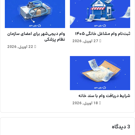
t
r
a
ثبت‌نام وام مشاغل خانگی ۱۴۰۵
وام دیجی‌شهر برای اعضای سازمان
نظام پزشکی
27 آوریل, 2026
22 آوریل, 2026
شرایط دریافت وام با سند خانه
18 آوریل, 2026
3 دیدگاه