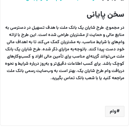
سخن پایانی
در مجموع، طرح شایان یک بانک ملت با هدف تسهیل در دسترسی به
منابع مالی و حمایت از مشتریان طراحی شده است. این طرح با ارائه
وام‌های با شرایط مناسب، به مشتریان کمک می‌کند تا به اهداف مالی
خود دست پیدا کنند. باتوجه‌به مزایای ذکر شده، طرح شایان یک بانک
ملت می‌تواند گزینه‌ای مناسب برای تأمین مالی افراد و کسب‌وکارهای
کوچک باشد.
برای کسب اطلاعات دقیق‌تر و به‌روز درباره شرایط و نحوه
دریافت وام طرح شایان یک، بهتر است به وب‌سایت رسمی بانک ملت
مراجعه کنید یا با شعب بانک تماس بگیرید.
وام