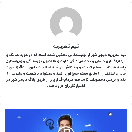
تیم تحریریه
تیم تحریریه دیجی‌شهر از نویسندگانی تشکیل شده است که در حوزه لندتک و
سرمایه‌گذاری دانش و تخصص کافی دارند و به اصول نویسندگی و ویراستاری
پایبند هستند. اعضای تیم تحریریه تلاش می‌کنند اطلاعات به‌روز و دقیق حوزه
مالی و لندتک را از منابع معتبر جمع‌آوری کنند و محتوای باکیفیت و متنوعی از
نقد و بررسی محصولات تا مباحث سرمایه‌گذاری را از طریق بلاگ دیجی‌شهر در
اختیار کاربران قرار دهند.
۱
۰
ت
و