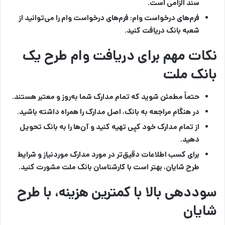
سند الزامی است.
فرم‌های درخواست وام:
فرم‌های درخواست وام را می‌توانید از
شعبه بانک دریافت کنید.
نکات مهم برای دریافت وام طرح یک
بانک ملت
حتماً مطمئن شوید که تمام مدارک شما به‌روز و معتبر هستند.
در هنگام مراجعه به بانک، اصل مدارک را همراه داشته باشید.
از تمام مدارک خود کپی تهیه کنید و آن‌ها را به بانک تحویل
دهید.
برای کسب اطلاعات دقیق‌تر در مورد مدارک موردنیاز و شرایط
طرح شایان، بهتر است با کارشناسان بانک ملت مشورت کنید.
سوددهی بالا با کمترین هزینه، با طرح
شایان