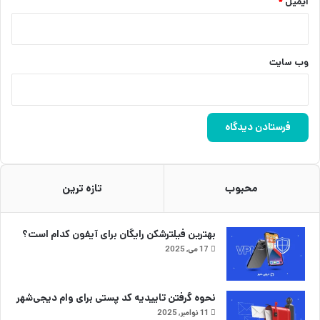
ایمیل
*
وب‌ سایت
محبوب
تازه ترین
بهترین فیلترشکن رایگان برای آیفون کدام است؟
17 می, 2025
نحوه گرفتن تاییدیه کد پستی برای وام دیجی‌شهر
11 نوامبر, 2025