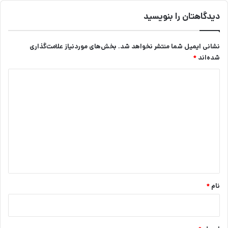
دیدگاهتان را بنویسید
نشانی ایمیل شما منتشر نخواهد شد.
بخش‌های موردنیاز علامت‌گذاری
شده‌اند
*
د
ی
د
گ
ا
ه
*
نام
*