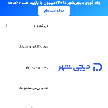
وام فوری دیجی‌شهر تا ۲۲۰میلیون با بازپرداخت ۶۰ماهه
درخواست وام
جستج
دریافت وام
سرمایه‌گذاری و فین‌تک
راهنمای خرید بهتر
نقد و بررسی محصولات